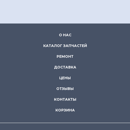
О НАС
КАТАЛОГ ЗАПЧАСТЕЙ
РЕМОНТ
ДОСТАВКА
ЦЕНЫ
ОТЗЫВЫ
КОНТАКТЫ
КОРЗИНА