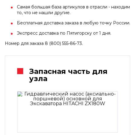
Самая большая база артикулов в отрасли - находим
то, что не нашли другие.
Бесплатная доставка заказа в любую точку России.
Экспресс доставка по Пятигорску от 1 дня.
Номер для заказа 8 (800) 555-86-73.
Запасная часть для
узла