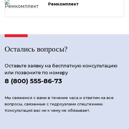
Ремкомплект
Остались вопросы?
Оставьте заявку на бесплатную консультацию
или позвоните по номеру
8 (800) 555-86-73
Мы свяжемся с вами в течение часа и ответим на все
вопросы, связанные с гидроузлами спецтехники.
Консультация вас ни к чему не обязывает.