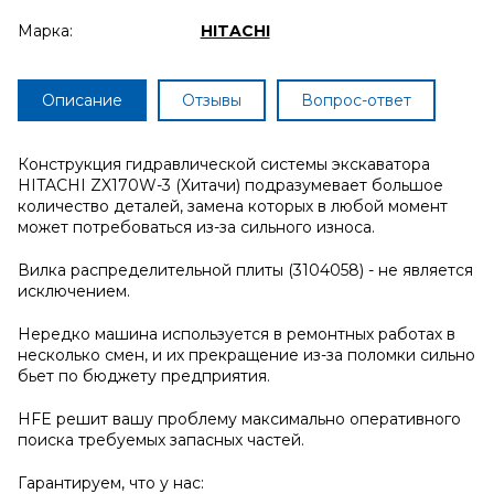
Марка:
HITACHI
Описание
Отзывы
Вопрос-ответ
Конструкция гидравлической системы экскаватора
HITACHI ZX170W-3 (Хитачи) подразумевает большое
количество деталей, замена которых в любой момент
может потребоваться из-за сильного износа.
Вилка распределительной плиты (3104058) - не является
исключением.
Нередко машина используется в ремонтных работах в
несколько смен, и их прекращение из-за поломки сильно
бьет по бюджету предприятия.
HFE решит вашу проблему максимально оперативного
поиска требуемых запасных частей.
Гарантируем, что у нас: