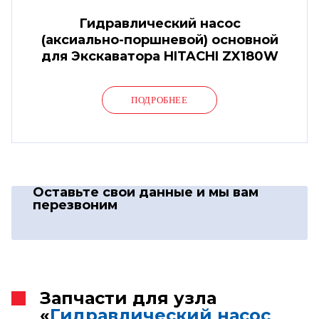
Гидравлический насос
(аксиально-поршневой) основной
для Экскаватора HITACHI ZX180W
ПОДРОБНЕЕ
Оставьте свои данные
и мы вам
перезвоним
Запчасти для узла
«
Гидравлический насос