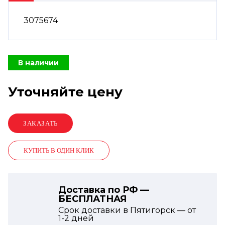
3075674
В наличии
Уточняйте цену
КУПИТЬ В ОДИН КЛИК
Доставка по РФ —
БЕСПЛАТНАЯ
Срок доставки в Пятигорск — от
1-2
дней