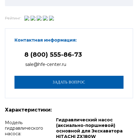
Рейтинг:
Контактная информация:
8 (800) 555-86-73
sale@hfe-center.ru
Характеристики:
Гидравлический насос
Модель
(аксиально-поршневой)
гидравлического
основной для Экскаватора
насоса:
HITACHI ZX180W