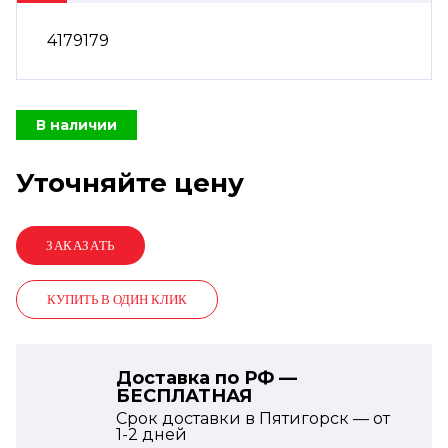
4179179
В наличии
Уточняйте цену
КУПИТЬ В ОДИН КЛИК
Доставка по РФ —
БЕСПЛАТНАЯ
Срок доставки в Пятигорск — от
1-2
дней