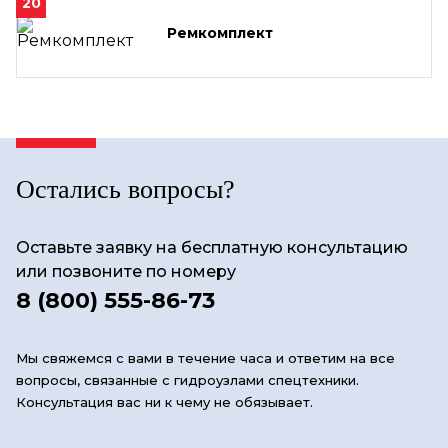
20
Ремкомплект
Остались вопросы?
Оставьте заявку на бесплатную консультацию
или позвоните по номеру
8 (800) 555-86-73
Мы свяжемся с вами в течение часа и ответим на все
вопросы, связанные с гидроузлами спецтехники.
Консультация вас ни к чему не обязывает.