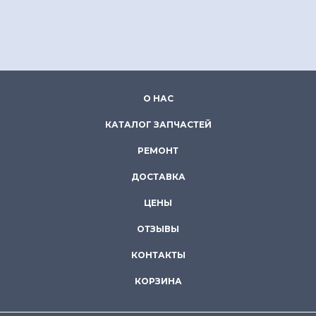
О НАС
КАТАЛОГ ЗАПЧАСТЕЙ
РЕМОНТ
ДОСТАВКА
ЦЕНЫ
ОТЗЫВЫ
КОНТАКТЫ
КОРЗИНА