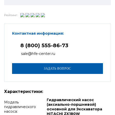
Рейтинг:
Контактная информация:
8 (800) 555-86-73
sale@hfe-center.ru
Характеристики:
Гидравлический насос
Модель
(аксиально-поршневой)
гидравлического
основной для Экскаватора
насоса:
HITACHI ZX180W