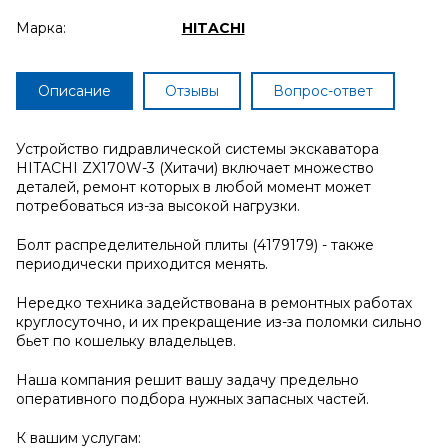
Марка:
HITACHI
Описание
Отзывы
Вопрос-ответ
Устройство гидравлической системы экскаватора
HITACHI ZX170W-3 (Хитачи) включает множество
деталей, ремонт которых в любой момент может
потребоваться из-за высокой нагрузки.
Болт распределительной плиты (4179179) - также
периодически приходится менять.
Нередко техника задействована в ремонтных работах
круглосуточно, и их прекращение из-за поломки сильно
бьет по кошельку владельцев.
Наша компания решит вашу задачу предельно
оперативного подбора нужных запасных частей.
К вашим услугам: