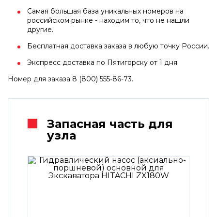
Самая большая база уникальных номеров на
российском рынке - находим то, что не нашли
другие.
Бесплатная доставка заказа в любую точку России.
Экспресс доставка по Пятигорску от 1 дня.
Номер для заказа 8 (800) 555-86-73.
Запасная часть для
узла