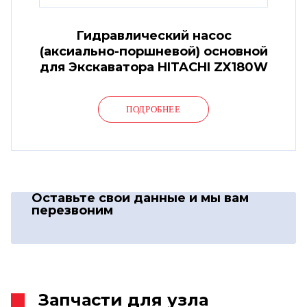
Гидравлический насос
(аксиально-поршневой) основной
для Экскаватора HITACHI ZX180W
ПОДРОБНЕЕ
Оставьте свои данные
и мы вам
перезвоним
Запчасти для узла