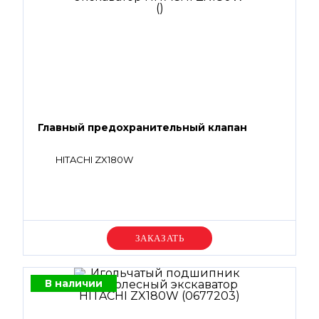
Главный предохранительный клапан
HITACHI ZX180W
Уточняйте цену
В наличии