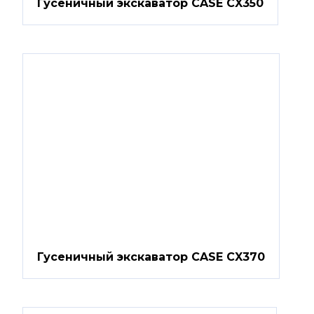
Гусеничный экскаватор CASE CX350
Гусеничный экскаватор CASE CX370