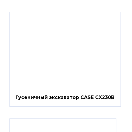
Гусеничный экскаватор CASE CX230B