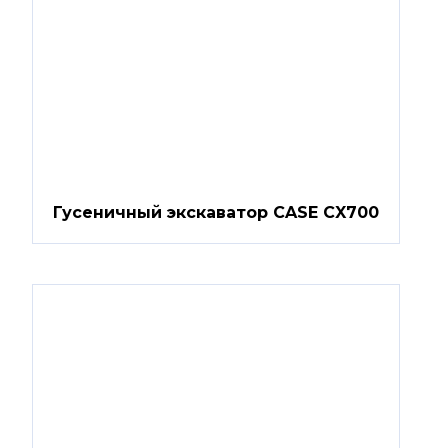
Гусеничный экскаватор CASE CX700