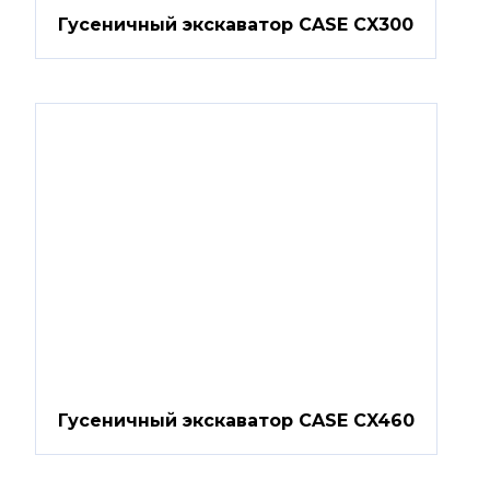
Гусеничный экскаватор CASE CX300
Гусеничный экскаватор CASE CX460