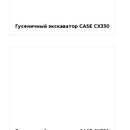
Гусеничный экскаватор CASE CX330