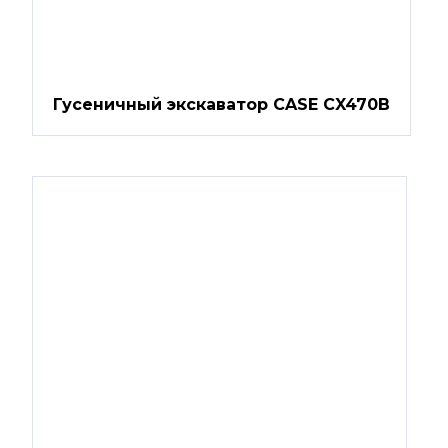
Гусеничный экскаватор CASE CX470B