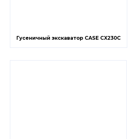
Гусеничный экскаватор CASE CX230C