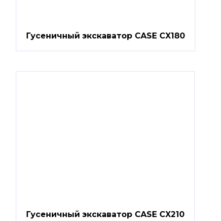
Гусеничный экскаватор CASE CX180
Гусеничный экскаватор CASE CX210