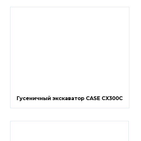
Гусеничный экскаватор CASE CX300C