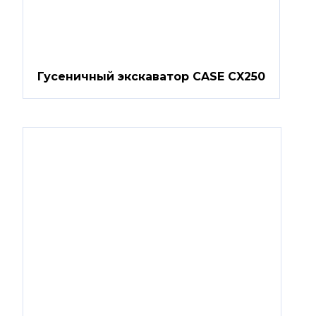
Гусеничный экскаватор CASE CX250