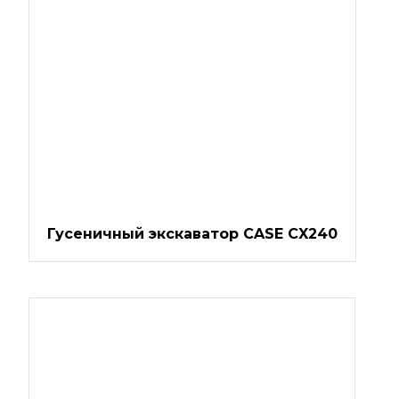
Гусеничный экскаватор CASE CX240