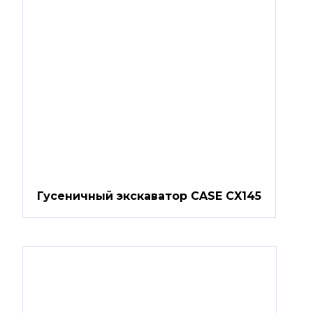
Гусеничный экскаватор CASE CX145