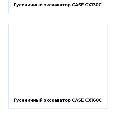
Гусеничный экскаватор CASE CX130C
Гусеничный экскаватор CASE CX160C