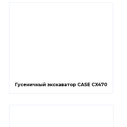
Гусеничный экскаватор CASE CX470