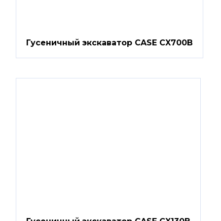
Гусеничный экскаватор CASE CX700B