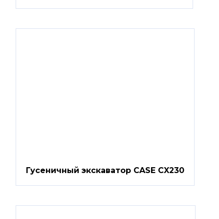
Гусеничный экскаватор CASE CX230