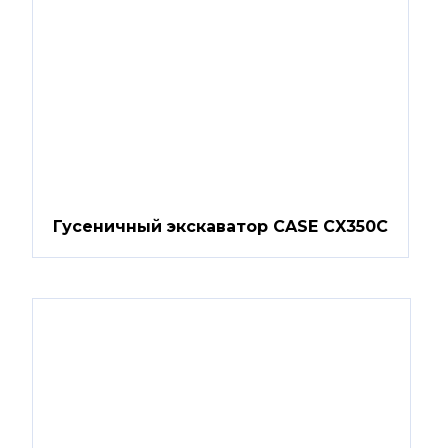
Гусеничный экскаватор CASE CX350C