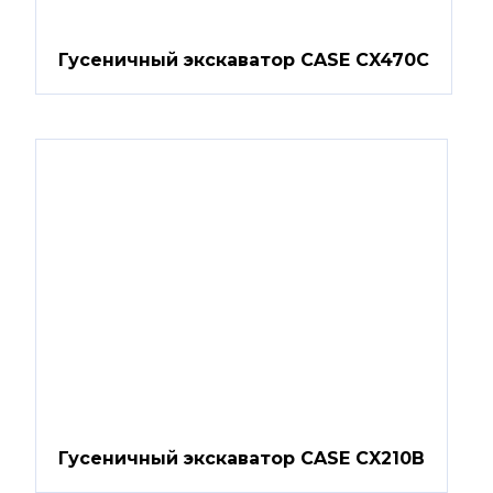
Гусеничный экскаватор CASE CX470C
Гусеничный экскаватор CASE CX210B