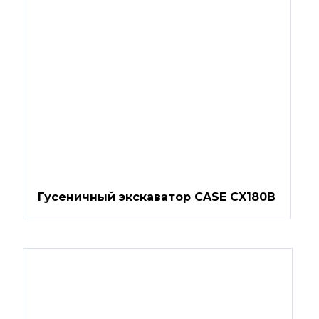
Гусеничный экскаватор CASE CX180B