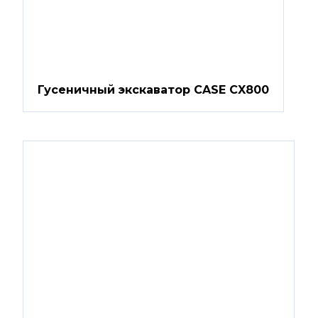
Гусеничный экскаватор CASE CX800