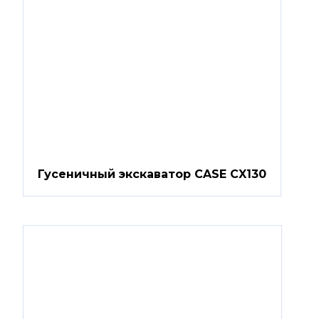
Гусеничный экскаватор CASE CX130