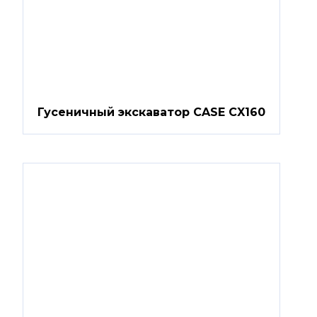
Гусеничный экскаватор CASE CX160