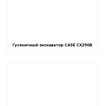
Гусеничный экскаватор CASE CX290B