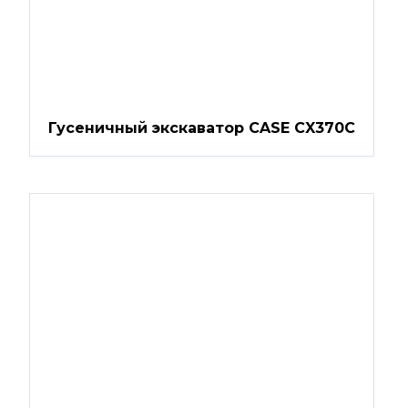
Гусеничный экскаватор CASE CX370C