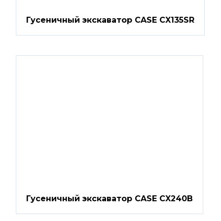
Гусеничный экскаватор CASE CX135SR
Гусеничный экскаватор CASE CX240B