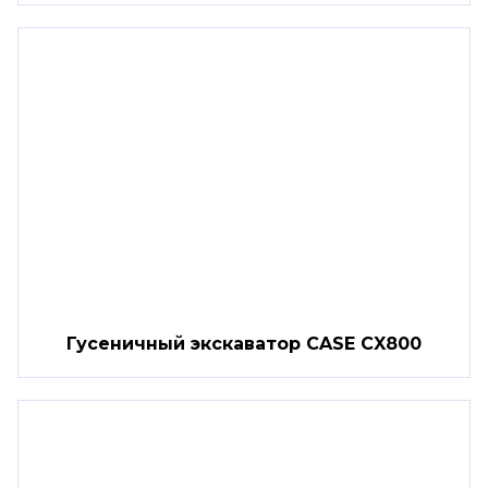
Гусеничный экскаватор CASE CX800