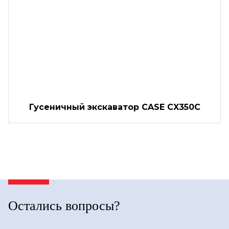
Гусеничный экскаватор CASE CX350C
Остались вопросы?