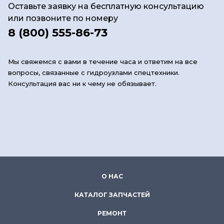
Оставьте заявку на бесплатную консультацию
или позвоните по номеру
8 (800) 555-86-73
Мы свяжемся с вами в течение часа и ответим на все
вопросы, связанные с гидроузлами спецтехники.
Консультация вас ни к чему не обязывает.
О НАС
КАТАЛОГ ЗАПЧАСТЕЙ
РЕМОНТ