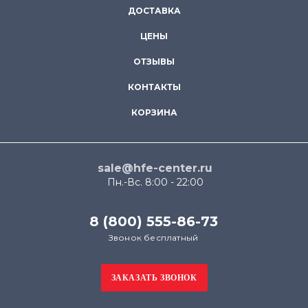
ДОСТАВКА
ЦЕНЫ
ОТЗЫВЫ
КОНТАКТЫ
КОРЗИНА
sale@hfe-center.ru
Пн.-Вс. 8:00 - 22:00
8 (800) 555-86-73
Звонок бесплатный