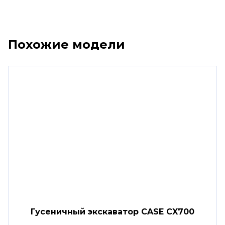
Похожие модели
Гусеничный экскаватор CASE CX700