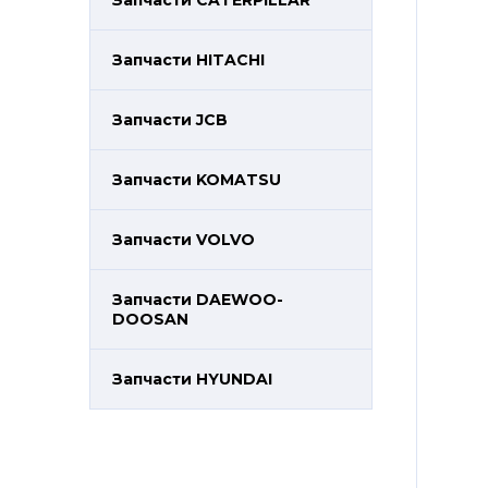
Запчасти CATERPILLAR
Запчасти HITACHI
Запчасти JCB
Запчасти KOMATSU
Запчасти VOLVO
Запчасти DAEWOO-
DOOSAN
Запчасти HYUNDAI