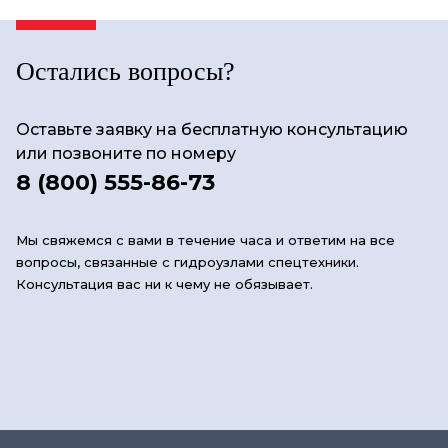
Остались вопросы?
Оставьте заявку на бесплатную консультацию
или позвоните по номеру
8 (800) 555-86-73
Мы свяжемся с вами в течение часа и ответим на все
вопросы, связанные с гидроузлами спецтехники.
Консультация вас ни к чему не обязывает.