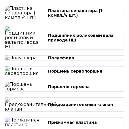
Пластина сепаратора (1
компл./4 шт.)
Подшипник роликовый вала
привода НШ
Полусфера
Поршень сервопоршня
Поршень тормоза
Предохранительный клапан
Прижимная пластина