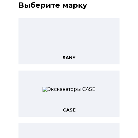
Выберите марку
SANY
CASE