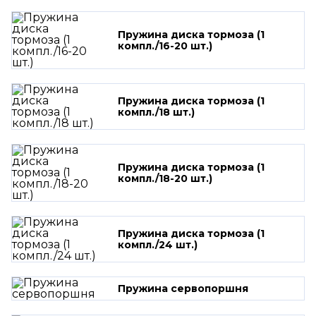
Пружина диска тормоза (1
компл./16-20 шт.)
Пружина диска тормоза (1
компл./18 шт.)
Пружина диска тормоза (1
компл./18-20 шт.)
Пружина диска тормоза (1
компл./24 шт.)
Пружина сервопоршня