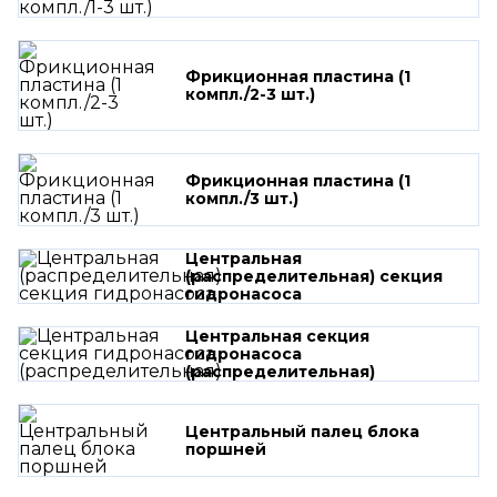
Фрикционная пластина (1
компл./2-3 шт.)
Фрикционная пластина (1
компл./3 шт.)
Центральная
(распределительная) секция
гидронасоса
Центральная секция
гидронасоса
(распределительная)
Центральный палец блока
поршней