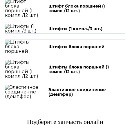
Штифт блока поршней (1
компл./12 шт.)
Штифты (1 компл./3 шт.)
Штифты блока поршней
Штифты блока поршней (1
компл./12 шт.)
Эластичное соединение
(демпфер)
Подберите запчасть онлайн