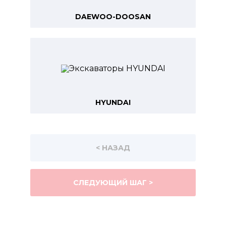
DAEWOO-DOOSAN
HYUNDAI
< НАЗАД
СЛЕДУЮЩИЙ ШАГ >