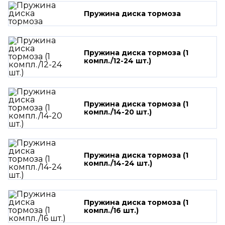
Пружина диска тормоза
Пружина диска тормоза (1
компл./12-24 шт.)
Пружина диска тормоза (1
компл./14-20 шт.)
Пружина диска тормоза (1
компл./14-24 шт.)
Пружина диска тормоза (1
компл./16 шт.)