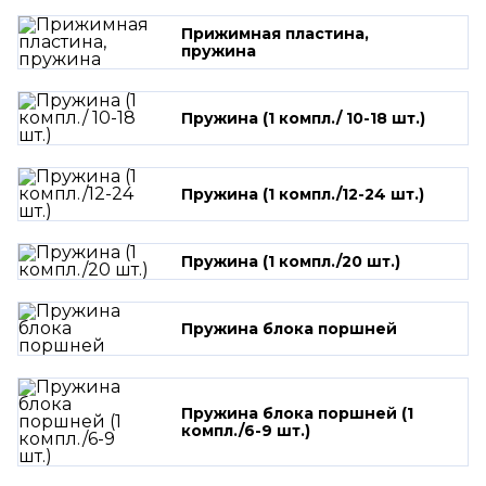
Прижимная пластина,
пружина
Пружина (1 компл./ 10-18 шт.)
Пружина (1 компл./12-24 шт.)
Пружина (1 компл./20 шт.)
Пружина блока поршней
Пружина блока поршней (1
компл./6-9 шт.)