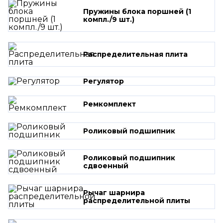
Пружины блока поршней (1
компл./9 шт.)
Распределительная плита
Регулятор
Ремкомплект
Роликовый подшипник
Роликовый подшипник
сдвоенный
Рычаг шарнира
распределительной плиты