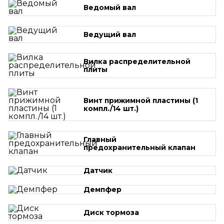
Ведомый вал
Ведущий вал
Вилка распределительной
плиты
Винт прижимной пластины (1
компл./14 шт.)
Главный
предохранительный клапан
Датчик
Демпфер
Диск тормоза