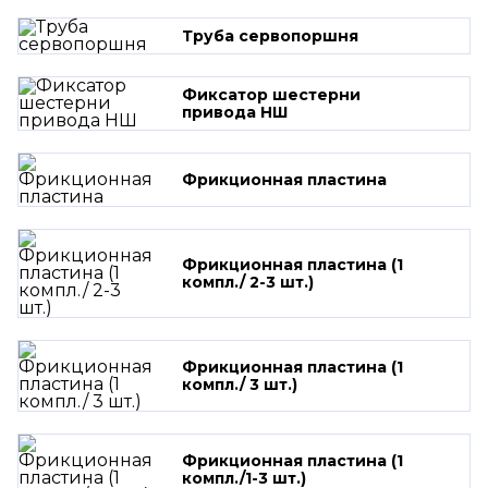
Труба сервопоршня
Фиксатор шестерни
привода НШ
Фрикционная пластина
Фрикционная пластина (1
компл./ 2-3 шт.)
Фрикционная пластина (1
компл./ 3 шт.)
Фрикционная пластина (1
компл./1-3 шт.)