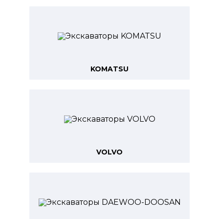
KOMATSU
VOLVO