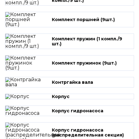
компл./9 шт.)
Комплект поршней (9шт.)
Комплект пружин (1 компл./9
шт.)
Комплект пружинок (9шт.)
Контргайка вала
Корпус
Корпус гидронасоса
Корпус гидронасоса
(распределительная секция)