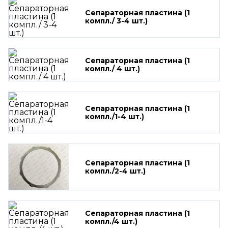
Сепараторная пластина (1
компл./ 3-4 шт.)
Сепараторная пластина (1
компл./ 4 шт.)
Сепараторная пластина (1
компл./1-4 шт.)
Сепараторная пластина (1
компл./2-4 шт.)
Сепараторная пластина (1
компл./4 шт.)