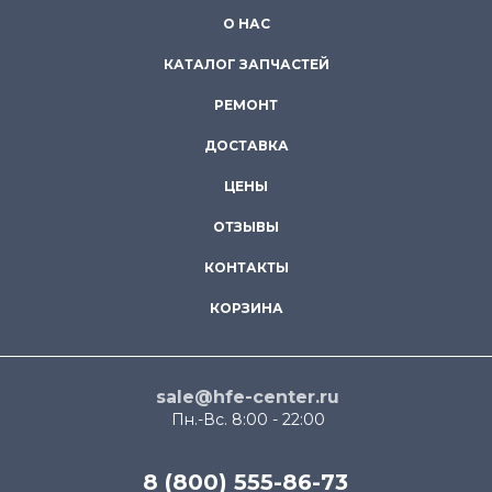
О НАС
КАТАЛОГ ЗАПЧАСТЕЙ
РЕМОНТ
ДОСТАВКА
ЦЕНЫ
ОТЗЫВЫ
КОНТАКТЫ
КОРЗИНА
sale@hfe-center.ru
Пн.-Вс. 8:00 - 22:00
8 (800) 555-86-73