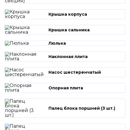
Крышка корпуса
Крышка сальника
Люлька
Наклонная плита
Насос шестеренчатый
Опорная плита
Палец блока поршней (3 шт.)