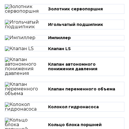
Золотник сервопоршня
Игольчатый подшипник
Импиллер
Клапан LS
Клапан автономного
понижения давления
Клапан переменного объема
Колокол гидронасоса
Кольцо блока поршней