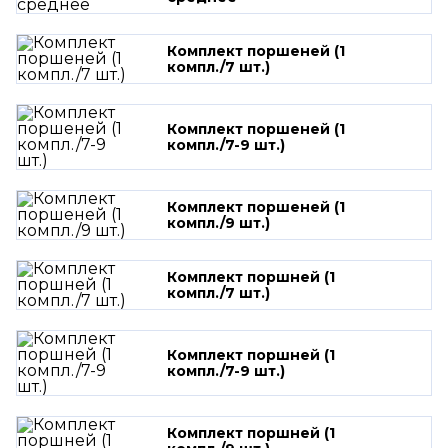
Комплект поршеней (1
компл./7 шт.)
Комплект поршеней (1
компл./7-9 шт.)
Комплект поршеней (1
компл./9 шт.)
Комплект поршней (1
компл./7 шт.)
Комплект поршней (1
компл./7-9 шт.)
Комплект поршней (1