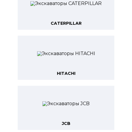
CATERPILLAR
HITACHI
JCB