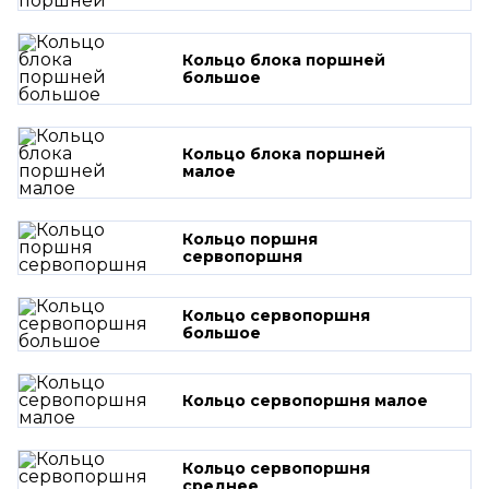
Кольцо блока поршней
большое
Кольцо блока поршней
малое
Кольцо поршня
сервопоршня
Кольцо сервопоршня
большое
Кольцо сервопоршня малое
Кольцо сервопоршня
среднее