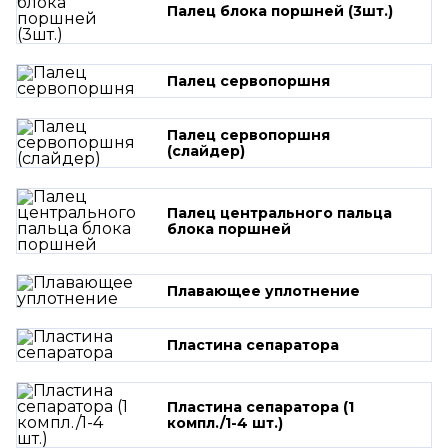
Палец блока поршней (3шт.)
Палец сервопоршня
Палец сервопоршня
(слайдер)
Палец центрального пальца
блока поршней
Плавающее уплотнение
Пластина сепаратора
Пластина сепаратора (1
компл./1-4 шт.)