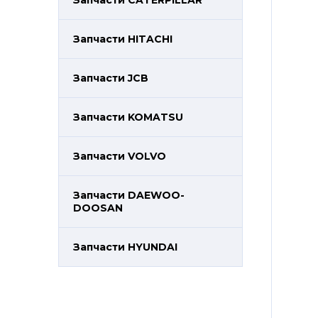
Запчасти CATERPILLAR
Запчасти HITACHI
Запчасти JCB
Запчасти KOMATSU
Запчасти VOLVO
Запчасти DAEWOO-
DOOSAN
Запчасти HYUNDAI