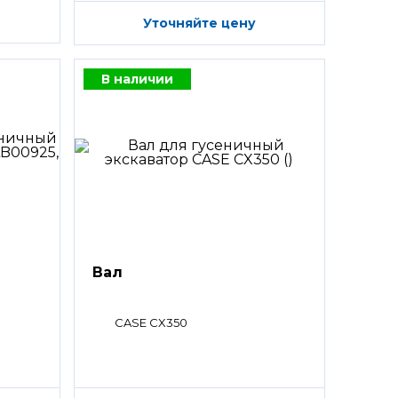
Уточняйте цену
В наличии
Вал
CASE CX350