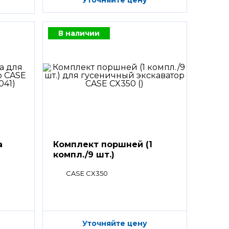
В наличии
а
Комплект поршней (1
компл./9 шт.)
CASE CX350
Уточняйте цену