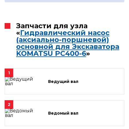
Запчасти для узла
«
Гидравлический насос
(аксиально-поршневой)
основной для Экскаватора
KOMATSU PC400-6
»
1
Ведущий вал
2
Ведомый вал