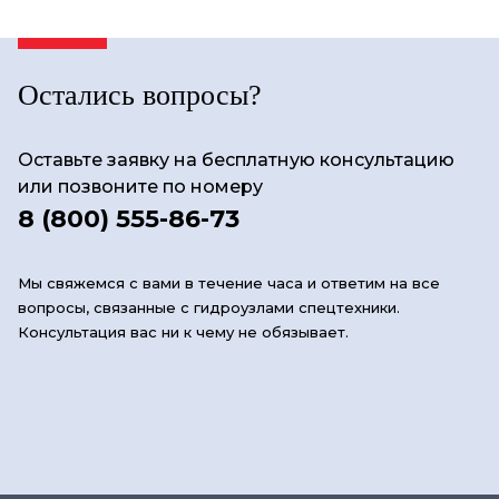
Остались вопросы?
Оставьте заявку на бесплатную консультацию
или позвоните по номеру
8 (800) 555-86-73
Мы свяжемся с вами в течение часа и ответим на все
вопросы, связанные с гидроузлами спецтехники.
Консультация вас ни к чему не обязывает.