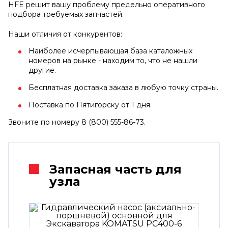
HFE решит вашу проблему предельно оперативного
подбора требуемых запчастей.
Наши отличия от конкурентов:
Наиболее исчерпывающая база каталожных
номеров на рынке - находим то, что не нашли
другие.
Бесплатная доставка заказа в любую точку страны.
Поставка по Пятигорску от 1 дня.
Звоните по номеру 8 (800) 555-86-73.
Запасная часть для
узла