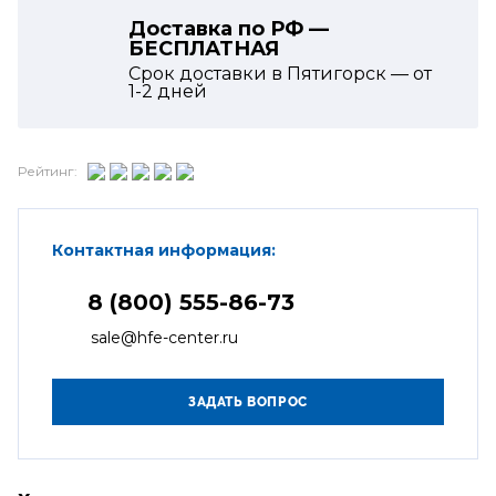
Доставка по РФ —
БЕСПЛАТНАЯ
Срок доставки в Пятигорск — от
1-2
дней
Рейтинг:
Контактная информация:
8 (800) 555-86-73
sale@hfe-center.ru