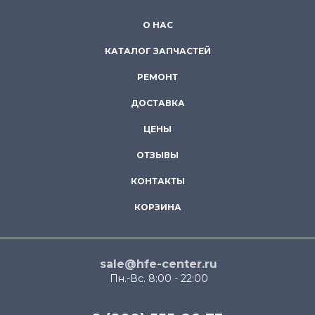
О НАС
КАТАЛОГ ЗАПЧАСТЕЙ
РЕМОНТ
ДОСТАВКА
ЦЕНЫ
ОТЗЫВЫ
КОНТАКТЫ
КОРЗИНА
sale@hfe-center.ru
Пн.-Вс. 8:00 - 22:00