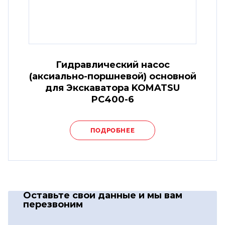
Гидравлический насос
(аксиально-поршневой) основной
для Экскаватора KOMATSU
PC400-6
ПОДРОБНЕЕ
Оставьте свои данные
и мы вам
перезвоним