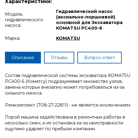
Характеристики:
Гидравлический насос
Модель
(аксиально-поршневой)
гидравлического
основной для Экскаватора
насоса:
KOMATSU PC400-6
Марка:
KOMATSU
Описание
Отзывы
Вопрос-ответ
Состав гидравлической системы экскаватора KOMATSU
PC400-6 (Коматсу) подразумевает множество узлов,
замена которых внезапно может потребоваться из-за
сильного износа.
Ремкомплект (708-27-22811) - не является исключением.
Порой машина задействована в ремонтных работах в
несколько смен, и их остановка из-за неисправности
ощутимо ударяет по прибыли компании.