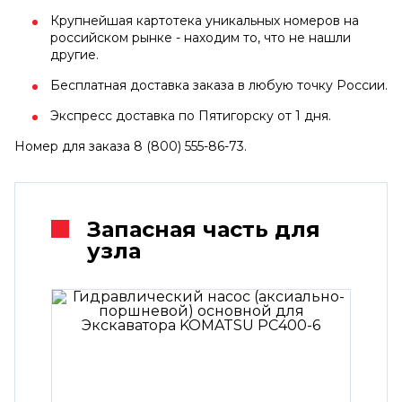
Крупнейшая картотека уникальных номеров на
российском рынке - находим то, что не нашли
другие.
Бесплатная доставка заказа в любую точку России.
Экспресс доставка по Пятигорску от 1 дня.
Номер для заказа 8 (800) 555-86-73.
Запасная часть для
узла