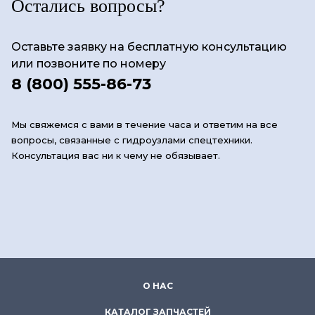
Остались вопросы?
Оставьте заявку на бесплатную консультацию
или позвоните по номеру
8 (800) 555-86-73
Мы свяжемся с вами в течение часа и ответим на все
вопросы, связанные с гидроузлами спецтехники.
Консультация вас ни к чему не обязывает.
О НАС
КАТАЛОГ ЗАПЧАСТЕЙ