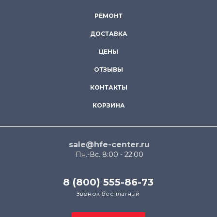
РЕМОНТ
ДОСТАВКА
ЦЕНЫ
ОТЗЫВЫ
КОНТАКТЫ
КОРЗИНА
sale@hfe-center.ru
Пн.-Вс. 8:00 - 22:00
8 (800) 555-86-73
Звонок бесплатный