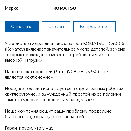
Марка:
KOMATSU
Описание
Отзывы
Вопрос-ответ
Устройство гидравлики экскаватора KOMATSU PC400-6
(Коматсу) включает значительное число деталей, замена
которых неожиданно может потребоваться из-за
высокой нагрузки.
Палец блока поршней (3шт.) (708-2H-23360) - не
является исключением.
Нередко техника используется в строительных работах
круглосуточно, и вынужденный простой из-за поломки
заметно ударяет по кошельку владельцев.
Наша компания решит вашу проблему предельно
быстрого подбора нужных запчастей.
Гарантируем, что у нас: