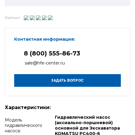
Рейтинг:
Контактная информация:
8 (800) 555-86-73
sale@hfe-center.ru
Характеристики:
Гидравлический насос
Модель
(аксиально-поршневой)
гидравлического
основной для Экскаватора
насоса:
KOMATSU PC400-6