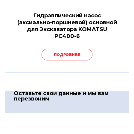
Гидравлический насос
(аксиально-поршневой) основной
для Экскаватора KOMATSU
PC400-6
ПОДРОБНЕЕ
Оставьте свои данные
и мы вам
перезвоним