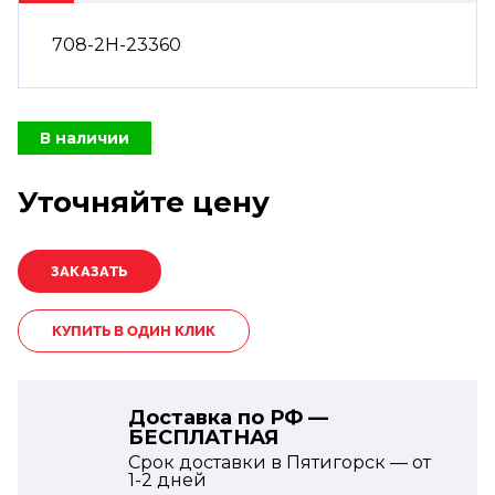
708-2H-23360
В наличии
Уточняйте цену
КУПИТЬ В ОДИН КЛИК
Доставка по РФ —
БЕСПЛАТНАЯ
Срок доставки в Пятигорск — от
1-2
дней