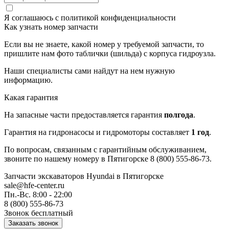
Я соглашаюсь с
политикой конфиденциальности
Как узнать номер запчасти
Если вы не знаете, какой номер у требуемой запчасти, то
пришлите нам фото таблички (шильда) с корпуса гидроузла.
Наши специалисты сами найдут на нем нужную
информацию.
Какая гарантия
На запасные части предоставляется гарантия
полгода
.
Гарантия на гидронасосы и гидромоторы составляет
1 год
.
По вопросам, связанным с гарантийным обслуживанием,
звоните по нашему номеру в Пятигорске 8 (800) 555-86-73.
Запчасти экскаваторов Hyundai
в Пятигорске
sale@hfe-center.ru
Пн.-Вс. 8:00 - 22:00
8 (800) 555-86-73
Звонок бесплатный