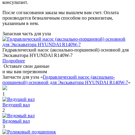
консультант.
После согласования заказа мы вышлем вам счет. Оплата
производится безналичным способом по реквизитам,
указанным в нем.
Запасная часть для узла
Гидравлический насос (аксиально-поршневой) основной для
Экскаватора HYUNDAI R140W-7
Подробнее
Оставьте свои данные
и мы вам перезвоним
Запчасти для узла «
Гидравлический насос (аксиально-
поршневой) основной для Экскаватора HYUNDAI R140W-7
»
1
Ведущий вал
2
Ведомый вал
3