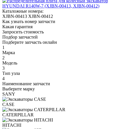
Каталожные номера:
XJBN-00413
XJBN-00412
Как узнать номер запчасти
Какая гарантия
Запросить стоимость
Подбор запчастей
Подберите запчасть онлайн
1
Марка
2
Модель
3
Тип узла
4
Наименование запчасти
Выберите марку
SANY
CASE
CATERPILLAR
HITACHI