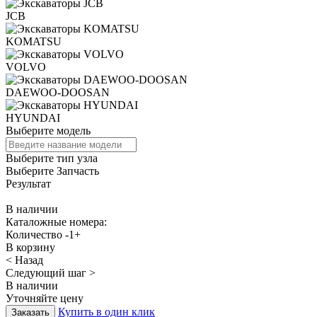
JCB
KOMATSU
VOLVO
DAEWOO-DOOSAN
HYUNDAI
Выберите модель
Выберите тип узла
Выберите Запчасть
Результат
В наличии
Каталожные номера:
Количество
-
1
+
В корзину
< Назад
Следующий шаг >
В наличии
Уточняйте цену
Купить в один клик