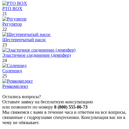
PTO BOX
21
Регулятор
22
Шестеренчатый насос
23
Эластичное соединение (демпфер)
24
Соленоид
25
Ремкомплект
Остались вопросы?
Оставьте заявку на бесплатную консультацию
или позвоните по номеру
8 (800) 555-86-73
Мы свяжемся с вами в течение часа и ответим на все вопросы,
связанные с гидроузлами спецтехники. Консультация вас ни к
чему не обязывает.