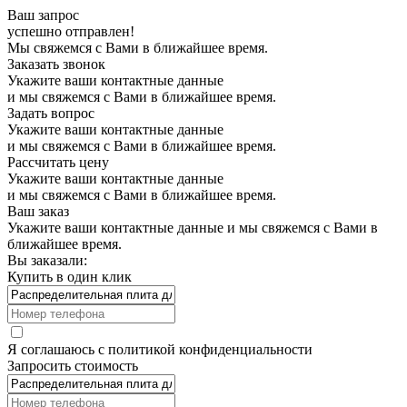
Ваш запрос
успешно отправлен!
Мы свяжемся с Вами в ближайшее время.
Заказать звонок
Укажите ваши контактные данные
и мы свяжемся с Вами в ближайшее время.
Задать вопрос
Укажите ваши контактные данные
и мы свяжемся с Вами в ближайшее время.
Рассчитать цену
Укажите ваши контактные данные
и мы свяжемся с Вами в ближайшее время.
Ваш заказ
Укажите ваши контактные данные и мы свяжемся с Вами в
ближайшее время.
Вы заказали:
Купить в один клик
Я соглашаюсь с
политикой конфиденциальности
Запросить стоимость