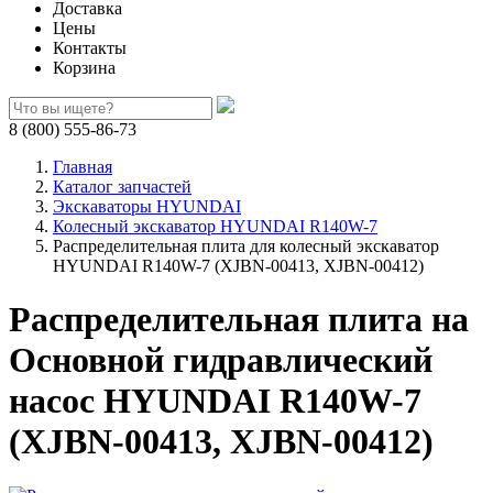
Доставка
Цены
Контакты
Корзина
8 (800) 555-86-73
Главная
Каталог запчастей
Экскаваторы HYUNDAI
Колесный экскаватор HYUNDAI R140W-7
Распределительная плита для колесный экскаватор
HYUNDAI R140W-7 (XJBN-00413, XJBN-00412)
Распределительная плита на
Основной гидравлический
насос HYUNDAI R140W-7
(XJBN-00413, XJBN-00412)