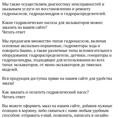
Мы также осуществляем диагностику неисправностей и
оказываем услуги по восстановлению и ремонту
гидронасосов, гидроцилиндров и гидрораспределителей.
Какие гидравлические насосы для экскаваторов можно
заказать на вашем сайте?
Читать ответ
Мы предлагаем множество типов гидронасосов, включая
основные аксиально-поршневые, гидромоторы хода и
поворота башни, а также различные типы вспомогательного
оборудования: гидрораспределители, датчики, генераторы и
гидроцилиндры, подходящие для использования во всех
типах экскаваторов, от мини-экскаваторов до тяжелых
моделей.
Вся продукция доступна прямо на нашем сайте для удобства
заказа!
Как заказать и оплатить гидравлический насос?
Читать ответ
Вы можете оформить заказ на нашем сайте, добавив нужные
позиции в корзину, либо связаться с нами любым удобным
способом: отправить e-mail, позвонить, написать в онлайн-