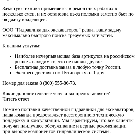
Зачастую техника применяется в ремонтных работах в
несколько смен, и их остановка из-за поломки заметно бьет по
бюджету владельцев.
ООО "Гидравлика для экскаваторов" решит вашу задачу
максимально быстрого поиска требуемых запчастей.
К вашим услугам:
Наиболее исчерпывающая база артикулов на российском
рынке - находим то, что не нашли другие.
Бесплатная доставка заказа в любую точку России.
Экспресс доставка по Пятигорску от 1 дня.
Номер для заказа 8 (800) 555-86-73.
Какие дополнительные услуги вы предоставляете?
Читать ответ
Помимо поставки качественной гидравлики для экскаваторов,
наша команда предоставляет всестороннюю техническую
поддержку и консультации. Мы гарантируем, что все клиенты
получат наилучшее обслуживание и верные рекомендации
при выборе компонентов гидравлической системы.