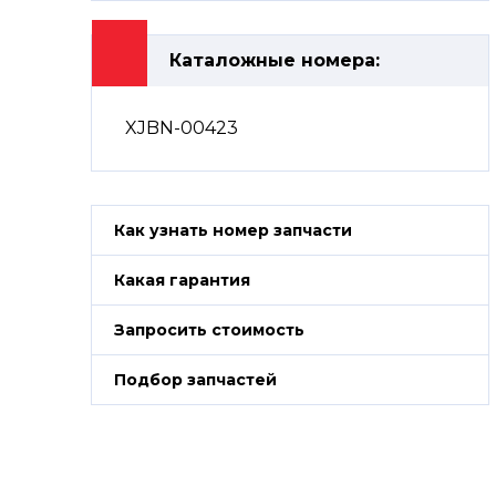
Каталожные номера:
XJBN-00423
Как узнать номер запчасти
Какая гарантия
Запросить стоимость
Подбор запчастей