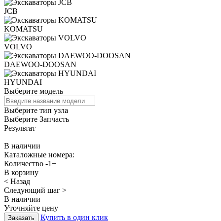
JCB
KOMATSU
VOLVO
DAEWOO-DOOSAN
HYUNDAI
Выберите модель
Выберите тип узла
Выберите Запчасть
Результат
В наличии
Каталожные номера:
Количество
-
1
+
В корзину
< Назад
Следующий шаг >
В наличии
Уточняйте цену
Купить в один клик