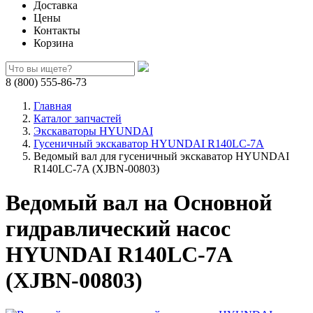
Доставка
Цены
Контакты
Корзина
8 (800) 555-86-73
Главная
Каталог запчастей
Экскаваторы HYUNDAI
Гусеничный экскаватор HYUNDAI R140LC-7A
Ведомый вал для гусеничный экскаватор HYUNDAI
R140LC-7A (XJBN-00803)
Ведомый вал на Основной
гидравлический насос
HYUNDAI R140LC-7A
(XJBN-00803)