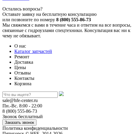
Остались вопросы?
Оставьте заявку на бесплатную консультацию
или позвоните по номеру
8 (800) 555-86-73
Мы свяжемся с вами в течение часа и ответим на все вопросы,
связанные с гидроузлами спецтехники. Консультация вас ни к
чему не обязывает.
О нас
Каталог запчастей
Ремонт
Доставка
Цены
Отзывы
Контакты
Корзина
sale@hfe-center.ru
Пн.-Вс. 8:00 - 22:00
8 (800) 555-86-73
Звонок бесплатный
Политика конфиденциальности
Пятигорск © HFE, 2014-2026