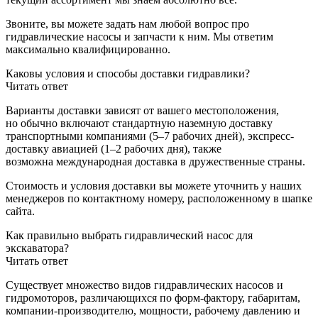
Звоните, вы можете задать нам любой вопрос про
гидравлические насосы и запчасти к ним. Мы ответим
максимально квалифицированно.
Каковы условия и способы доставки гидравлики?
Читать ответ
Варианты доставки зависят от вашего местоположения,
но обычно включают стандартную наземную доставку
транспортными компаниями (5–7 рабочих дней), экспресс-
доставку авиацией (1–2 рабочих дня), также
возможна международная доставка в дружественные страны.
Стоимость и условия доставки вы можете уточнить у наших
менеджеров по контактному номеру, расположенному в шапке
сайта.
Как правильно выбрать гидравлический насос для
экскаватора?
Читать ответ
Существует множество видов гидравлических насосов и
гидромоторов, различающихся по форм-фактору, габаритам,
компании-производителю, мощности, рабочему давлению и