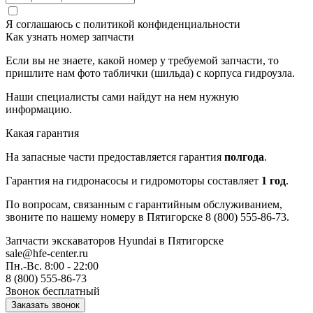
Я соглашаюсь с
политикой конфиденциальности
Как узнать номер запчасти
Если вы не знаете, какой номер у требуемой запчасти, то
пришлите нам фото таблички (шильда) с корпуса гидроузла.
Наши специалисты сами найдут на нем нужную
информацию.
Какая гарантия
На запасные части предоставляется гарантия
полгода
.
Гарантия на гидронасосы и гидромоторы составляет
1 год
.
По вопросам, связанным с гарантийным обслуживанием,
звоните по нашему номеру в Пятигорске 8 (800) 555-86-73.
Запчасти экскаваторов Hyundai
в Пятигорске
sale@hfe-center.ru
Пн.-Вс. 8:00 - 22:00
8 (800) 555-86-73
Звонок бесплатный