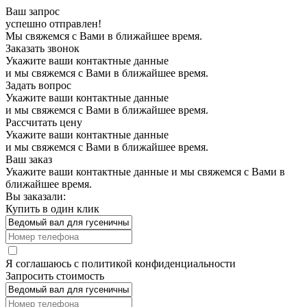
Ваш запрос
успешно отправлен!
Мы свяжемся с Вами в ближайшее время.
Заказать звонок
Укажите ваши контактные данные
и мы свяжемся с Вами в ближайшее время.
Задать вопрос
Укажите ваши контактные данные
и мы свяжемся с Вами в ближайшее время.
Рассчитать цену
Укажите ваши контактные данные
и мы свяжемся с Вами в ближайшее время.
Ваш заказ
Укажите ваши контактные данные и мы свяжемся с Вами в
ближайшее время.
Вы заказали:
Купить в один клик
Я соглашаюсь с
политикой конфиденциальности
Запросить стоимость