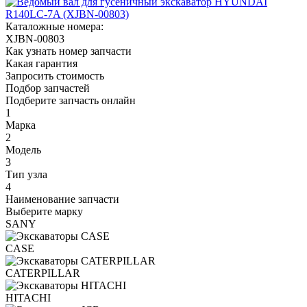
Каталожные номера:
XJBN-00803
Как узнать номер запчасти
Какая гарантия
Запросить стоимость
Подбор запчастей
Подберите запчасть онлайн
1
Марка
2
Модель
3
Тип узла
4
Наименование запчасти
Выберите марку
SANY
CASE
CATERPILLAR
HITACHI