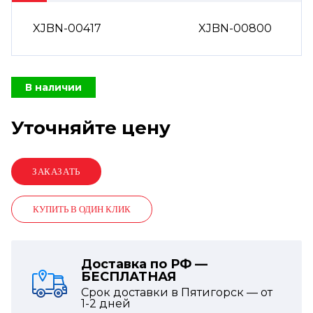
XJBN-00417
XJBN-00800
В наличии
Уточняйте цену
КУПИТЬ В ОДИН КЛИК
Доставка по РФ —
БЕСПЛАТНАЯ
Срок доставки в Пятигорск — от
1-2
дней