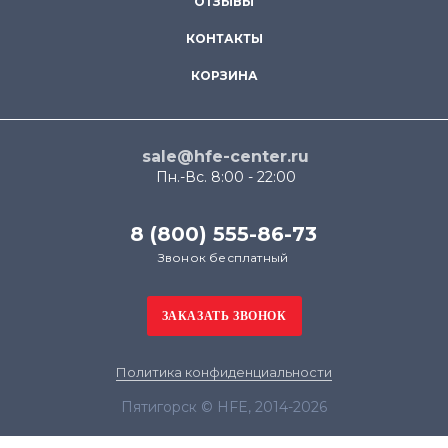
ОТЗЫВЫ
КОНТАКТЫ
КОРЗИНА
sale@hfe-center.ru
Пн.-Вс. 8:00 - 22:00
8 (800) 555-86-73
Звонок бесплатный
Политика конфиденциальности
Пятигорск © HFE, 2014-2026