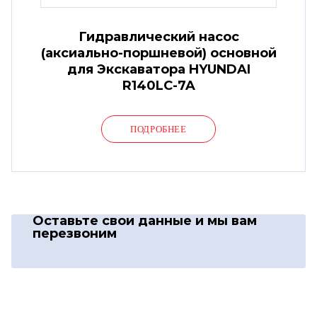
Гидравлический насос
(аксиально-поршневой) основной
для Экскаватора HYUNDAI
R140LC-7A
ПОДРОБНЕЕ
Оставьте свои данные
и мы вам
перезвоним