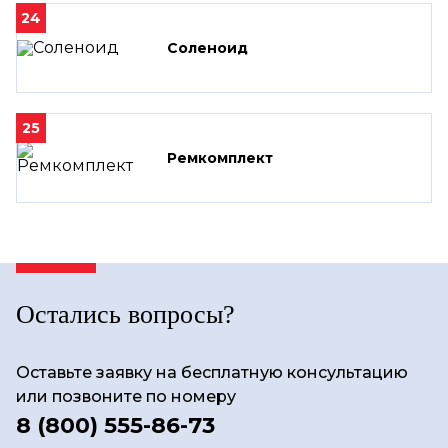
24
Соленоид
25
Ремкомплект
Остались вопросы?
Оставьте заявку на бесплатную консультацию
или позвоните по номеру
8 (800) 555-86-73