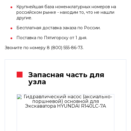
Крупнейшая база номенклатурных номеров на
российском рынке - находим то, что не нашли
другие.
Бесплатная доставка заказа по России.
Поставка по Пятигорску от 1 дня.
Звоните по номеру 8 (800) 555-86-73.
Запасная часть для
узла