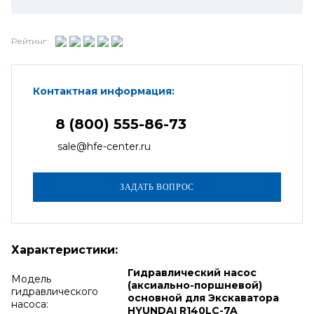
Рейтинг:
Контактная информация:
8 (800) 555-86-73
sale@hfe-center.ru
Характеристики:
Гидравлический насос
Модель
(аксиально-поршневой)
гидравлического
основной для Экскаватора
насоса:
HYUNDAI R140LC-7A