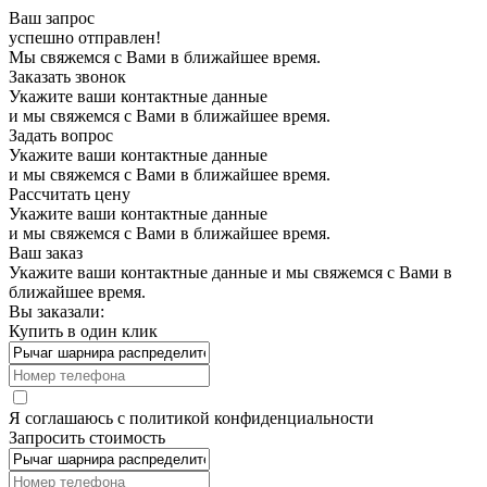
Ваш запрос
успешно отправлен!
Мы свяжемся с Вами в ближайшее время.
Заказать звонок
Укажите ваши контактные данные
и мы свяжемся с Вами в ближайшее время.
Задать вопрос
Укажите ваши контактные данные
и мы свяжемся с Вами в ближайшее время.
Рассчитать цену
Укажите ваши контактные данные
и мы свяжемся с Вами в ближайшее время.
Ваш заказ
Укажите ваши контактные данные и мы свяжемся с Вами в
ближайшее время.
Вы заказали:
Купить в один клик
Я соглашаюсь с
политикой конфиденциальности
Запросить стоимость