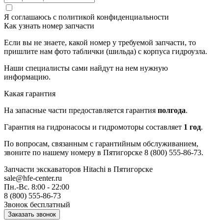
Я соглашаюсь с
политикой конфиденциальности
Как узнать номер запчасти
Если вы не знаете, какой номер у требуемой запчасти, то
пришлите нам фото таблички (шильда) с корпуса гидроузла.
Наши специалисты сами найдут на нем нужную
информацию.
Какая гарантия
На запасные части предоставляется гарантия
полгода
.
Гарантия на гидронасосы и гидромоторы составляет
1 год
.
По вопросам, связанным с гарантийным обслуживанием,
звоните по нашему номеру в Пятигорске 8 (800) 555-86-73.
Запчасти экскаваторов Hitachi
в Пятигорске
sale@hfe-center.ru
Пн.-Вс. 8:00 - 22:00
8 (800) 555-86-73
Звонок бесплатный