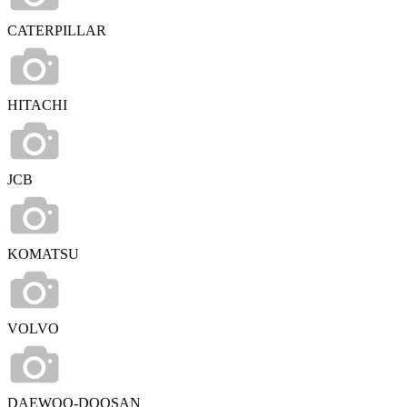
CATERPILLAR
HITACHI
JCB
KOMATSU
VOLVO
DAEWOO-DOOSAN