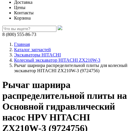
Доставка
Цены
Контакты
Корзина
8 (800) 555-86-73
Главная
Каталог запчастей
Экскаваторы HITACHI
Колесный экскаватор HITACHI ZX210W-3
Рычаг шарнира распределительной плиты для колесный
экскаватор HITACHI ZX210W-3 (9724756)
Рычаг шарнира
распределительной плиты на
Основной гидравлический
насос HPV HITACHI
ZX210W-3 (9724756)