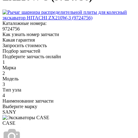
Каталожные номера:
9724756
Как узнать номер запчасти
Какая гарантия
Запросить стоимость
Подбор запчастей
Подберите запчасть онлайн
1
Марка
2
Модель
3
Тип узла
4
Наименование запчасти
Выберите марку
SANY
CASE