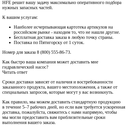
HFE решит вашу задачу максимально оперативного подбора
нужных запасных частей.
К вашим услугам:
Наиболее исчерпывающая картотека артикулов на
российском рынке - находим то, что не нашли другие.
Бесплатная доставка заказа в любую точку страны.
Поставка по Пятигорску от 1 суток.
Номер для заказа 8 (800) 555-86-73.
Как быстро ваша компания может доставить мне
гидравлический насос?
Читать ответ
Сроки доставки зависят от наличия и востребованности
заказанного продукта, вашего местоположения, а также от
специальных запросов, которые могут у вас возникнуть.
Как правило, мы можем доставить стандартную продукцию
в течение 5–7 рабочих дней, но если вам требуется ускоренная
доставка, пожалуйста, свяжитесь с нами напрямую, чтобы
мы могли предоставить вам приблизительные сроки
выполнения вашего заказа.