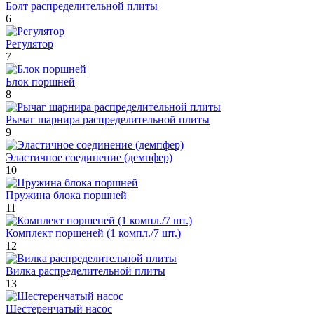
Болт распределительной плиты
6
Регулятор
7
Блок поршней
8
Рычаг шарнира распределительной плиты
9
Эластичное соединение (демпфер)
10
Пружина блока поршней
11
Комплект поршеней (1 компл./7 шт.)
12
Вилка распределительной плиты
13
Шестеренчатый насос