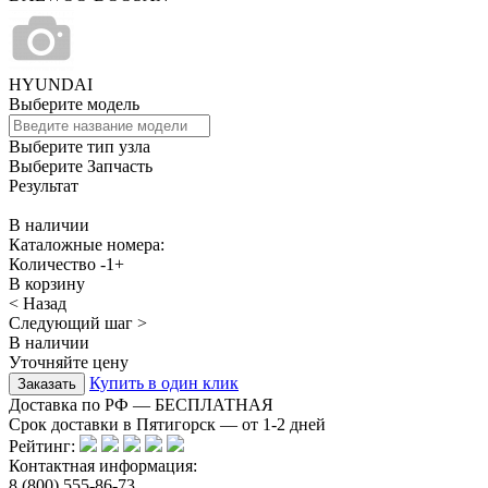
HYUNDAI
Выберите модель
Выберите тип узла
Выберите Запчасть
Результат
В наличии
Каталожные номера:
Количество
-
1
+
В корзину
< Назад
Следующий шаг >
В наличии
Уточняйте цену
Купить в один клик
Доставка по РФ — БЕСПЛАТНАЯ
Срок доставки в Пятигорск — от
1-2
дней
Рейтинг:
Контактная информация:
8 (800) 555-86-73