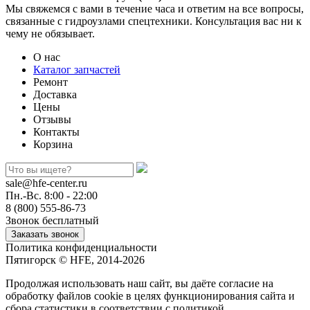
Мы свяжемся с вами в течение часа и ответим на все вопросы,
связанные с гидроузлами спецтехники. Консультация вас ни к
чему не обязывает.
О нас
Каталог запчастей
Ремонт
Доставка
Цены
Отзывы
Контакты
Корзина
sale@hfe-center.ru
Пн.-Вс. 8:00 - 22:00
8 (800) 555-86-73
Звонок бесплатный
Политика конфиденциальности
Пятигорск © HFE, 2014-2026
Продолжая использовать наш сайт, вы даёте согласие на
обработку файлов cookie в целях функционирования сайта и
сбора статистики в соответствии с
политикой