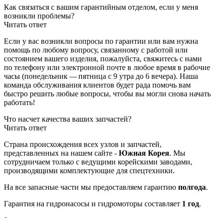
Как связаться с вашим гарантийным отделом, если у меня
возникли проблемы?
Читать ответ
Если у вас возникли вопросы по гарантии или вам нужна
помощь по любому вопросу, связанному с работой или
состоянием вашего изделия, пожалуйста, свяжитесь с нами
по телефону или электронной почте в любое время в рабочие
часы (понедельник — пятница с 9 утра до 6 вечера). Наша
команда обслуживания клиентов будет рада помочь вам
быстро решить любые вопросы, чтобы вы могли снова начать
работать!
Что насчет качества ваших запчастей?
Читать ответ
Страна происхождения всех узлов и запчастей,
представленных на нашем сайте -
Южная Корея
. Мы
сотрудничаем только с ведущими корейскими заводами,
производящими комплектующие для спецтехники.
На все запасные части мы предоставляем гарантию
полгода
.
Гарантия на гидронасосы и гидромоторы составляет
1 год
.