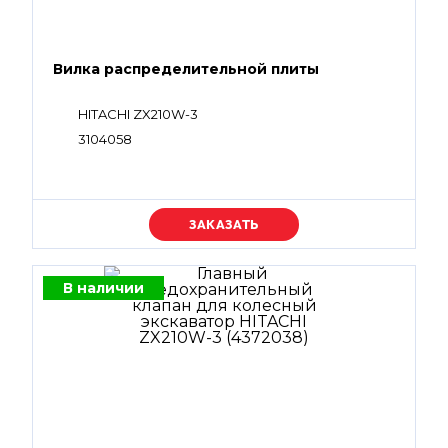
Вилка распределительной плиты
HITACHI ZX210W-3
3104058
Уточняйте цену
В наличии