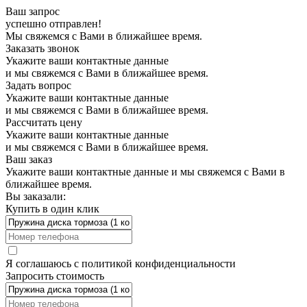
Ваш запрос
успешно отправлен!
Мы свяжемся с Вами в ближайшее время.
Заказать звонок
Укажите ваши контактные данные
и мы свяжемся с Вами в ближайшее время.
Задать вопрос
Укажите ваши контактные данные
и мы свяжемся с Вами в ближайшее время.
Рассчитать цену
Укажите ваши контактные данные
и мы свяжемся с Вами в ближайшее время.
Ваш заказ
Укажите ваши контактные данные и мы свяжемся с Вами в
ближайшее время.
Вы заказали:
Купить в один клик
Я соглашаюсь с
политикой конфиденциальности
Запросить стоимость