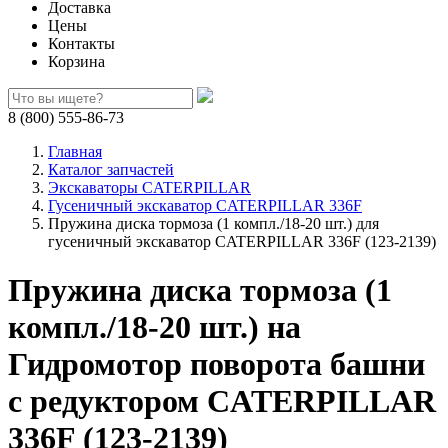
Доставка
Цены
Контакты
Корзина
8 (800) 555-86-73
Главная
Каталог запчастей
Экскаваторы CATERPILLAR
Гусеничный экскаватор CATERPILLAR 336F
Пружина диска тормоза (1 компл./18-20 шт.) для
гусеничный экскаватор CATERPILLAR 336F (123-2139)
Пружина диска тормоза (1
компл./18-20 шт.) на
Гидромотор поворота башни
с редуктором CATERPILLAR
336F (123-2139)