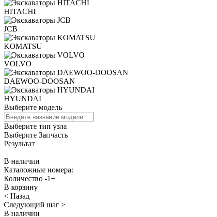
HITACHI
JCB
KOMATSU
VOLVO
DAEWOO-DOOSAN
HYUNDAI
Выберите модель
Выберите тип узла
Выберите Запчасть
Результат
В наличии
Каталожные номера:
Количество
-
1
+
В корзину
< Назад
Следующий шаг >
В наличии