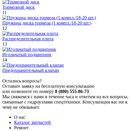
Тормозной диск
11
Пружина диска тормоза (1 компл./18-20 шт.)
12
Распределительная плита
13
Игольчатый подшипник
14
Предохранительный клапан
Остались вопросы?
Оставьте заявку на бесплатную консультацию
или позвоните по номеру
8 (800) 555-86-73
Мы свяжемся с вами в течение часа и ответим на все вопросы,
связанные с гидроузлами спецтехники. Консультация вас ни к
чему не обязывает.
О нас
Каталог запчастей
Ремонт