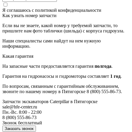
Я соглашаюсь с
политикой конфиденциальности
Как узнать номер запчасти
Если вы не знаете, какой номер у требуемой запчасти, то
пришлите нам фото таблички (шильда) с корпуса гидроузла.
Наши специалисты сами найдут на нем нужную
информацию.
Какая гарантия
На запасные части предоставляется гарантия
полгода
.
Гарантия на гидронасосы и гидромоторы составляет
1 год
.
По вопросам, связанным с гарантийным обслуживанием,
звоните по нашему номеру в Пятигорске 8 (800) 555-86-73.
Запчасти экскаваторов Caterpillar
в Пятигорске
sale@hfe-center.ru
Пн.-Вс. 8:00 - 22:00
8 (800) 555-86-73
Звонок бесплатный