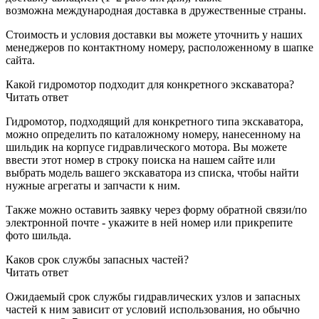
возможна международная доставка в дружественные страны.
Стоимость и условия доставки вы можете уточнить у наших
менеджеров по контактному номеру, расположенному в шапке
сайта.
Какой гидромотор подходит для конкретного экскаватора?
Читать ответ
Гидромотор, подходящий для конкретного типа экскаватора,
можно определить по каталожному номеру, нанесенному на
шильдик на корпусе гидравлического мотора. Вы можете
ввести этот номер в строку поиска на нашем сайте или
выбрать модель вашего экскаватора из списка, чтобы найти
нужные агрегаты и запчасти к ним.
Также можно оставить заявку через форму обратной связи/по
электронной почте - укажите в ней номер или прикрепите
фото шильда.
Каков срок службы запасных частей?
Читать ответ
Ожидаемый срок службы гидравлических узлов и запасных
частей к ним зависит от условий использования, но обычно