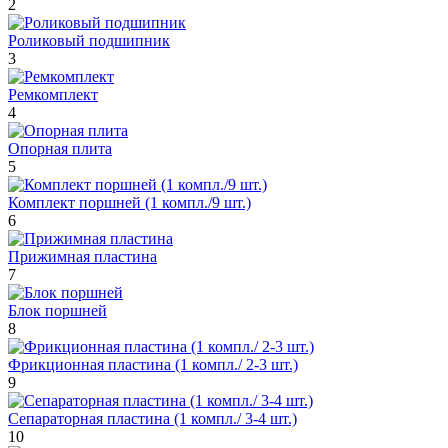
2
Роликовый подшипник
3
Ремкомплект
4
Опорная плита
5
Комплект поршней (1 компл./9 шт.)
6
Прижимная пластина
7
Блок поршней
8
Фрикционная пластина (1 компл./ 2-3 шт.)
9
Сепараторная пластина (1 компл./ 3-4 шт.)
10