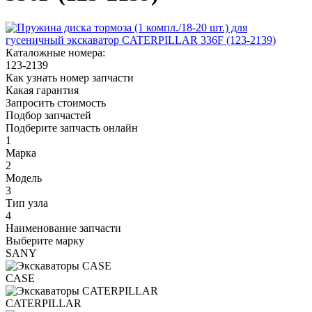
Каталожные номера:
123-2139
Как узнать номер запчасти
Какая гарантия
Запросить стоимость
Подбор запчастей
Подберите запчасть онлайн
1
Марка
2
Модель
3
Тип узла
4
Наименование запчасти
Выберите марку
SANY
CASE
CATERPILLAR