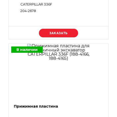
CATERPILLAR 336F
204-2678
Уточняйте цену
В наличии
Прижимная пластина