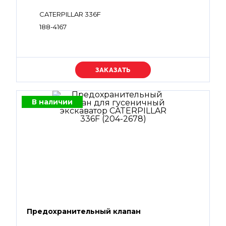
CATERPILLAR 336F
188-4167
Уточняйте цену
В наличии
Предохранительный клапан