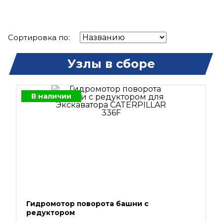
Сортировка по:
Узлы в сборе
В наличии
Гидромотор поворота башни с
редуктором