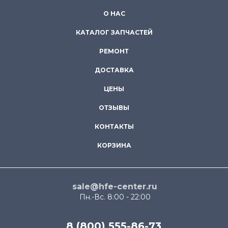
О НАС
КАТАЛОГ ЗАПЧАСТЕЙ
РЕМОНТ
ДОСТАВКА
ЦЕНЫ
ОТЗЫВЫ
КОНТАКТЫ
КОРЗИНА
sale@hfe-center.ru
Пн.-Вс. 8:00 - 22:00
8 (800) 555-86-73