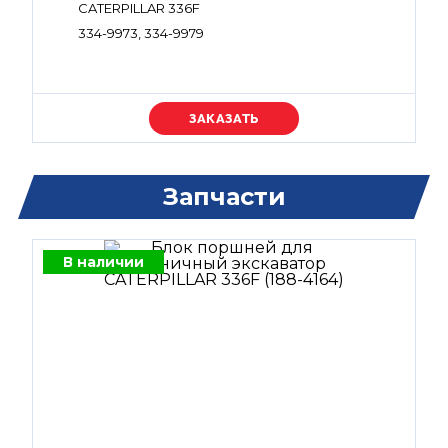
CATERPILLAR 336F
334-9973, 334-9979
Уточняйте цену
Запчасти
В наличии