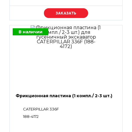
Уточняйте цену
В наличии
Фрикционная пластина (1 компл./ 2-3 шт.)
CATERPILLAR 336F
188-4172