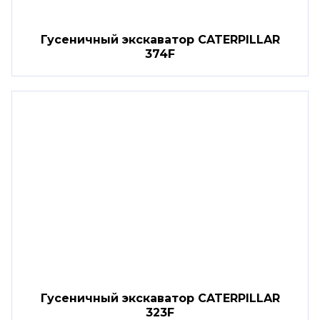
Гусеничный экскаватор CATERPILLAR
374F
Гусеничный экскаватор CATERPILLAR
323F