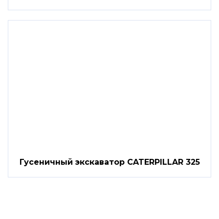
Гусеничный экскаватор CATERPILLAR 325