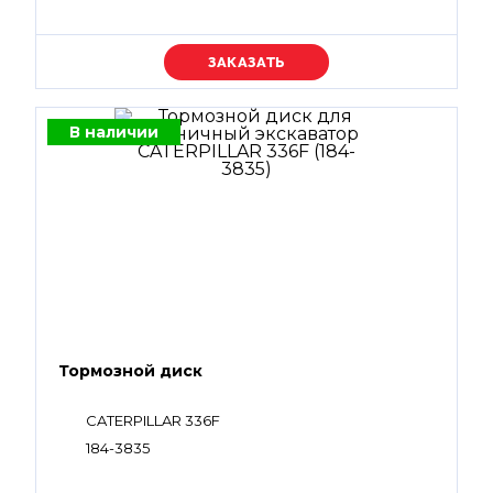
Уточняйте цену
В наличии
Тормозной диск
CATERPILLAR 336F
184-3835