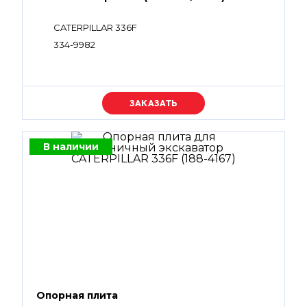
CATERPILLAR 336F
334-9982
Уточняйте цену
В наличии
Опорная плита