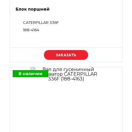
Блок поршней
CATERPILLAR 336F
188-4164
Уточняйте цену
В наличии