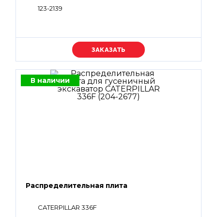
123-2139
Уточняйте цену
В наличии
Распределительная плита
CATERPILLAR 336F