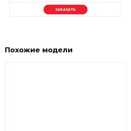
Уточняйте цену
Похожие модели