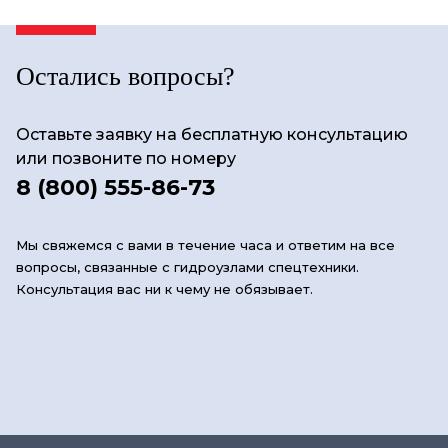
Остались вопросы?
Оставьте заявку на бесплатную консультацию
или позвоните по номеру
8 (800) 555-86-73
Мы свяжемся с вами в течение часа и ответим на все
вопросы, связанные с гидроузлами спецтехники.
Консультация вас ни к чему не обязывает.