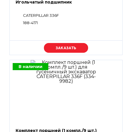
Игольчатый подшипник
CATERPILLAR 336F
188-4171
Уточняйте цену
В наличии
Комплект поршней (1 компл./9 шт.)