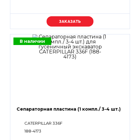
Уточняйте цену
В наличии
Сепараторная пластина (1 компл./ 3-4 шт.)
CATERPILLAR 336F
188-4173