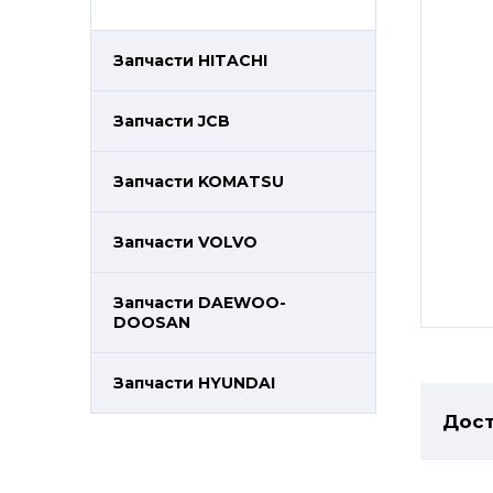
Запчасти HITACHI
Запчасти JCB
Запчасти KOMATSU
Запчасти VOLVO
Запчасти DAEWOO-
DOOSAN
Запчасти HYUNDAI
Дост