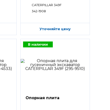
CATERPILLAR 349F
342-1908
Уточняйте цену
В наличии
Опорная плита