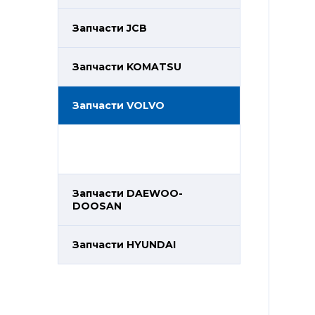
Запчасти JCB
Запчасти KOMATSU
Запчасти VOLVO
Запчасти DAEWOO-
DOOSAN
Запчасти HYUNDAI