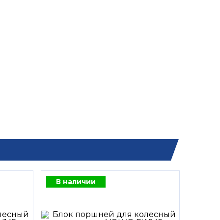
В наличии