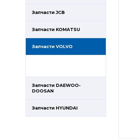
Запчасти JCB
Запчасти KOMATSU
Запчасти VOLVO
Запчасти DAEWOO-
DOOSAN
Запчасти HYUNDAI