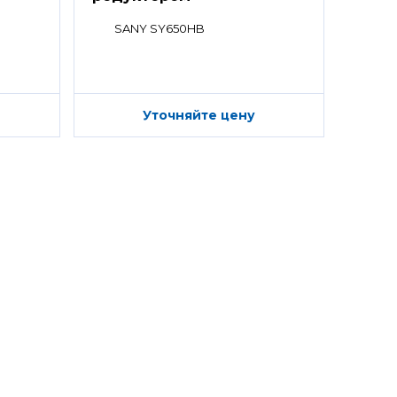
SANY SY650HB
Уточняйте цену