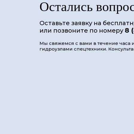
Остались вопро
Оставьте заявку на бесплат
8 
или позвоните по номеру
Мы свяжемся с вами в течение часа и
гидроузлами спецтехники. Консультац