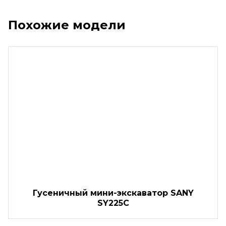
Похожие модели
Гусеничный мини-экскаватор SANY
SY225C