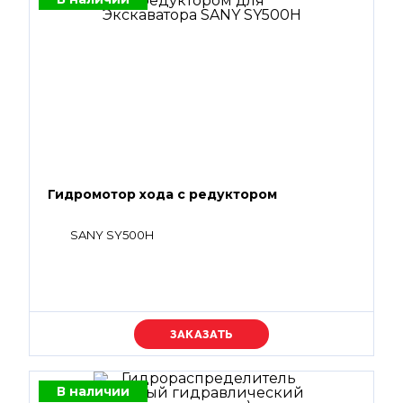
Гидромотор хода с редуктором
SANY SY500H
Уточняйте цену
В наличии