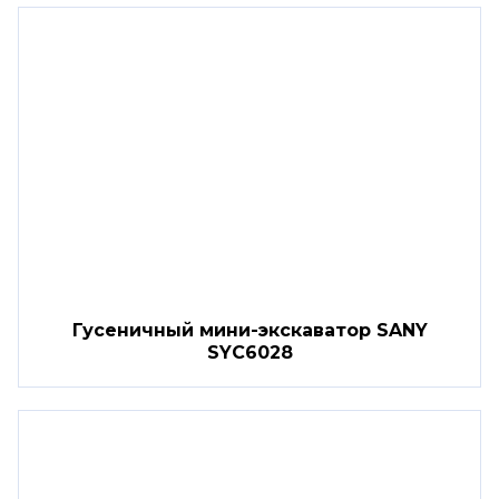
Гусеничный мини-экскаватор SANY
SYC6028