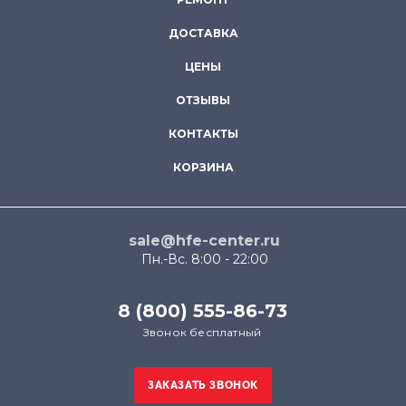
ДОСТАВКА
ЦЕНЫ
ОТЗЫВЫ
КОНТАКТЫ
КОРЗИНА
sale@hfe-center.ru
Пн.-Вс. 8:00 - 22:00
8 (800) 555-86-73
Звонок бесплатный