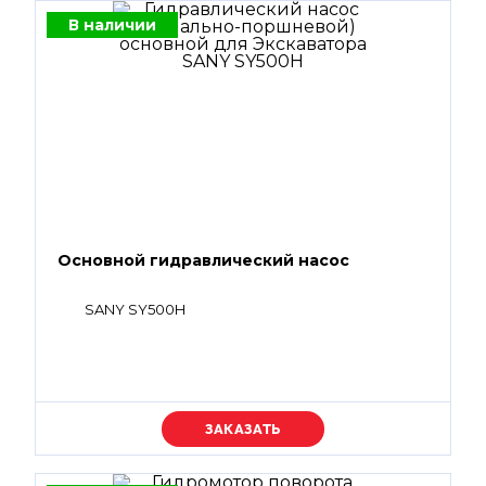
В наличии
Основной гидравлический насос
SANY SY500H
Уточняйте цену