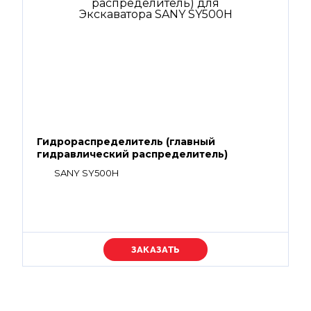
Гидрораспределитель (главный
гидравлический распределитель)
SANY SY500H
Уточняйте цену