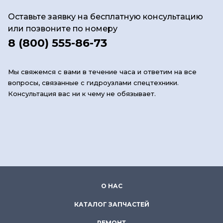
Оставьте заявку на бесплатную консультацию
или позвоните по номеру
8 (800) 555-86-73
Мы свяжемся с вами в течение часа и ответим на все
вопросы, связанные с гидроузлами спецтехники.
Консультация вас ни к чему не обязывает.
О НАС
КАТАЛОГ ЗАПЧАСТЕЙ
РЕМОНТ