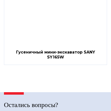
Гусеничный мини-экскаватор SANY
SY165W
Остались вопросы?