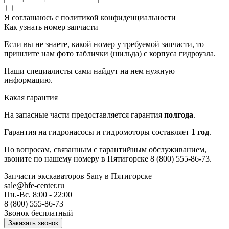
Я соглашаюсь с
политикой конфиденциальности
Как узнать номер запчасти
Если вы не знаете, какой номер у требуемой запчасти, то
пришлите нам фото таблички (шильда) с корпуса гидроузла.
Наши специалисты сами найдут на нем нужную
информацию.
Какая гарантия
На запасные части предоставляется гарантия
полгода
.
Гарантия на гидронасосы и гидромоторы составляет
1 год
.
По вопросам, связанным с гарантийным обслуживанием,
звоните по нашему номеру в Пятигорске 8 (800) 555-86-73.
Запчасти экскаваторов Sany
в Пятигорске
sale@hfe-center.ru
Пн.-Вс. 8:00 - 22:00
8 (800) 555-86-73
Звонок бесплатный