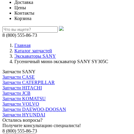
Доставка
Цены
Контакты
Корзина
8 (800) 555-86-73
Главная
Каталог запчастей
Экскаваторы SANY
Гусеничный мини-экскаватор SANY SY305C
Запчасти SANY
Запчасти CASE
Запчасти CATERPILLAR
Запчасти HITACHI
Запчасти JCB
Запчасти KOMATSU
Запчасти VOLVO
Запчасти DAEWOO-DOOSAN
Запчасти HYUNDAI
Остались вопросы?
Получите консультацию специалиста!
8 (800) 555-86-73