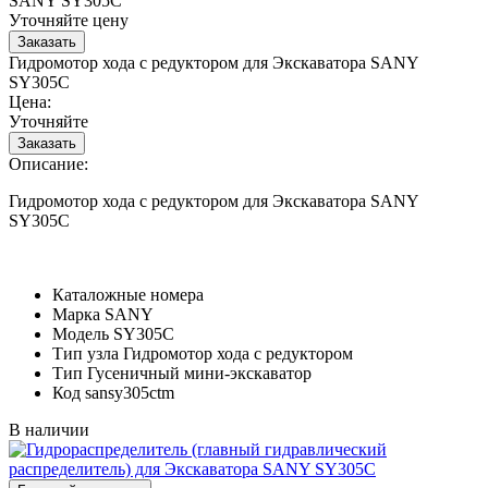
SANY SY305C
Уточняйте цену
Гидромотор хода с редуктором для Экскаватора SANY
SY305C
Цена:
Уточняйте
Описание:
Гидромотор хода с редуктором для Экскаватора SANY
SY305C
Каталожные номера
Марка
SANY
Модель
SY305C
Тип узла
Гидромотор хода с редуктором
Тип
Гусеничный мини-экскаватор
Код
sansy305ctm
В наличии