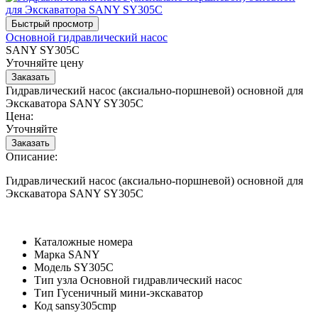
Основной гидравлический насос
SANY SY305C
Уточняйте цену
Гидравлический насос (аксиально-поршневой) основной для
Экскаватора SANY SY305C
Цена:
Уточняйте
Описание:
Гидравлический насос (аксиально-поршневой) основной для
Экскаватора SANY SY305C
Каталожные номера
Марка
SANY
Модель
SY305C
Тип узла
Основной гидравлический насос
Тип
Гусеничный мини-экскаватор
Код
sansy305cmp