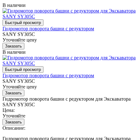
В наличии
Гидромотор поворота башни с редуктором
SANY SY305C
Уточняйте цену
В наличии
Гидромотор поворота башни с редуктором
SANY SY305C
Уточняйте цену
Гидромотор поворота башни с редуктором для Экскаватора
SANY SY305C
Цена:
Уточняйте
Описание:
Гидромотор поворота башни с редуктором для Экскаватора