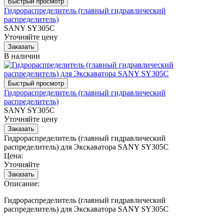
Гидрораспределитель (главный гидравлический
распределитель)
SANY SY305C
Уточняйте цену
В наличии
Гидрораспределитель (главный гидравлический
распределитель)
SANY SY305C
Уточняйте цену
Гидрораспределитель (главный гидравлический
распределитель) для Экскаватора SANY SY305C
Цена:
Уточняйте
Описание:
Гидрораспределитель (главный гидравлический
распределитель) для Экскаватора SANY SY305C