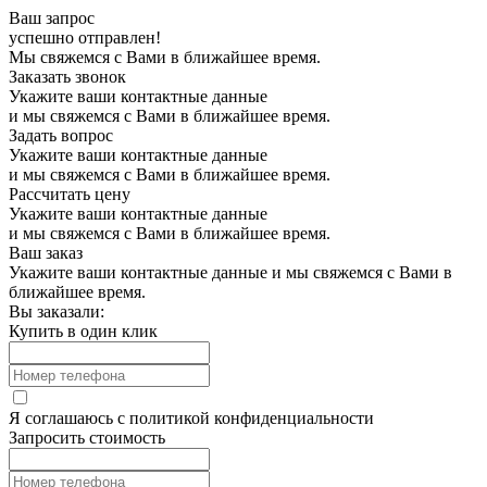
Ваш запрос
успешно отправлен!
Мы свяжемся с Вами в ближайшее время.
Заказать звонок
Укажите ваши контактные данные
и мы свяжемся с Вами в ближайшее время.
Задать вопрос
Укажите ваши контактные данные
и мы свяжемся с Вами в ближайшее время.
Рассчитать цену
Укажите ваши контактные данные
и мы свяжемся с Вами в ближайшее время.
Ваш заказ
Укажите ваши контактные данные и мы свяжемся с Вами в
ближайшее время.
Вы заказали:
Купить в один клик
Я соглашаюсь с
политикой конфиденциальности
Запросить стоимость