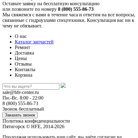
Оставьте заявку на бесплатную консультацию
или позвоните по номеру
8 (800) 555-86-73
Мы свяжемся с вами в течение часа и ответим на все вопросы,
связанные с гидроузлами спецтехники. Консультация вас ни к
чему не обязывает.
О нас
Каталог запчастей
Ремонт
Доставка
Цены
Отзывы
Контакты
Корзина
sale@hfe-center.ru
Пн.-Вс. 8:00 - 22:00
8 (800) 555-86-73
Звонок бесплатный
Политика конфиденциальности
Пятигорск © HFE, 2014-2026
Продолжая использовать наш сайт, вы даёте согласие на