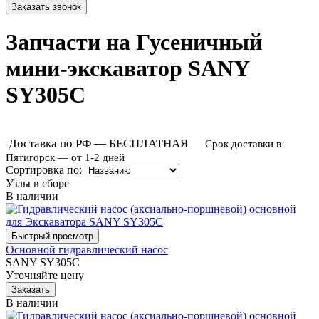
Запчасти на Гусеничный
мини-экскаватор SANY
SY305C
Доставка по РФ — БЕСПЛАТНАЯ
Срок доставки в
Пятигорск — от 1-2 дней
Сортировка по:
Узлы в сборе
В наличии
Основной гидравлический насос
SANY SY305C
Уточняйте цену
В наличии