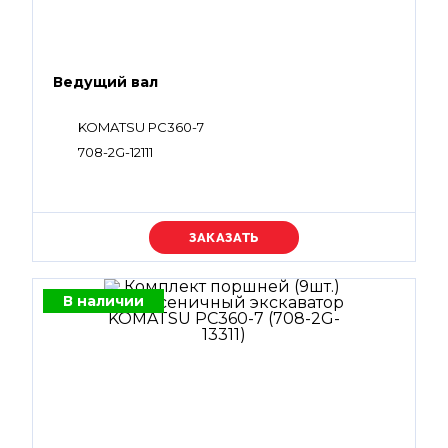
Ведущий вал
KOMATSU PC360-7
708-2G-12111
Уточняйте цену
В наличии