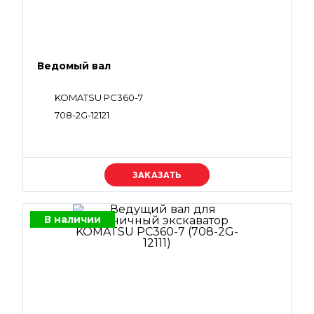
Ведомый вал
KOMATSU PC360-7
708-2G-12121
Уточняйте цену
В наличии