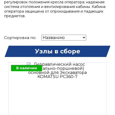
регулировок положения кресла оператора; надежная
система отопления и вентилирования кабины. Кабина
оператора защищена от опрокидывания и падающих
предметов.
Сортировка по:
Узлы в сборе
В наличии