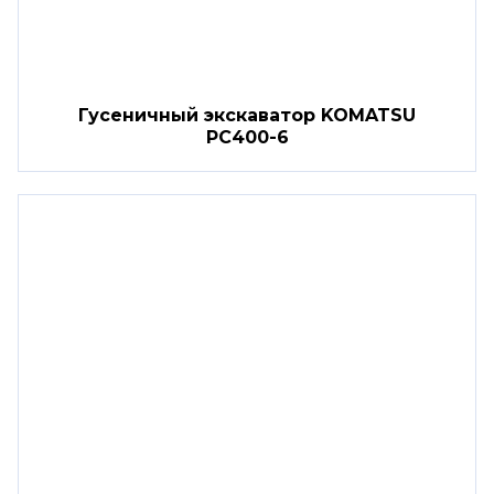
Гусеничный экскаватор KOMATSU
PC400-6