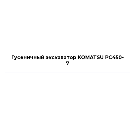
Гусеничный экскаватор KOMATSU PC450-
7