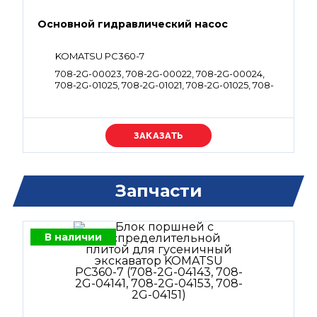
Основной гидравлический насос
KOMATSU PC360-7
708-2G-00023, 708-2G-00022, 708-2G-00024,
708-2G-01025, 708-2G-01021, 708-2G-01025, 708-
2G-01021
Уточняйте цену
Запчасти
В наличии