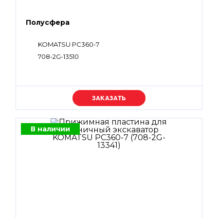
Полусфера
KOMATSU PC360-7
708-2G-13510
Уточняйте цену
В наличии