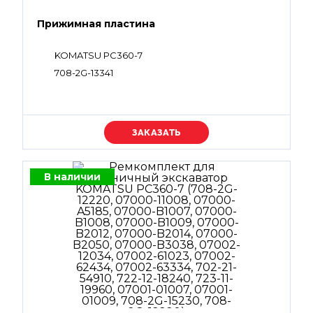
Прижимная пластина
KOMATSU PC360-7
708-2G-13341
Уточняйте цену
В наличии