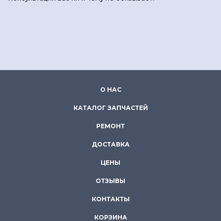
О НАС
КАТАЛОГ ЗАПЧАСТЕЙ
РЕМОНТ
ДОСТАВКА
ЦЕНЫ
ОТЗЫВЫ
КОНТАКТЫ
КОРЗИНА