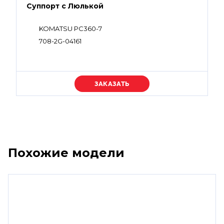
Суппорт с Люлькой
KOMATSU PC360-7
708-2G-04161
Уточняйте цену
Похожие модели