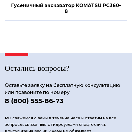
Гусеничный экскаватор KOMATSU PC360-
8
Остались вопросы?
Оставьте заявку на бесплатную консультацию
или позвоните по номеру
8 (800) 555-86-73
Мы свяжемся с вами в течение часа и ответим на все
вопросы, связанные с гидроузлами спецтехники.
Консультация вас ни к чему не обязывает.