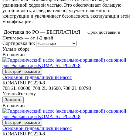
удлиненной ходовой частью. Это обеспечивает большую
устойчивость, а следовательно, улучает надежность
конструкции и увеличивает безопасность эксплуатации этой
модификации.
Доставка по РФ — БЕСПЛАТНАЯ
Срок доставки в
Пятигорск — от 1-2 дней
Сортировка по:
Узлы в сборе
В наличии
Основной гидравлический насос
KOMATSU PC220-8
708-2L-00600, 708-2L-01600, 708-2L-00790
Уточняйте цену
В наличии
Основной гидравлический насос
KOMATSU PC220-8