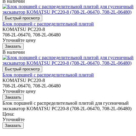
В наличии
Блок поршней c распределительной плитой
KOMATSU PC220-8
708-2L-06470, 708-2L-06480
Уточняйте цену
В наличии
Блок поршней c распределительной плитой
KOMATSU PC220-8
708-2L-06470, 708-2L-06480
Уточняйте цену
Блок поршней c распределительной плитой для гусеничный
экскаватор KOMATSU PC220-8 (708-2L-06470, 708-2L-06480)
Цена:
Уточняйте