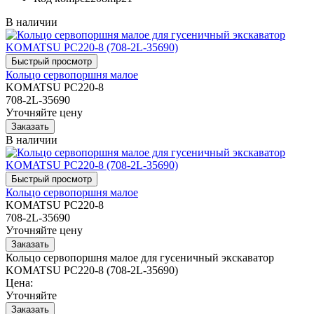
В наличии
Кольцо сервопоршня малое
KOMATSU PC220-8
708-2L-35690
Уточняйте цену
В наличии
Кольцо сервопоршня малое
KOMATSU PC220-8
708-2L-35690
Уточняйте цену
Кольцо сервопоршня малое для гусеничный экскаватор
KOMATSU PC220-8 (708-2L-35690)
Цена:
Уточняйте