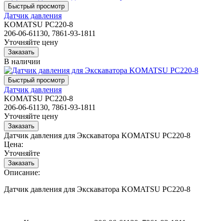
Датчик давления
KOMATSU PC220-8
206-06-61130, 7861-93-1811
Уточняйте цену
В наличии
Датчик давления
KOMATSU PC220-8
206-06-61130, 7861-93-1811
Уточняйте цену
Датчик давления для Экскаватора KOMATSU PC220-8
Цена:
Уточняйте
Описание:
Датчик давления для Экскаватора KOMATSU PC220-8