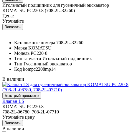
Игольчатый подшипник для гусеничный экскаватор
KOMATSU PC220-8 (708-2L-32260)
Цена:
Уточняйте
Каталожные номера
708-2L-32260
Марка
KOMATSU
Модель
PC220-8
Тип запчасти
Игольчатый подшипник
Тип
Гусеничный экскаватор
Код
kompc2208mp14
В наличии
Клапан LS
KOMATSU PC220-8
708-2L-06780, 708-2L-07710
Уточняйте цену
В наличии