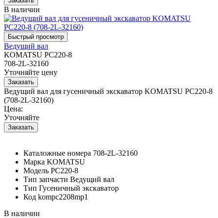
В наличии
Ведущий вал
KOMATSU PC220-8
708-2L-32160
Уточняйте цену
Ведущий вал для гусеничный экскаватор KOMATSU PC220-8
(708-2L-32160)
Цена:
Уточняйте
Каталожные номера
708-2L-32160
Марка
KOMATSU
Модель
PC220-8
Тип запчасти
Ведущий вал
Тип
Гусеничный экскаватор
Код
kompc2208mp1
В наличии