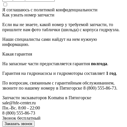
Я соглашаюсь с
политикой конфиденциальности
Как узнать номер запчасти
Если вы не знаете, какой номер у требуемой запчасти, то
пришлите нам фото таблички (шильда) с корпуса гидроузла.
Наши специалисты сами найдут на нем нужную
информацию.
Какая гарантия
На запасные части предоставляется гарантия
полгода
.
Гарантия на гидронасосы и гидромоторы составляет
1 год
.
По вопросам, связанным с гарантийным обслуживанием,
звоните по нашему номеру в Пятигорске 8 (800) 555-86-73.
Запчасти экскаваторов Komatsu
в Пятигорске
sale@hfe-center.ru
Пн.-Вс. 8:00 - 22:00
8 (800) 555-86-73
Звонок бесплатный