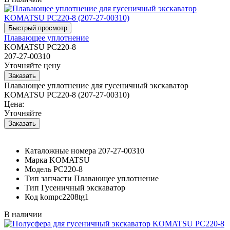
Плавающее уплотнение
KOMATSU PC220-8
207-27-00310
Уточняйте цену
Плавающее уплотнение для гусеничный экскаватор
KOMATSU PC220-8 (207-27-00310)
Цена:
Уточняйте
Каталожные номера
207-27-00310
Марка
KOMATSU
Модель
PC220-8
Тип запчасти
Плавающее уплотнение
Тип
Гусеничный экскаватор
Код
kompc2208tg1
В наличии