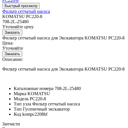
Фильтр сетчатый насоса
KOMATSU PC220-8
708-2L-25480
Уточняйте цену
Фильтр сетчатый насоса для Экскаватора KOMATSU PC220-8
Цена:
Уточняйте
Описание:
Фильтр сетчатый насоса для Экскаватора KOMATSU PC220-8
Каталожные номера
708-2L-25480
Марка
KOMATSU
Модель
PC220-8
Тип узла
Фильтр сетчатый насоса
Тип
Гусеничный экскаватор
Код
kompc2208hf
Запчасти