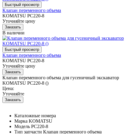
Клапан переменного объема
KOMATSU PC220-8
Уточняйте цену
В наличии
Клапан переменного объема
KOMATSU PC220-8
Уточняйте цену
Клапан переменного объема для гусеничный экскаватор
KOMATSU PC220-8 ()
Цена:
Уточняйте
Каталожные номера
Марка
KOMATSU
Модель
PC220-8
Тип запчасти
Клапан переменного объема