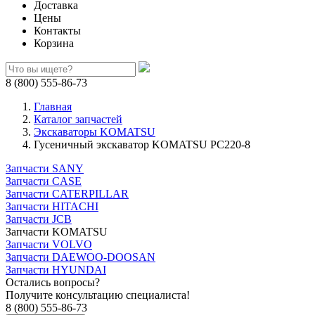
Доставка
Цены
Контакты
Корзина
8 (800) 555-86-73
Главная
Каталог запчастей
Экскаваторы KOMATSU
Гусеничный экскаватор KOMATSU PC220-8
Запчасти SANY
Запчасти CASE
Запчасти CATERPILLAR
Запчасти HITACHI
Запчасти JCB
Запчасти KOMATSU
Запчасти VOLVO
Запчасти DAEWOO-DOOSAN
Запчасти HYUNDAI
Остались вопросы?
Получите консультацию специалиста!
8 (800) 555-86-73