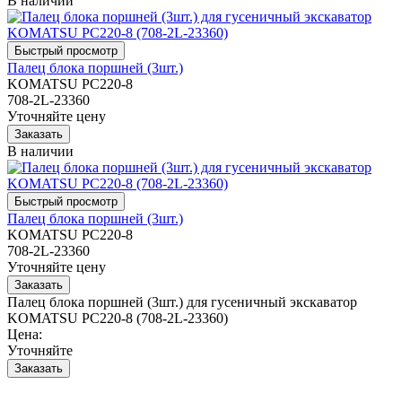
В наличии
Палец блока поршней (3шт.)
KOMATSU PC220-8
708-2L-23360
Уточняйте цену
В наличии
Палец блока поршней (3шт.)
KOMATSU PC220-8
708-2L-23360
Уточняйте цену
Палец блока поршней (3шт.) для гусеничный экскаватор
KOMATSU PC220-8 (708-2L-23360)
Цена:
Уточняйте