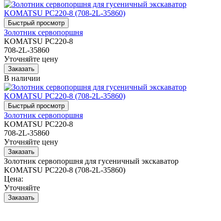
Золотник сервопоршня
KOMATSU PC220-8
708-2L-35860
Уточняйте цену
В наличии
Золотник сервопоршня
KOMATSU PC220-8
708-2L-35860
Уточняйте цену
Золотник сервопоршня для гусеничный экскаватор
KOMATSU PC220-8 (708-2L-35860)
Цена:
Уточняйте