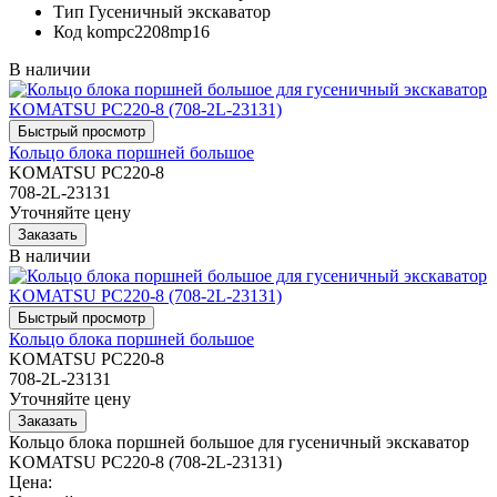
Тип
Гусеничный экскаватор
Код
kompc2208mp16
В наличии
Кольцо блока поршней большое
KOMATSU PC220-8
708-2L-23131
Уточняйте цену
В наличии
Кольцо блока поршней большое
KOMATSU PC220-8
708-2L-23131
Уточняйте цену
Кольцо блока поршней большое для гусеничный экскаватор
KOMATSU PC220-8 (708-2L-23131)
Цена: