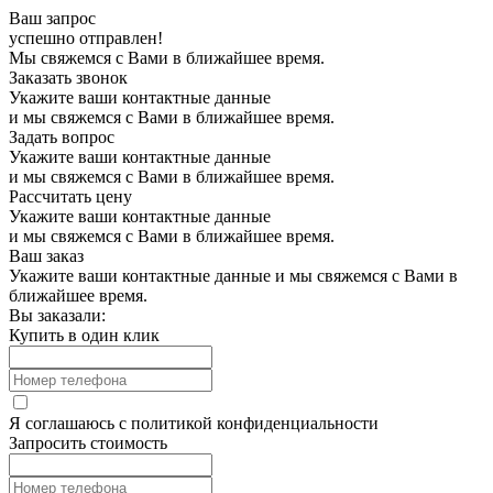
Ваш запрос
успешно отправлен!
Мы свяжемся с Вами в ближайшее время.
Заказать звонок
Укажите ваши контактные данные
и мы свяжемся с Вами в ближайшее время.
Задать вопрос
Укажите ваши контактные данные
и мы свяжемся с Вами в ближайшее время.
Рассчитать цену
Укажите ваши контактные данные
и мы свяжемся с Вами в ближайшее время.
Ваш заказ
Укажите ваши контактные данные и мы свяжемся с Вами в
ближайшее время.
Вы заказали:
Купить в один клик
Я соглашаюсь с
политикой конфиденциальности
Запросить стоимость