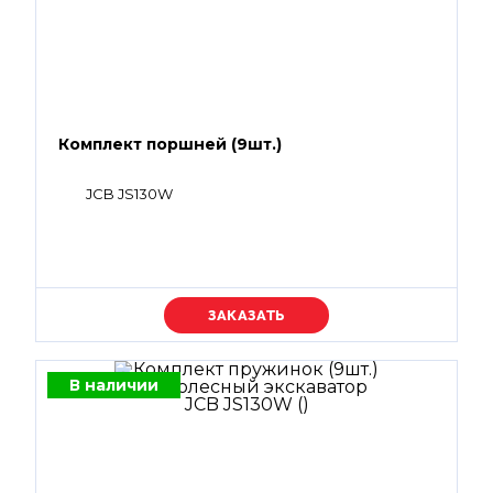
Комплект поршней (9шт.)
JCB JS130W
Уточняйте цену
В наличии