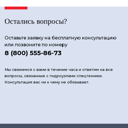
Остались вопросы?
Оставьте заявку на бесплатную консультацию
или позвоните по номеру
8 (800) 555-86-73
Мы свяжемся с вами в течение часа и ответим на все
вопросы, связанные с гидроузлами спецтехники.
Консультация вас ни к чему не обязывает.