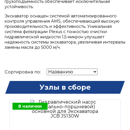
грузоподъемность обеспечивает исключительная
устойчивость.
Экскаватор оснащен системой автоматизированного
контроля управления AMS, обеспечивающей высокую
производительность и эффективность. Уникальная
система фильтрации Plexus с тонкостью очистки
гидравлической жидкости 1,5 микрон улучшает
надежность системы экскаватора, увеличивая интервалы
замены масла до 5000 м/ч.
Сортировка по:
Узлы в сборе
В наличии