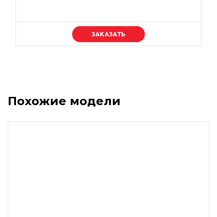
Уточняйте цену
Похожие модели