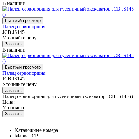
В наличии
Палец сервопоршня
JCB JS145
Уточняйте цену
В наличии
Палец сервопоршня
JCB JS145
Уточняйте цену
Палец сервопоршня для гусеничный экскаватор JCB JS145 ()
Цена:
Уточняйте
Каталожные номера
Марка
JCB