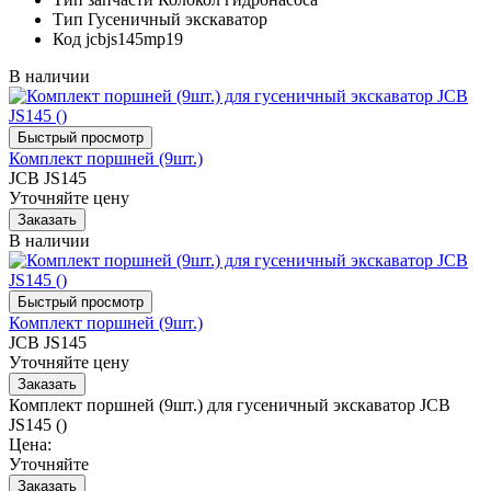
Тип
Гусеничный экскаватор
Код
jcbjs145mp19
В наличии
Комплект поршней (9шт.)
JCB JS145
Уточняйте цену
В наличии
Комплект поршней (9шт.)
JCB JS145
Уточняйте цену
Комплект поршней (9шт.) для гусеничный экскаватор JCB
JS145 ()
Цена:
Уточняйте