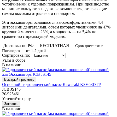
устойчивыми к ударным повреждениям. При производстве
машин используются надежные компоненты, отвечающие
самым высоким отраслевым стандартам.
Эти экскаваторы оснащаются высокоэффективными 4,4-
литровыми двигателями, объем которых увеличился на 47%,
крутящий момент на 23%, а мощность — на 5,4% по
сравнению с предыдущей моделью.
Доставка по РФ — БЕСПЛАТНАЯ
Срок доставки в
Пятигорск — от 1-2 дней
Сортировка по:
Узлы в сборе
В наличии
Основной гидравлический насос Kawasaki K3V63DTP
JCB JS145
20/925461
Уточняйте цену
В наличии