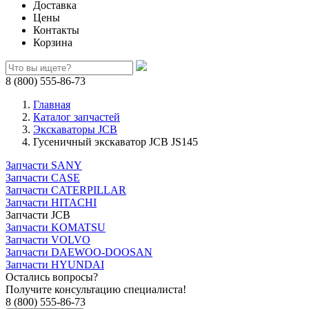
Доставка
Цены
Контакты
Корзина
8 (800) 555-86-73
Главная
Каталог запчастей
Экскаваторы JCB
Гусеничный экскаватор JCB JS145
Запчасти SANY
Запчасти CASE
Запчасти CATERPILLAR
Запчасти HITACHI
Запчасти JCB
Запчасти KOMATSU
Запчасти VOLVO
Запчасти DAEWOO-DOOSAN
Запчасти HYUNDAI
Остались вопросы?
Получите консультацию специалиста!
8 (800) 555-86-73