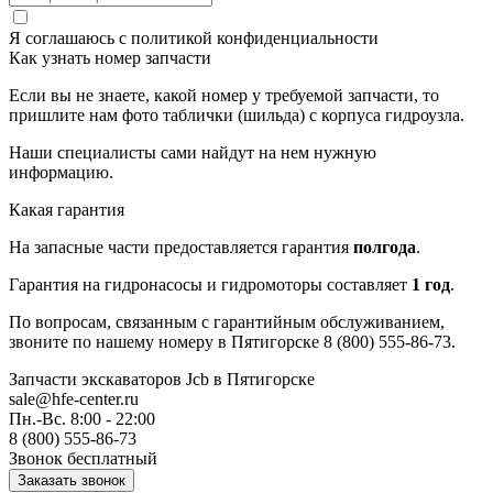
Я соглашаюсь с
политикой конфиденциальности
Как узнать номер запчасти
Если вы не знаете, какой номер у требуемой запчасти, то
пришлите нам фото таблички (шильда) с корпуса гидроузла.
Наши специалисты сами найдут на нем нужную
информацию.
Какая гарантия
На запасные части предоставляется гарантия
полгода
.
Гарантия на гидронасосы и гидромоторы составляет
1 год
.
По вопросам, связанным с гарантийным обслуживанием,
звоните по нашему номеру в Пятигорске 8 (800) 555-86-73.
Запчасти экскаваторов Jcb
в Пятигорске
sale@hfe-center.ru
Пн.-Вс. 8:00 - 22:00
8 (800) 555-86-73
Звонок бесплатный