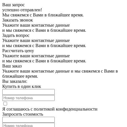
Ваш запрос
успешно отправлен!
Мы свяжемся с Вами в ближайшее время.
Заказать звонок
Укажите ваши контактные данные
и мы свяжемся с Вами в ближайшее время.
Задать вопрос
Укажите ваши контактные данные
и мы свяжемся с Вами в ближайшее время.
Рассчитать цену
Укажите ваши контактные данные
и мы свяжемся с Вами в ближайшее время.
Ваш заказ
Укажите ваши контактные данные и мы свяжемся с Вами в
ближайшее время.
Вы заказали:
Купить в один клик
Я соглашаюсь с
политикой конфиденциальности
Запросить стоимость