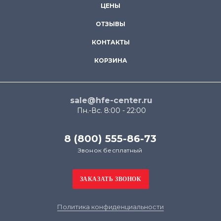
ЦЕНЫ
ОТЗЫВЫ
КОНТАКТЫ
КОРЗИНА
sale@hfe-center.ru
Пн.-Вс. 8:00 - 22:00
8 (800) 555-86-73
Звонок бесплатный
Политика конфиденциальности