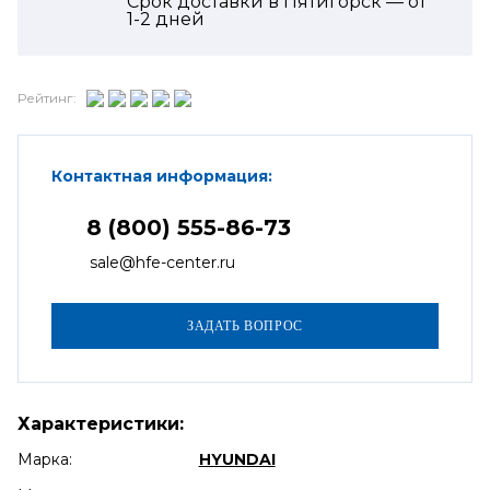
Срок доставки в Пятигорск — от
1-2
дней
Рейтинг:
Контактная информация:
8 (800) 555-86-73
sale@hfe-center.ru
Характеристики:
Марка:
HYUNDAI