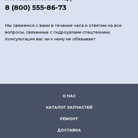
8 (800) 555-86-73
Мы свяжемся с вами в течение часа и ответим на все
вопросы, связанные с гидроузлами спецтехники.
Консультация вас ни к чему не обязывает.
О НАС
КАТАЛОГ ЗАПЧАСТЕЙ
РЕМОНТ
ДОСТАВКА