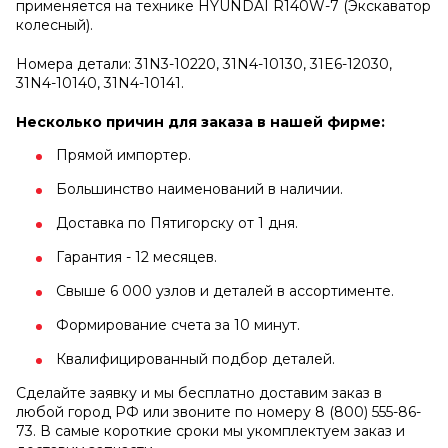
применяется на технике HYUNDAI R140W-7 (Экскаватор
колесный).
Номера детали: 31N3-10220, 31N4-10130, 31E6-12030,
31N4-10140, 31N4-10141.
Несколько причин для заказа в нашей фирме:
Прямой импортер.
Большинство наименований в наличии.
Доставка по Пятигорску от 1 дня.
Гарантия - 12 месяцев.
Свыше 6 000 узлов и деталей в ассортименте.
Формирование счета за 10 минут.
Квалифицированный подбор деталей.
Сделайте заявку и мы бесплатно доставим заказ в
любой город РФ или звоните по номеру 8 (800) 555-86-
73. В самые короткие сроки мы укомплектуем заказ и