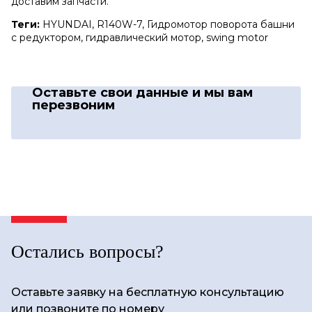
доставим запчасти.
Теги:
HYUNDAI, R140W-7, Гидромотор поворота башни
с редуктором, гидравлический мотор, swing motor
Оставьте свои данные
и мы вам
перезвоним
Остались вопросы?
Оставьте заявку на бесплатную консультацию
или позвоните по номеру