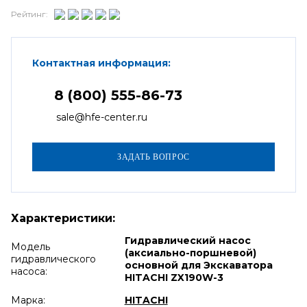
Рейтинг:
Контактная информация:
8 (800) 555-86-73
sale@hfe-center.ru
Характеристики:
Гидравлический насос
Модель
(аксиально-поршневой)
гидравлического
основной для Экскаватора
насоса:
HITACHI ZX190W-3
Марка:
HITACHI