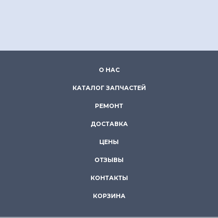
О НАС
КАТАЛОГ ЗАПЧАСТЕЙ
РЕМОНТ
ДОСТАВКА
ЦЕНЫ
ОТЗЫВЫ
КОНТАКТЫ
КОРЗИНА