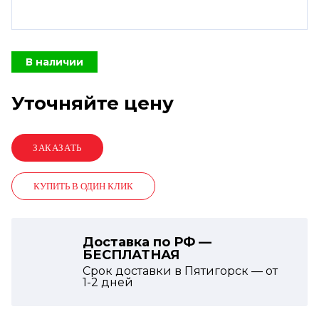
В наличии
Уточняйте цену
КУПИТЬ В ОДИН КЛИК
Доставка по РФ —
БЕСПЛАТНАЯ
Срок доставки в Пятигорск — от
1-2
дней