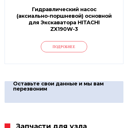
Гидравлический насос
(аксиально-поршневой) основной
для Экскаватора HITACHI
ZX190W-3
ПОДРОБНЕЕ
Оставьте свои данные
и мы вам
перезвоним
Запчасти для узла