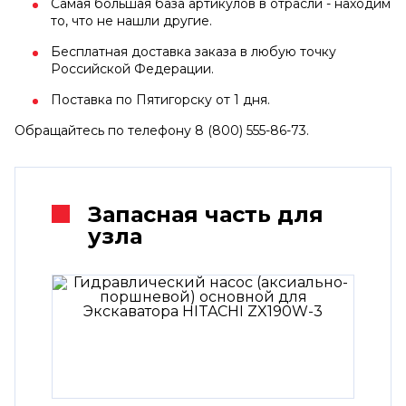
Самая большая база артикулов в отрасли - находим
то, что не нашли другие.
Бесплатная доставка заказа в любую точку
Российской Федерации.
Поставка по Пятигорску от 1 дня.
Обращайтесь по телефону 8 (800) 555-86-73.
Запасная часть для
узла