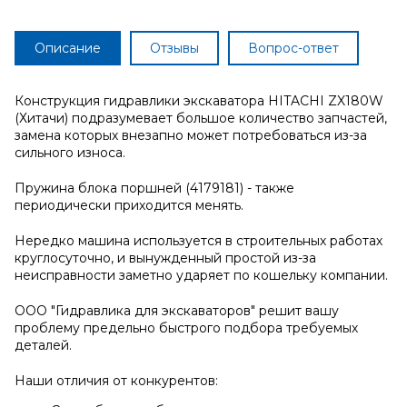
Описание
Отзывы
Вопрос-ответ
Конструкция гидравлики экскаватора HITACHI ZX180W
(Хитачи) подразумевает большое количество запчастей,
замена которых внезапно может потребоваться из-за
сильного износа.
Пружина блока поршней (4179181) - также
периодически приходится менять.
Нередко машина используется в строительных работах
круглосуточно, и вынужденный простой из-за
неисправности заметно ударяет по кошельку компании.
ООО "Гидравлика для экскаваторов" решит вашу
проблему предельно быстрого подбора требуемых
деталей.
Наши отличия от конкурентов: