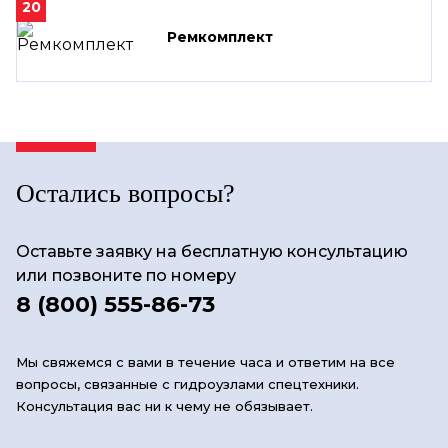
20
Ремкомплект
Остались вопросы?
Оставьте заявку на бесплатную консультацию
или позвоните по номеру
8 (800) 555-86-73
Мы свяжемся с вами в течение часа и ответим на все
вопросы, связанные с гидроузлами спецтехники.
Консультация вас ни к чему не обязывает.