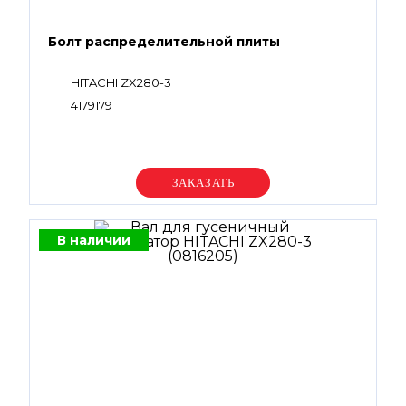
Болт распределительной плиты
HITACHI ZX280-3
4179179
Уточняйте цену
В наличии