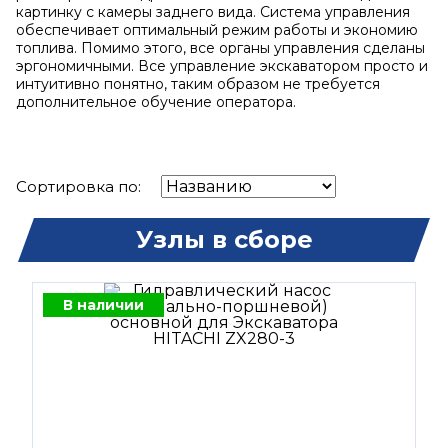
картинку с камеры заднего вида. Система управления
обеспечивает оптимальный режим работы и экономию
топлива. Помимо этого, все органы управления сделаны
эргономичными. Все управление экскаватором просто и
интуитивно понятно, таким образом не требуется
дополнительное обучение оператора.
Сортировка по:
Узлы в сборе
В наличии