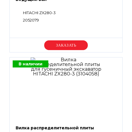
HITACHI ZX280-3
2052079
Уточняйте цену
В наличии
Вилка распределительной плиты