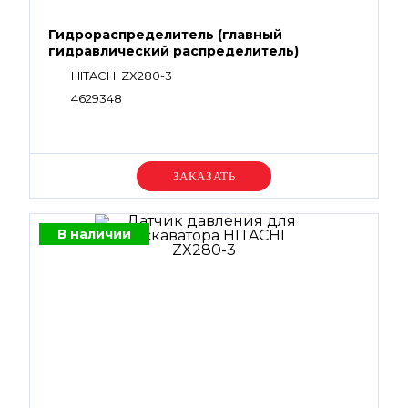
Гидрораспределитель (главный
гидравлический распределитель)
HITACHI ZX280-3
4629348
Уточняйте цену
В наличии