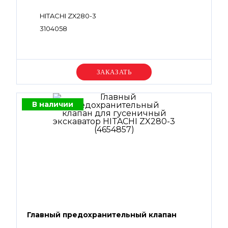
HITACHI ZX280-3
3104058
Уточняйте цену
В наличии
Главный предохранительный клапан