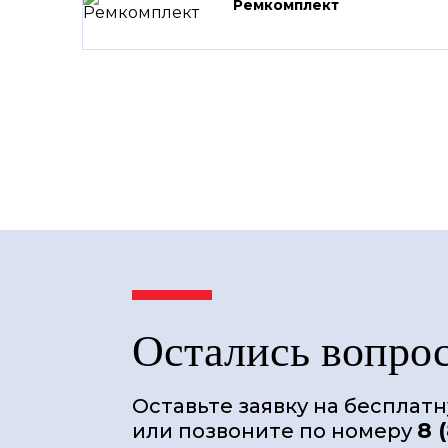
Ремкомплект
Остались вопро
Оставьте заявку на бесплат
8 
или позвоните по номеру