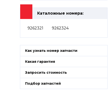
Каталожные номера:
9262321
9262324
Как узнать номер запчасти
Какая гарантия
Запросить стоимость
Подбор запчастей