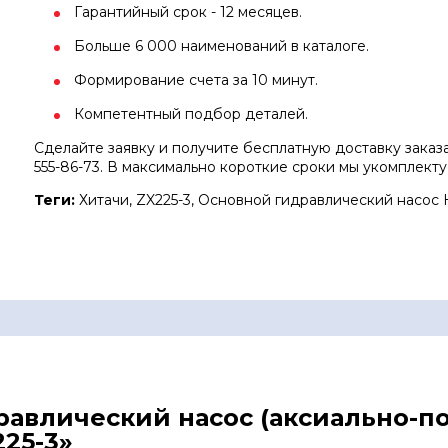
Гарантийный срок - 12 месяцев.
Больше 6 000 наименований в каталоге.
Формирование счета за 10 минут.
Компетентный подбор деталей.
Сделайте заявку и получите бесплатную доставку заказ
555-86-73. В максимально короткие сроки мы укомплекту
Теги:
Хитачи, ZX225-3, Основной гидравлический насос 
дравлический насос (аксиально-
225-3»