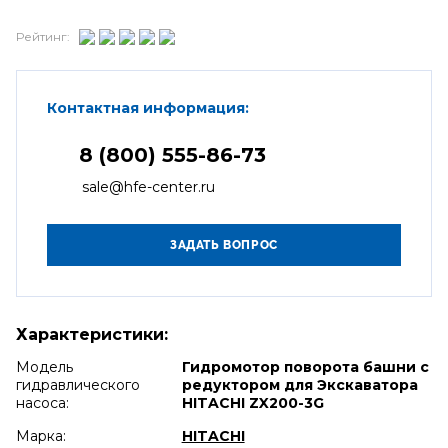
Рейтинг:
Контактная информация:
8 (800) 555-86-73
sale@hfe-center.ru
Характеристики:
Модель
Гидромотор поворота башни с
гидравлического
редуктором для Экскаватора
насоса:
HITACHI ZX200-3G
Марка:
HITACHI