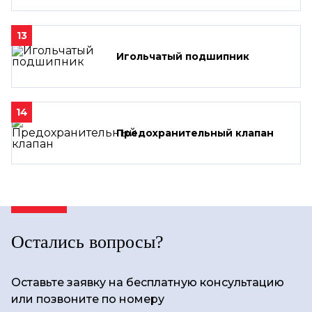
13
Игольчатый подшипник
14
Предохранительный клапан
Остались вопросы?
Оставьте заявку на бесплатную консультацию
или позвоните по номеру