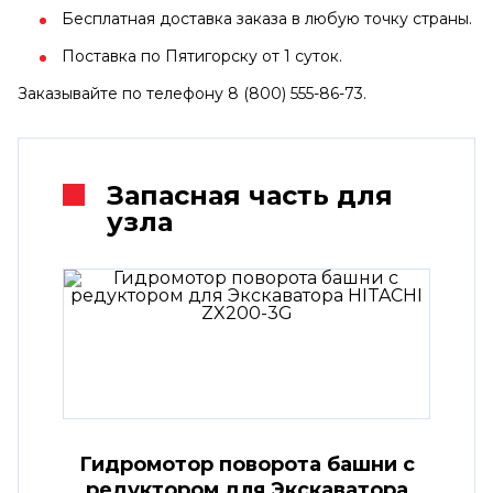
Бесплатная доставка заказа в любую точку страны.
Поставка по Пятигорску от 1 суток.
Заказывайте по телефону 8 (800) 555-86-73.
Запасная часть для
узла
Гидромотор поворота башни с
редуктором для Экскаватора