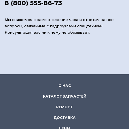
8 (800) 555-86-73
Мы свяжемся с вами в течение часа и ответим на все
вопросы, связанные с гидроузлами спецтехники.
Консультация вас ни к чему не обязывает.
О НАС
КАТАЛОГ ЗАПЧАСТЕЙ
РЕМОНТ
ДОСТАВКА
ЦЕНЫ