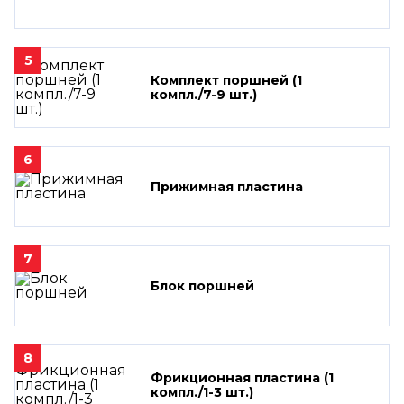
5
Комплект поршней (1
компл./7-9 шт.)
6
Прижимная пластина
7
Блок поршней
8
Фрикционная пластина (1
компл./1-3 шт.)