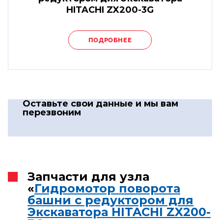
HITACHI ZX200-3G
ПОДРОБНЕЕ
Оставьте свои данные
и мы вам
перезвоним
Запчасти для узла
«
Гидромотор поворота
башни с редуктором для
Экскаватора HITACHI ZX200-