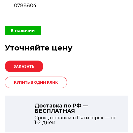
0788804
В наличии
Уточняйте цену
КУПИТЬ В ОДИН КЛИК
Доставка по РФ —
БЕСПЛАТНАЯ
Срок доставки в Пятигорск — от
1-2
дней