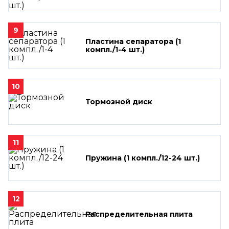
9
Пластина сепаратора (1
компл./1-4 шт.)
10
Тормозной диск
11
Пружина (1 компл./12-24 шт.)
12
Распределительная плита