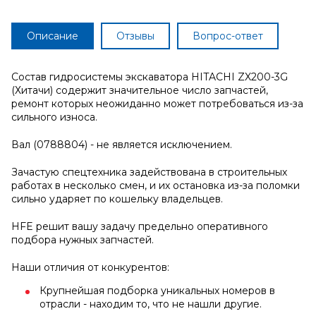
Описание
Отзывы
Вопрос-ответ
Состав гидросистемы экскаватора HITACHI ZX200-3G
(Хитачи) содержит значительное число запчастей,
ремонт которых неожиданно может потребоваться из-за
сильного износа.
Вал (0788804) - не является исключением.
Зачастую спецтехника задействована в строительных
работах в несколько смен, и их остановка из-за поломки
сильно ударяет по кошельку владельцев.
HFE решит вашу задачу предельно оперативного
подбора нужных запчастей.
Наши отличия от конкурентов:
Крупнейшая подборка уникальных номеров в
отрасли - находим то, что не нашли другие.