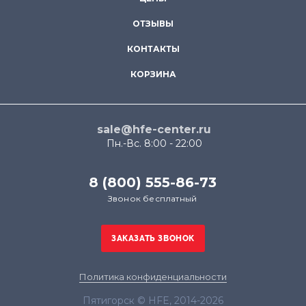
ОТЗЫВЫ
КОНТАКТЫ
КОРЗИНА
sale@hfe-center.ru
Пн.-Вс. 8:00 - 22:00
8 (800) 555-86-73
Звонок бесплатный
Политика конфиденциальности
Пятигорск © HFE, 2014-2026