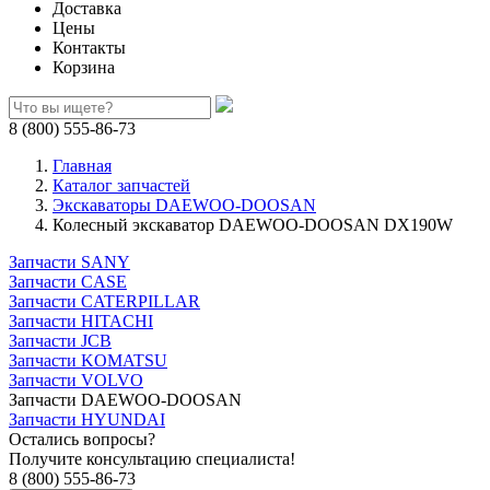
Доставка
Цены
Контакты
Корзина
8 (800) 555-86-73
Главная
Каталог запчастей
Экскаваторы DAEWOO-DOOSAN
Колесный экскаватор DAEWOO-DOOSAN DX190W
Запчасти SANY
Запчасти CASE
Запчасти CATERPILLAR
Запчасти HITACHI
Запчасти JCB
Запчасти KOMATSU
Запчасти VOLVO
Запчасти DAEWOO-DOOSAN
Запчасти HYUNDAI
Остались вопросы?
Получите консультацию специалиста!
8 (800) 555-86-73