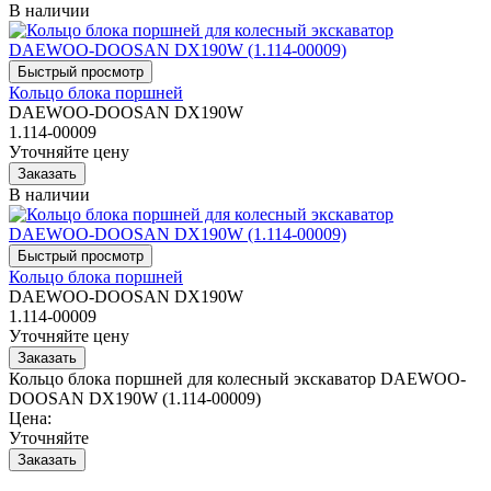
В наличии
Кольцо блока поршней
DAEWOO-DOOSAN DX190W
1.114-00009
Уточняйте цену
В наличии
Кольцо блока поршней
DAEWOO-DOOSAN DX190W
1.114-00009
Уточняйте цену
Кольцо блока поршней для колесный экскаватор DAEWOO-
DOOSAN DX190W (1.114-00009)
Цена:
Уточняйте