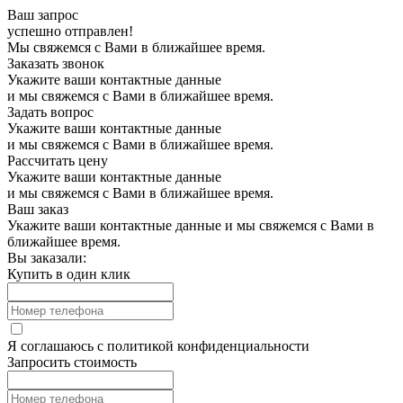
Ваш запрос
успешно отправлен!
Мы свяжемся с Вами в ближайшее время.
Заказать звонок
Укажите ваши контактные данные
и мы свяжемся с Вами в ближайшее время.
Задать вопрос
Укажите ваши контактные данные
и мы свяжемся с Вами в ближайшее время.
Рассчитать цену
Укажите ваши контактные данные
и мы свяжемся с Вами в ближайшее время.
Ваш заказ
Укажите ваши контактные данные и мы свяжемся с Вами в
ближайшее время.
Вы заказали:
Купить в один клик
Я соглашаюсь с
политикой конфиденциальности
Запросить стоимость