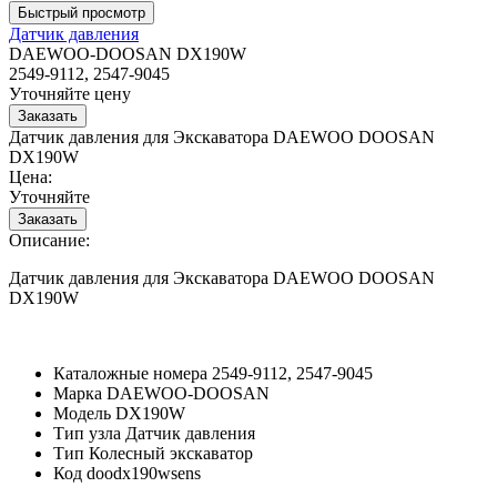
Датчик давления
DAEWOO-DOOSAN DX190W
2549-9112, 2547-9045
Уточняйте цену
Датчик давления для Экскаватора DAEWOO DOOSAN
DX190W
Цена:
Уточняйте
Описание:
Датчик давления для Экскаватора DAEWOO DOOSAN
DX190W
Каталожные номера
2549-9112, 2547-9045
Марка
DAEWOO-DOOSAN
Модель
DX190W
Тип узла
Датчик давления
Тип
Колесный экскаватор
Код
doodx190wsens