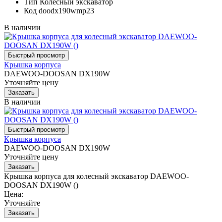
Тип
Колесный экскаватор
Код
doodx190wmp23
В наличии
Крышка корпуса
DAEWOO-DOOSAN DX190W
Уточняйте цену
В наличии
Крышка корпуса
DAEWOO-DOOSAN DX190W
Уточняйте цену
Крышка корпуса для колесный экскаватор DAEWOO-
DOOSAN DX190W ()
Цена:
Уточняйте