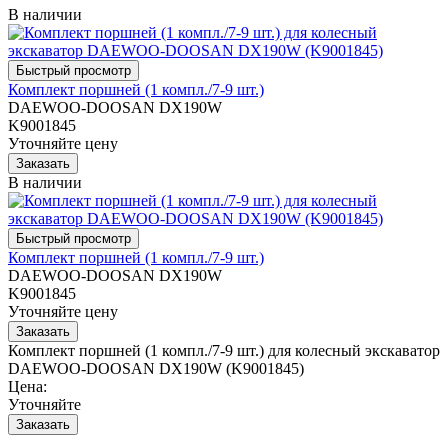
В наличии
Комплект поршней (1 компл./7-9 шт.)
DAEWOO-DOOSAN DX190W
K9001845
Уточняйте цену
В наличии
Комплект поршней (1 компл./7-9 шт.)
DAEWOO-DOOSAN DX190W
K9001845
Уточняйте цену
Комплект поршней (1 компл./7-9 шт.) для колесный экскаватор
DAEWOO-DOOSAN DX190W (K9001845)
Цена:
Уточняйте