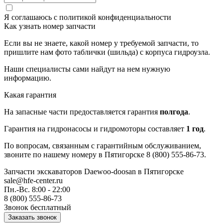
Я соглашаюсь с
политикой конфиденциальности
Как узнать номер запчасти
Если вы не знаете, какой номер у требуемой запчасти, то
пришлите нам фото таблички (шильда) с корпуса гидроузла.
Наши специалисты сами найдут на нем нужную
информацию.
Какая гарантия
На запасные части предоставляется гарантия
полгода
.
Гарантия на гидронасосы и гидромоторы составляет
1 год
.
По вопросам, связанным с гарантийным обслуживанием,
звоните по нашему номеру в Пятигорске 8 (800) 555-86-73.
Запчасти экскаваторов Daewoo-doosan
в Пятигорске
sale@hfe-center.ru
Пн.-Вс. 8:00 - 22:00
8 (800) 555-86-73
Звонок бесплатный