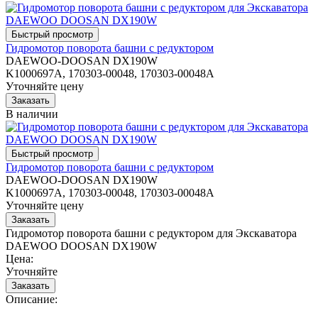
Гидромотор поворота башни с редуктором
DAEWOO-DOOSAN DX190W
K1000697A, 170303-00048, 170303-00048A
Уточняйте цену
В наличии
Гидромотор поворота башни с редуктором
DAEWOO-DOOSAN DX190W
K1000697A, 170303-00048, 170303-00048A
Уточняйте цену
Гидромотор поворота башни с редуктором для Экскаватора
DAEWOO DOOSAN DX190W
Цена:
Уточняйте
Описание: