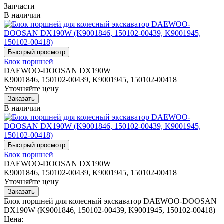
Запчасти
В наличии
Блок поршней
DAEWOO-DOOSAN DX190W
K9001846, 150102-00439, K9001945, 150102-00418
Уточняйте цену
В наличии
Блок поршней
DAEWOO-DOOSAN DX190W
K9001846, 150102-00439, K9001945, 150102-00418
Уточняйте цену
Блок поршней для колесный экскаватор DAEWOO-DOOSAN
DX190W (K9001846, 150102-00439, K9001945, 150102-00418)
Цена: