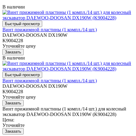
В наличии
Винт прижимной пластины (1 компл./14 шт.)
DAEWOO-DOOSAN DX190W
K9004228
Уточняйте цену
В наличии
Винт прижимной пластины (1 компл./14 шт.)
DAEWOO-DOOSAN DX190W
K9004228
Уточняйте цену
Винт прижимной пластины (1 компл./14 шт.) для колесный
экскаватор DAEWOO-DOOSAN DX190W (K9004228)
Цена:
Уточняйте