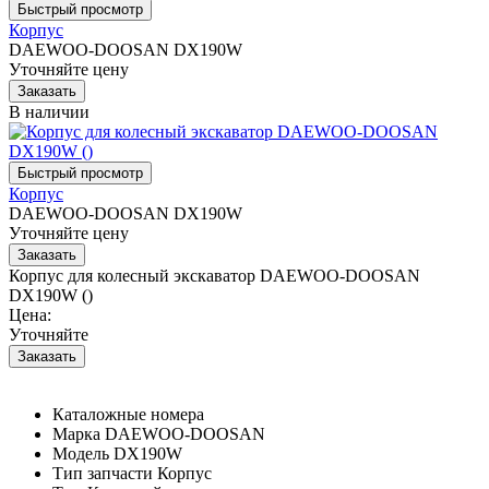
Корпус
DAEWOO-DOOSAN DX190W
Уточняйте цену
В наличии
Корпус
DAEWOO-DOOSAN DX190W
Уточняйте цену
Корпус для колесный экскаватор DAEWOO-DOOSAN
DX190W ()
Цена:
Уточняйте
Каталожные номера
Марка
DAEWOO-DOOSAN
Модель
DX190W
Тип запчасти
Корпус