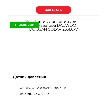
Уточняйте цену
В наличии
Датчик давления
DAEWOO-DOOSAN S255LC-V
2549-9112, 2547-9045