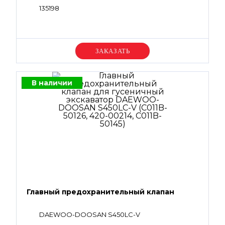
135198
Уточняйте цену
В наличии
Главный предохранительный клапан
DAEWOO-DOOSAN S450LC-V