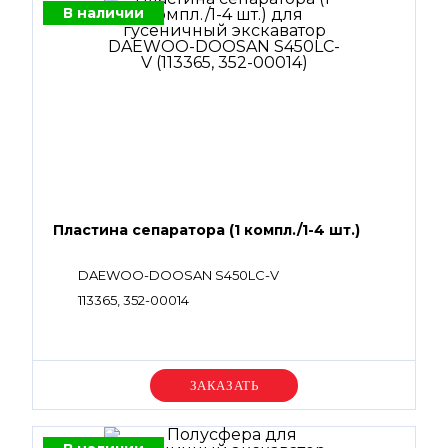
В наличии
Пластина сепаратора (1 компл./1-4 шт.)
DAEWOO-DOOSAN S450LC-V
113365, 352-00014
Уточняйте цену