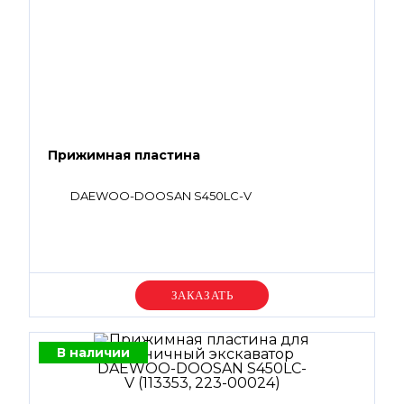
Прижимная пластина
DAEWOO-DOOSAN S450LC-V
Уточняйте цену
В наличии