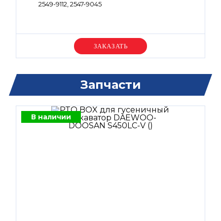
2549-9112, 2547-9045
Уточняйте цену
Запчасти
В наличии