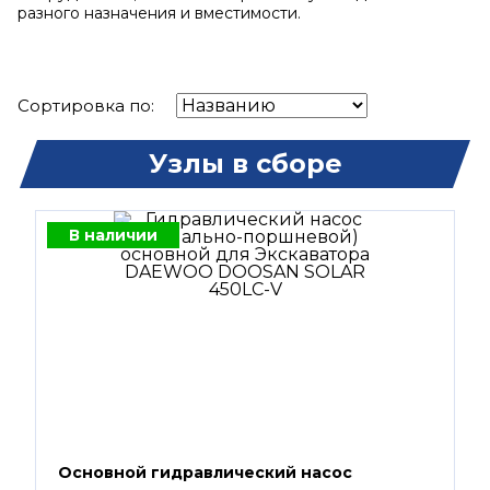
разного назначения и вместимости.
Сортировка по:
Узлы в сборе
В наличии
Основной гидравлический насос