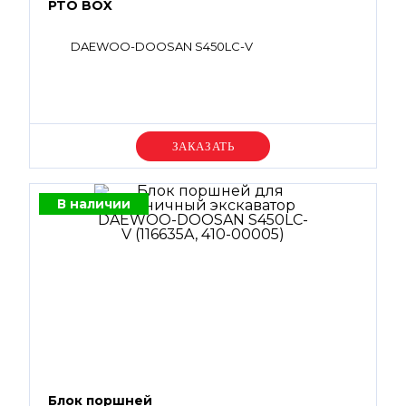
PTO BOX
DAEWOO-DOOSAN S450LC-V
Уточняйте цену
В наличии
Блок поршней