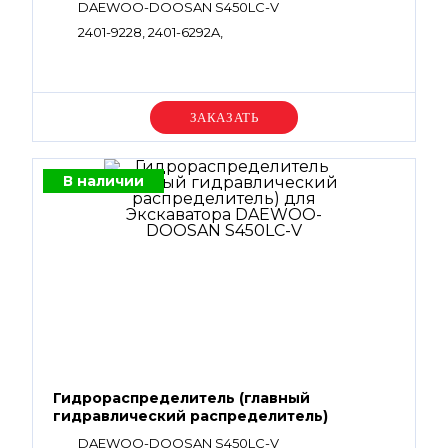
DAEWOO-DOOSAN S450LC-V
2401-9228, 2401-6292A,
Уточняйте цену
В наличии
Гидрораспределитель (главный
гидравлический распределитель)
DAEWOO-DOOSAN S450LC-V