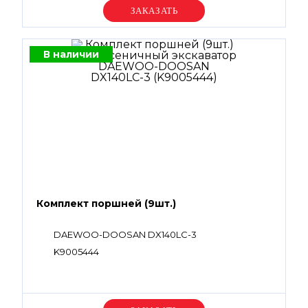
Уточняйте цену
В наличии
Комплект поршней (9шт.)
DAEWOO-DOOSAN DX140LC-3
K9005444