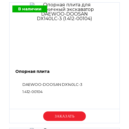
В наличии
Опорная плита
DAEWOO-DOOSAN DX140LC-3
1.412-00104
Уточняйте цену