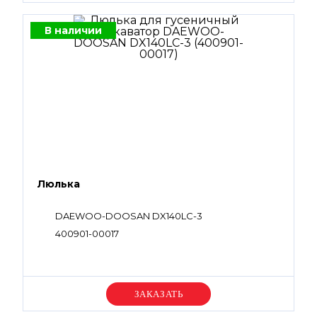
В наличии
Люлька
DAEWOO-DOOSAN DX140LC-3
400901-00017
Уточняйте цену