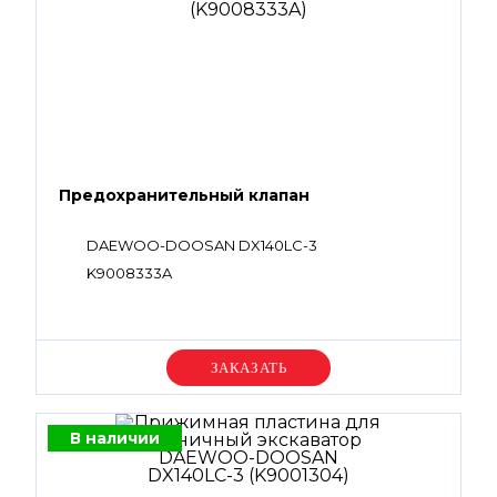
Предохранительный клапан
DAEWOO-DOOSAN DX140LC-3
K9008333A
Уточняйте цену
В наличии