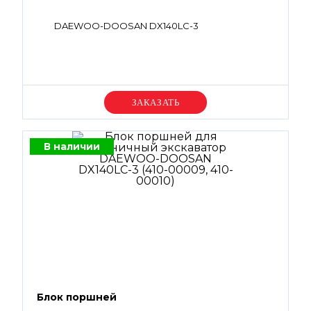
DAEWOO-DOOSAN DX140LC-3
Уточняйте цену
В наличии
Блок поршней