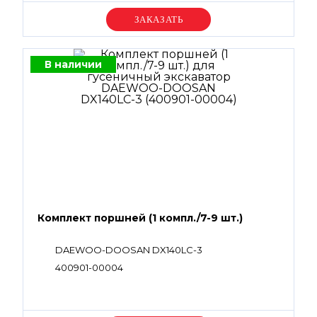
Уточняйте цену
В наличии
Комплект поршней (1 компл./7-9 шт.)
DAEWOO-DOOSAN DX140LC-3
400901-00004