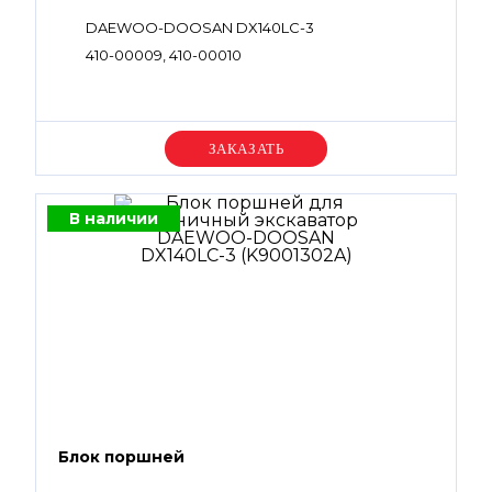
DAEWOO-DOOSAN DX140LC-3
410-00009, 410-00010
Уточняйте цену
В наличии
Блок поршней