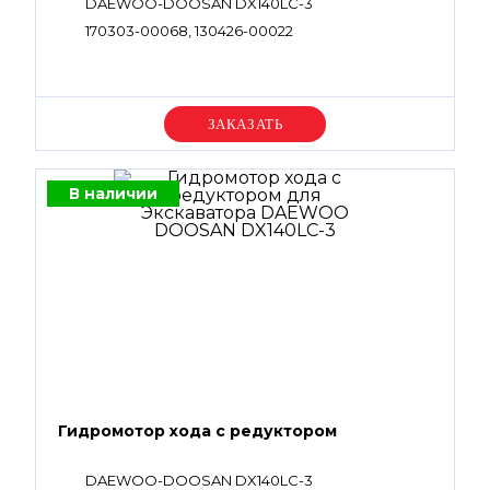
DAEWOO-DOOSAN DX140LC-3
170303-00068, 130426-00022
Уточняйте цену
В наличии
Гидромотор хода с редуктором
DAEWOO-DOOSAN DX140LC-3