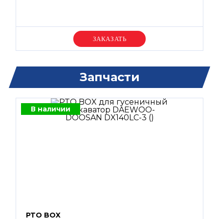
Уточняйте цену
Запчасти
В наличии
PTO BOX