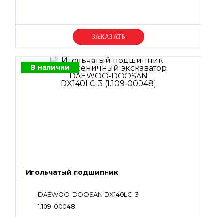
Уточняйте цену
В наличии
Игольчатый подшипник
DAEWOO-DOOSAN DX140LC-3
1.109-00048