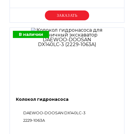
Уточняйте цену
В наличии
Колокол гидронасоса
DAEWOO-DOOSAN DX140LC-3
2229-1063A