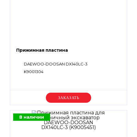
Прижимная пластина
DAEWOO-DOOSAN DX140LC-3
K9001304
Уточняйте цену
В наличии