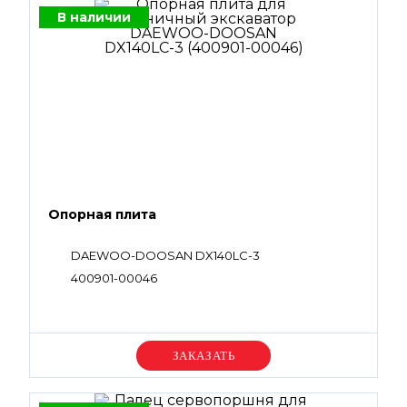
В наличии
Опорная плита
DAEWOO-DOOSAN DX140LC-3
400901-00046
Уточняйте цену