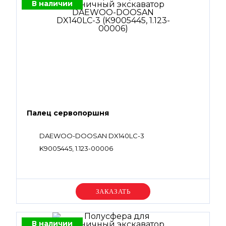
В наличии
Палец сервопоршня
DAEWOO-DOOSAN DX140LC-3
K9005445, 1.123-00006
Уточняйте цену
В наличии