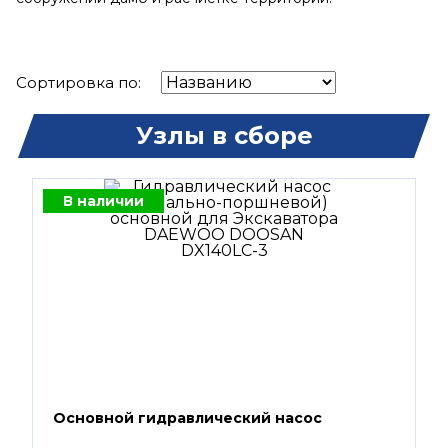
Сортировка по:
Узлы в сборе
В наличии
Основной гидравлический насос