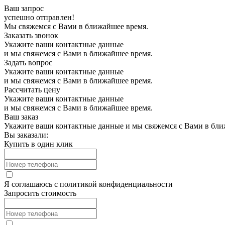
Ваш запрос
успешно отправлен!
Мы свяжемся с Вами в ближайшее время.
Заказать звонок
Укажите ваши контактные данные
и мы свяжемся с Вами в ближайшее время.
Задать вопрос
Укажите ваши контактные данные
и мы свяжемся с Вами в ближайшее время.
Рассчитать цену
Укажите ваши контактные данные
и мы свяжемся с Вами в ближайшее время.
Ваш заказ
Укажите ваши контактные данные и мы свяжемся с Вами в бли
Вы заказали:
Купить в один клик
Я соглашаюсь с
политикой конфиденциальности
Запросить стоимость