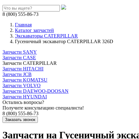
8 (800) 555-86-73
Главная
Каталог запчастей
Экскаваторы CATERPILLAR
Гусеничный экскаватор CATERPILLAR 326D
Запчасти SANY
Запчасти CASE
Запчасти CATERPILLAR
Запчасти HITACHI
Запчасти JCB
Запчасти KOMATSU
Запчасти VOLVO
Запчасти DAEWOO-DOOSAN
Запчасти HYUNDAI
Остались вопросы?
Получите консультацию специалиста!
8 (800) 555-86-73
Запчасти на Гусеничный экс