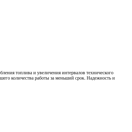
бления топлива и увеличения интервалов технического
шего количества работы за меньший срок. Надежность и