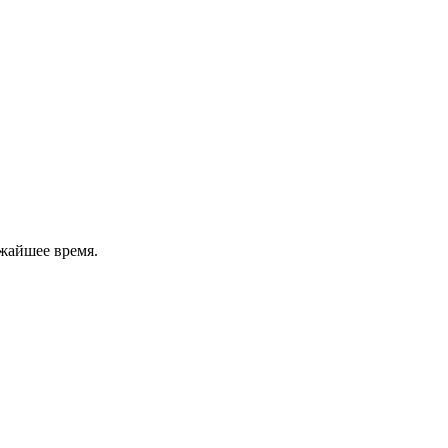
жайшее время.