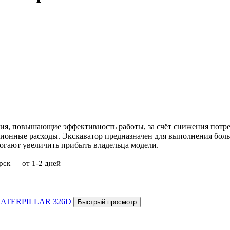
ия, повышающие эффективность работы, за счёт снижения потре
ионные расходы. Экскаватор предназначен для выполнения боль
могают увеличить прибыть владельца модели.
рск — от 1-2 дней