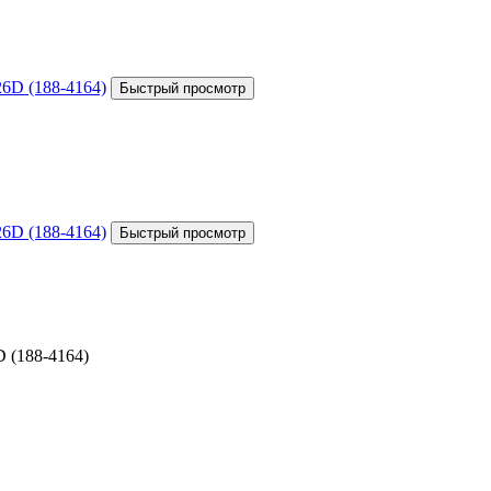
 (188-4164)