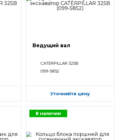
Ведущий вал
CATERPILLAR 325B
099-5852
Уточняйте цену
В наличии