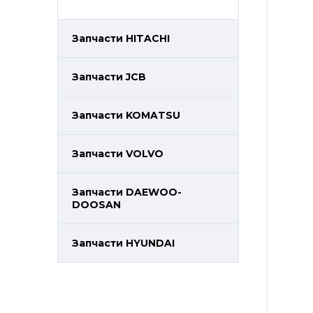
Запчасти HITACHI
Запчасти JCB
Запчасти KOMATSU
Запчасти VOLVO
Запчасти DAEWOO-
DOOSAN
Запчасти HYUNDAI