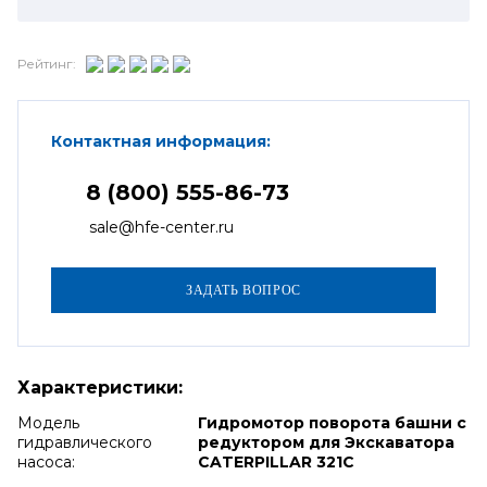
Рейтинг:
Контактная информация:
8 (800) 555-86-73
sale@hfe-center.ru
Характеристики:
Модель
Гидромотор поворота башни с
гидравлического
редуктором для Экскаватора
насоса:
CATERPILLAR 321C