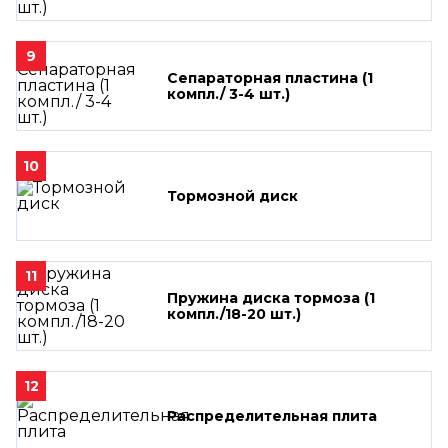
9
Сепараторная пластина (1
компл./ 3-4 шт.)
10
Тормозной диск
11
Пружина диска тормоза (1
компл./18-20 шт.)
12
Распределительная плита