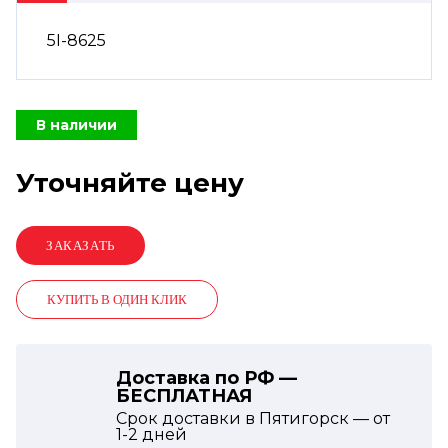
5I-8625
В наличии
Уточняйте цену
КУПИТЬ В ОДИН КЛИК
Доставка по РФ —
БЕСПЛАТНАЯ
Срок доставки в Пятигорск — от
1-2
дней