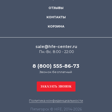
ОТЗЫВЫ
КОНТАКТЫ
КОРЗИНА
sale@hfe-center.ru
Пн.-Вс. 8:00 - 22:00
8 (800) 555-86-73
Звонок бесплатный
Политика конфиденциальности
Пятигорск © HFE, 2014-2026