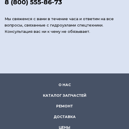
8 (800) 555-86-73
Мы свяжемся с вами в течение часа и ответим на все
вопросы, связанные с гидроузлами спецтехники.
Консультация вас ни к чему не обязывает.
О НАС
КАТАЛОГ ЗАПЧАСТЕЙ
РЕМОНТ
ДОСТАВКА
ЦЕНЫ