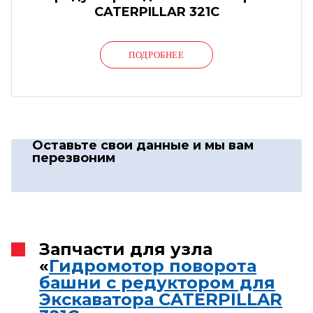
CATERPILLAR 321C
ПОДРОБНЕЕ
Оставьте свои данные
и мы вам
перезвоним
Запчасти для узла
«
Гидромотор поворота
башни с редуктором для
Экскаватора CATERPILLAR