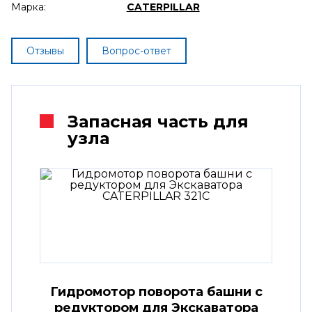
Марка:
CATERPILLAR
Отзывы
Вопрос-ответ
Запасная часть для
узла
Гидромотор поворота башни с
редуктором для Экскаватора