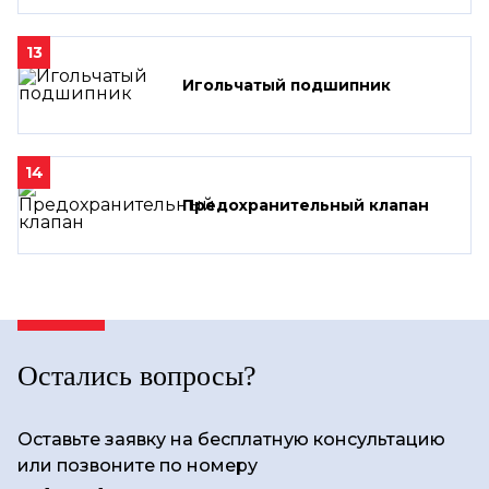
13
Игольчатый подшипник
14
Предохранительный клапан
Остались вопросы?
Оставьте заявку на бесплатную консультацию
или позвоните по номеру