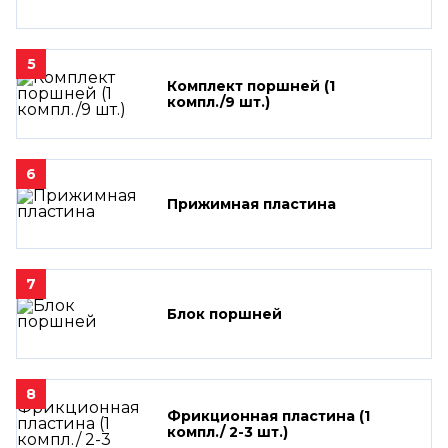
5
Комплект поршней (1
компл./9 шт.)
6
Прижимная пластина
7
Блок поршней
8
Фрикционная пластина (1
компл./ 2-3 шт.)