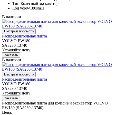
Тип
Колесный экскаватор
Код
volew180sm11
В наличии
Распределительная плита
VOLVO EW180
SA8230-13740
Уточняйте цену
В наличии
Распределительная плита
VOLVO EW180
SA8230-13740
Уточняйте цену
Распределительная плита для колесный экскаватор VOLVO
EW180 (SA8230-13740)
Цена: