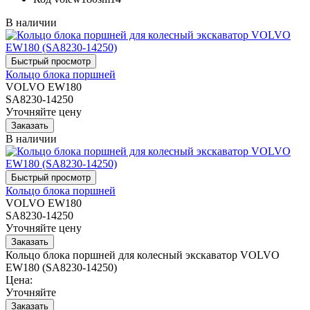
В наличии
Кольцо блока поршней
VOLVO EW180
SA8230-14250
Уточняйте цену
В наличии
Кольцо блока поршней
VOLVO EW180
SA8230-14250
Уточняйте цену
Кольцо блока поршней для колесный экскаватор VOLVO
EW180 (SA8230-14250)
Цена:
Уточняйте