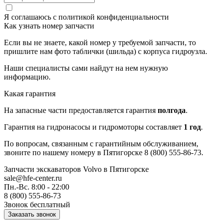
Я соглашаюсь с
политикой конфиденциальности
Как узнать номер запчасти
Если вы не знаете, какой номер у требуемой запчасти, то
пришлите нам фото таблички (шильда) с корпуса гидроузла.
Наши специалисты сами найдут на нем нужную
информацию.
Какая гарантия
На запасные части предоставляется гарантия
полгода
.
Гарантия на гидронасосы и гидромоторы составляет
1 год
.
По вопросам, связанным с гарантийным обслуживанием,
звоните по нашему номеру в Пятигорске 8 (800) 555-86-73.
Запчасти экскаваторов Volvo
в Пятигорске
sale@hfe-center.ru
Пн.-Вс. 8:00 - 22:00
8 (800) 555-86-73
Звонок бесплатный