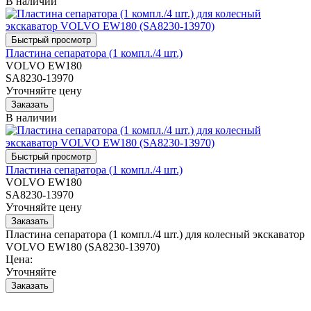
В наличии
Пластина сепаратора (1 компл./4 шт.)
VOLVO EW180
SA8230-13970
Уточняйте цену
В наличии
Пластина сепаратора (1 компл./4 шт.)
VOLVO EW180
SA8230-13970
Уточняйте цену
Пластина сепаратора (1 компл./4 шт.) для колесный экскаватор
VOLVO EW180 (SA8230-13970)
Цена:
Уточняйте