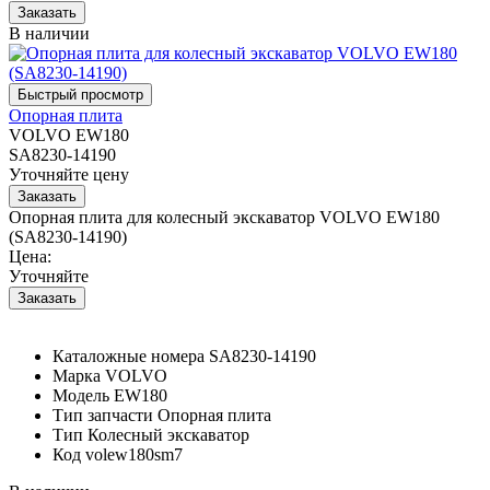
В наличии
Опорная плита
VOLVO EW180
SA8230-14190
Уточняйте цену
Опорная плита для колесный экскаватор VOLVO EW180
(SA8230-14190)
Цена:
Уточняйте
Каталожные номера
SA8230-14190
Марка
VOLVO
Модель
EW180
Тип запчасти
Опорная плита
Тип
Колесный экскаватор
Код
volew180sm7