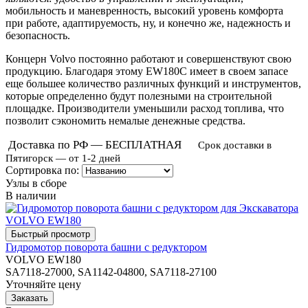
мобильность и маневренность, высокий уровень комфорта
при работе, адаптируемость, ну, и конечно же, надежность и
безопасность.
Концерн Volvo постоянно работают и совершенствуют свою
продукцию. Благодаря этому EW180C имеет в своем запасе
еще большее количество различных функций и инструментов,
которые определенно будут полезными на строительной
площадке. Производители уменьшили расход топлива, что
позволит сэкономить немалые денежные средства.
Доставка по РФ — БЕСПЛАТНАЯ
Срок доставки в
Пятигорск — от 1-2 дней
Сортировка по:
Узлы в сборе
В наличии
Гидромотор поворота башни с редуктором
VOLVO EW180
SA7118-27000, SA1142-04800, SA7118-27100
Уточняйте цену