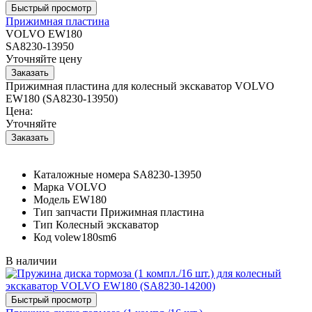
Прижимная пластина
VOLVO EW180
SA8230-13950
Уточняйте цену
Прижимная пластина для колесный экскаватор VOLVO
EW180 (SA8230-13950)
Цена:
Уточняйте
Каталожные номера
SA8230-13950
Марка
VOLVO
Модель
EW180
Тип запчасти
Прижимная пластина
Тип
Колесный экскаватор
Код
volew180sm6
В наличии