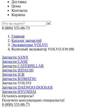
Доставка
Цены
Контакты
Корзина
8 (800) 555-86-73
Главная
Каталог запчастей
Экскаваторы VOLVO
Колесный экскаватор VOLVO EW180
Запчасти SANY
Запчасти CASE
Запчасти CATERPILLAR
Запчасти HITACHI
Запчасти JCB
Запчасти KOMATSU
Запчасти VOLVO
Запчасти DAEWOO-DOOSAN
Запчасти HYUNDAI
Остались вопросы?
Получите консультацию специалиста!
8 (800) 555-86-73