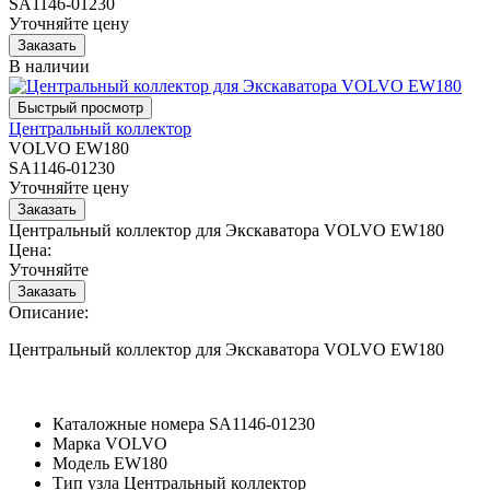
SA1146-01230
Уточняйте цену
В наличии
Центральный коллектор
VOLVO EW180
SA1146-01230
Уточняйте цену
Центральный коллектор для Экскаватора VOLVO EW180
Цена:
Уточняйте
Описание:
Центральный коллектор для Экскаватора VOLVO EW180
Каталожные номера
SA1146-01230
Марка
VOLVO
Модель
EW180
Тип узла
Центральный коллектор