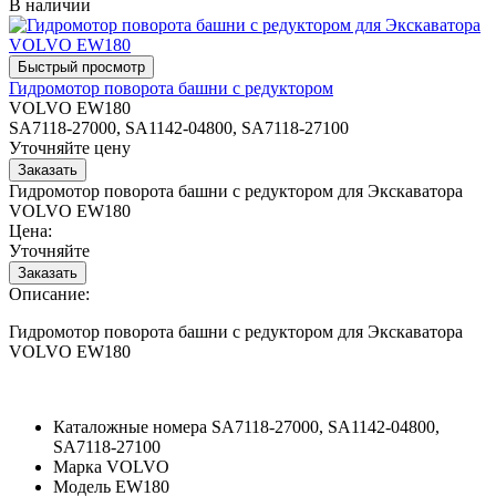
В наличии
Гидромотор поворота башни с редуктором
VOLVO EW180
SA7118-27000, SA1142-04800, SA7118-27100
Уточняйте цену
Гидромотор поворота башни с редуктором для Экскаватора
VOLVO EW180
Цена:
Уточняйте
Описание:
Гидромотор поворота башни с редуктором для Экскаватора
VOLVO EW180
Каталожные номера
SA7118-27000, SA1142-04800,
SA7118-27100
Марка
VOLVO
Модель
EW180