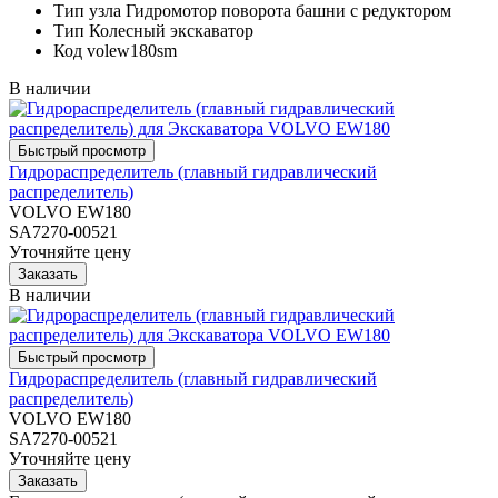
Тип узла
Гидромотор поворота башни с редуктором
Тип
Колесный экскаватор
Код
volew180sm
В наличии
Гидрораспределитель (главный гидравлический
распределитель)
VOLVO EW180
SA7270-00521
Уточняйте цену
В наличии
Гидрораспределитель (главный гидравлический
распределитель)
VOLVO EW180
SA7270-00521
Уточняйте цену