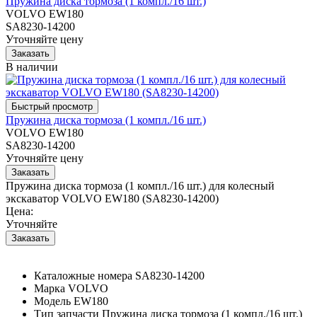
Пружина диска тормоза (1 компл./16 шт.)
VOLVO EW180
SA8230-14200
Уточняйте цену
В наличии
Пружина диска тормоза (1 компл./16 шт.)
VOLVO EW180
SA8230-14200
Уточняйте цену
Пружина диска тормоза (1 компл./16 шт.) для колесный
экскаватор VOLVO EW180 (SA8230-14200)
Цена:
Уточняйте
Каталожные номера
SA8230-14200
Марка
VOLVO
Модель
EW180
Тип запчасти
Пружина диска тормоза (1 компл./16 шт.)