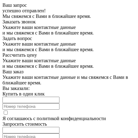
Ваш запрос
успешно отправлен!
Мы свяжемся с Вами в ближайшее время.
Заказать звонок
Укажите ваши контактные данные
и мы свяжемся с Вами в ближайшее время.
Задать вопрос
Укажите ваши контактные данные
и мы свяжемся с Вами в ближайшее время.
Рассчитать цену
Укажите ваши контактные данные
и мы свяжемся с Вами в ближайшее время.
Ваш заказ
Укажите ваши контактные данные и мы свяжемся с Вами в
ближайшее время.
Вы заказали:
Купить в один клик
Я соглашаюсь с
политикой конфиденциальности
Запросить стоимость