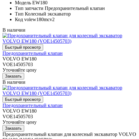
Модель
EW180
Тип запчасти
Предохранительный клапан
Тип
Колесный экскаватор
Код
volew180mcv2
В наличии
Предохранительный клапан
VOLVO EW180
VOE14505703
Уточняйте цену
В наличии
Предохранительный клапан
VOLVO EW180
VOE14505703
Уточняйте цену
Предохранительный клапан для колесный экскаватор VOLVO