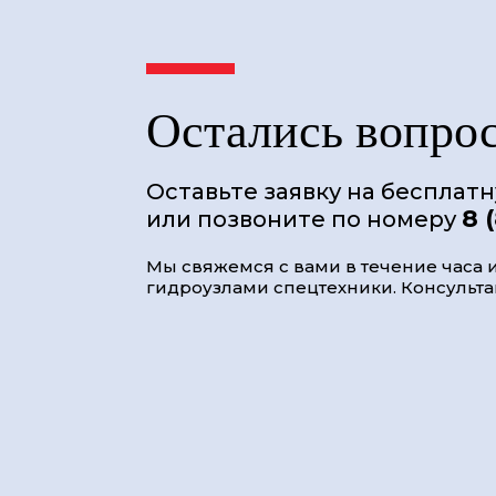
Остались вопро
Оставьте заявку на бесплат
8 
или позвоните по номеру
Мы свяжемся с вами в течение часа и
гидроузлами спецтехники. Консультац