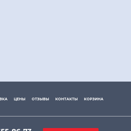
ВКА
ЦЕНЫ
ОТЗЫВЫ
КОНТАКТЫ
КОРЗИНА