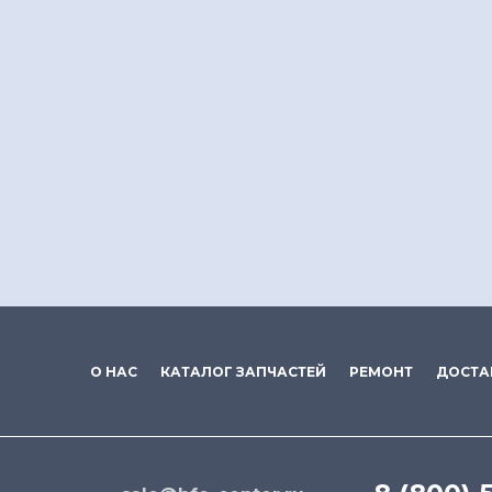
О НАС
КАТАЛОГ ЗАПЧАСТЕЙ
РЕМОНТ
ДОСТА