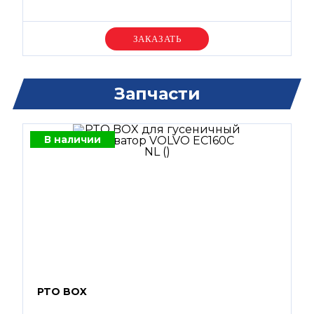
Уточняйте цену
Запчасти
В наличии
PTO BOX