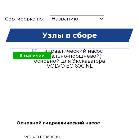
Сортировка по:
Узлы в сборе
В наличии
Основной гидравлический насос
VOLVO EC160C NL