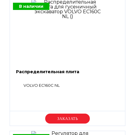
В наличии
Распределительная плита
VOLVO EC160C NL
Уточняйте цену