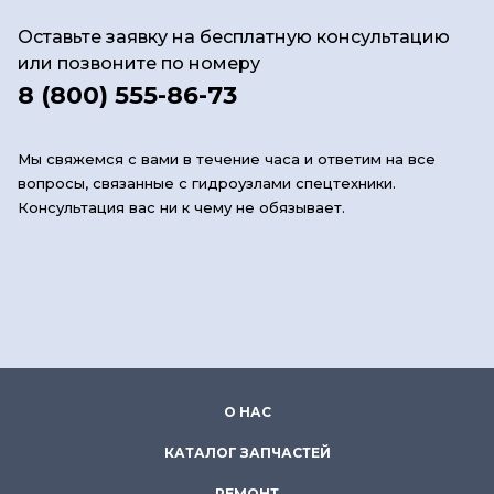
Оставьте заявку на бесплатную консультацию
или позвоните по номеру
8 (800) 555-86-73
Мы свяжемся с вами в течение часа и ответим на все
вопросы, связанные с гидроузлами спецтехники.
Консультация вас ни к чему не обязывает.
О НАС
КАТАЛОГ ЗАПЧАСТЕЙ
РЕМОНТ