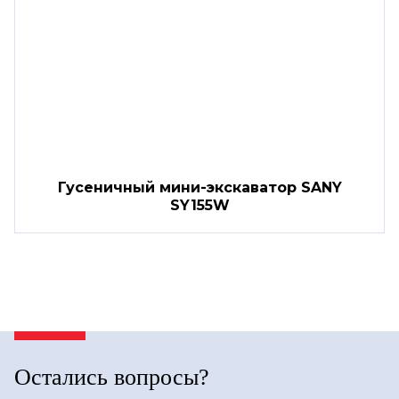
Гусеничный мини-экскаватор SANY
SY155W
Остались вопросы?