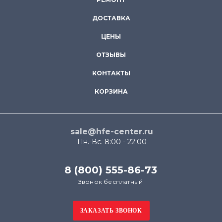
ДОСТАВКА
ЦЕНЫ
ОТЗЫВЫ
КОНТАКТЫ
КОРЗИНА
sale@hfe-center.ru
Пн.-Вс. 8:00 - 22:00
8 (800) 555-86-73
Звонок бесплатный