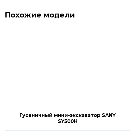
Похожие модели
Гусеничный мини-экскаватор SANY
SY500H