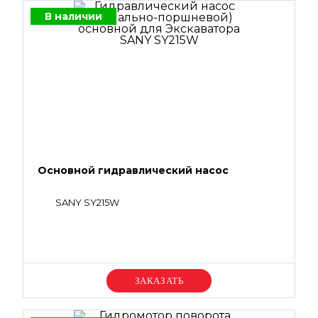
В наличии
Основной гидравлический насос
SANY SY215W
Уточняйте цену