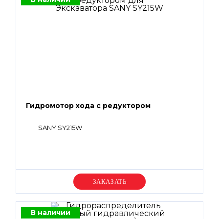
Гидромотор хода с редуктором
SANY SY215W
Уточняйте цену
В наличии