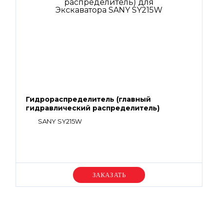
Гидрораспределитель (главный
гидравлический распределитель)
SANY SY215W
Уточняйте цену