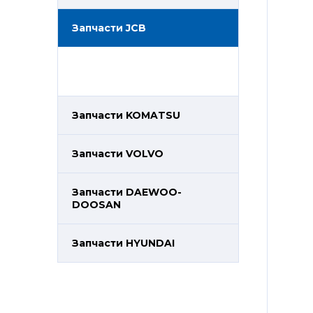
Запчасти JCB
Запчасти KOMATSU
Запчасти VOLVO
Запчасти DAEWOO-
DOOSAN
Запчасти HYUNDAI