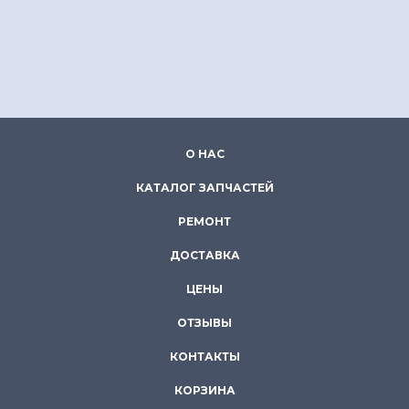
О НАС
КАТАЛОГ ЗАПЧАСТЕЙ
РЕМОНТ
ДОСТАВКА
ЦЕНЫ
ОТЗЫВЫ
КОНТАКТЫ
КОРЗИНА