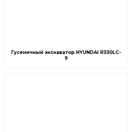
Гусеничный экскаватор HYUNDAI R330LC-
9