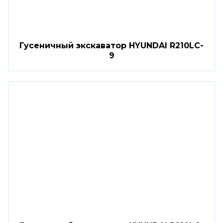
Гусеничный экскаватор HYUNDAI R210LC-
9