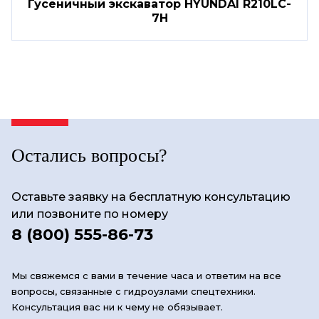
Гусеничный экскаватор HYUNDAI R210LC-
7H
Остались вопросы?
Оставьте заявку на бесплатную консультацию
или позвоните по номеру
8 (800) 555-86-73
Мы свяжемся с вами в течение часа и ответим на все
вопросы, связанные с гидроузлами спецтехники.
Консультация вас ни к чему не обязывает.