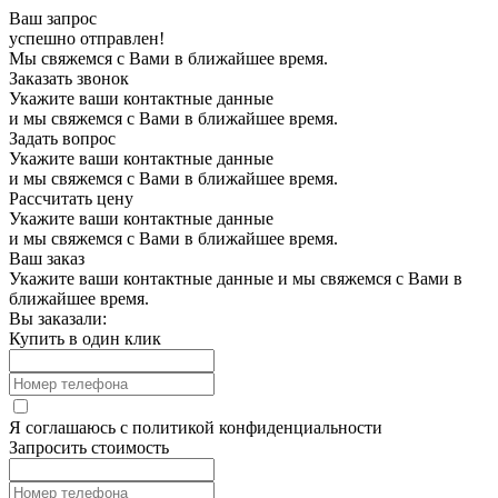
Ваш запрос
успешно отправлен!
Мы свяжемся с Вами в ближайшее время.
Заказать звонок
Укажите ваши контактные данные
и мы свяжемся с Вами в ближайшее время.
Задать вопрос
Укажите ваши контактные данные
и мы свяжемся с Вами в ближайшее время.
Рассчитать цену
Укажите ваши контактные данные
и мы свяжемся с Вами в ближайшее время.
Ваш заказ
Укажите ваши контактные данные и мы свяжемся с Вами в
ближайшее время.
Вы заказали:
Купить в один клик
Я соглашаюсь с
политикой конфиденциальности
Запросить стоимость