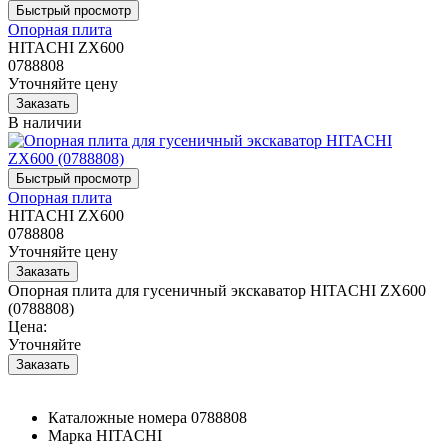
Опорная плита
HITACHI ZX600
0788808
Уточняйте цену
В наличии
Опорная плита
HITACHI ZX600
0788808
Уточняйте цену
Опорная плита для гусеничный экскаватор HITACHI ZX600
(0788808)
Цена:
Уточняйте
Каталожные номера
0788808
Марка
HITACHI