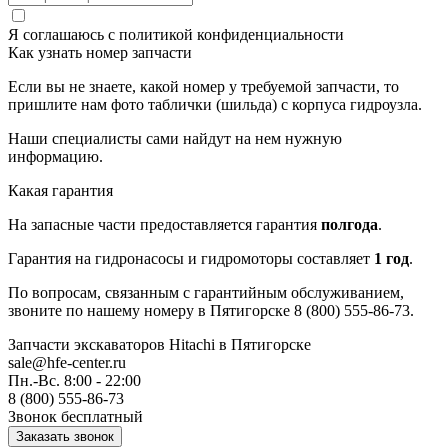
Я соглашаюсь с
политикой конфиденциальности
Как узнать номер запчасти
Если вы не знаете, какой номер у требуемой запчасти, то
пришлите нам фото таблички (шильда) с корпуса гидроузла.
Наши специалисты сами найдут на нем нужную
информацию.
Какая гарантия
На запасные части предоставляется гарантия
полгода
.
Гарантия на гидронасосы и гидромоторы составляет
1 год
.
По вопросам, связанным с гарантийным обслуживанием,
звоните по нашему номеру в Пятигорске 8 (800) 555-86-73.
Запчасти экскаваторов Hitachi
в Пятигорске
sale@hfe-center.ru
Пн.-Вс. 8:00 - 22:00
8 (800) 555-86-73
Звонок бесплатный