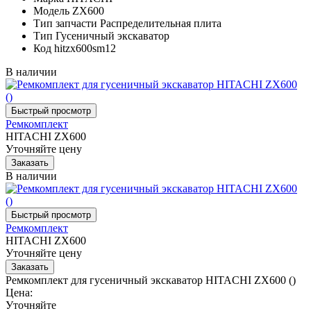
Модель
ZX600
Тип запчасти
Распределительная плита
Тип
Гусеничный экскаватор
Код
hitzx600sm12
В наличии
Ремкомплект
HITACHI ZX600
Уточняйте цену
В наличии
Ремкомплект
HITACHI ZX600
Уточняйте цену
Ремкомплект для гусеничный экскаватор HITACHI ZX600 ()
Цена:
Уточняйте