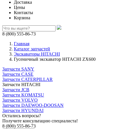
Доставка
Цены
Контакты
Корзина
8 (800) 555-86-73
Главная
Каталог запчастей
Экскаваторы HITACHI
Гусеничный экскаватор HITACHI ZX600
Запчасти SANY
Запчасти CASE
Запчасти CATERPILLAR
Запчасти HITACHI
Запчасти JCB
Запчасти KOMATSU
Запчасти VOLVO
Запчасти DAEWOO-DOOSAN
Запчасти HYUNDAI
Остались вопросы?
Получите консультацию специалиста!
8 (800) 555-86-73