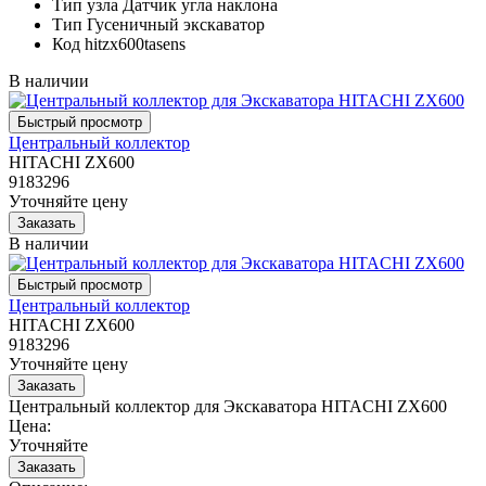
Тип узла
Датчик угла наклона
Тип
Гусеничный экскаватор
Код
hitzx600tasens
В наличии
Центральный коллектор
HITACHI ZX600
9183296
Уточняйте цену
В наличии
Центральный коллектор
HITACHI ZX600
9183296
Уточняйте цену
Центральный коллектор для Экскаватора HITACHI ZX600
Цена:
Уточняйте