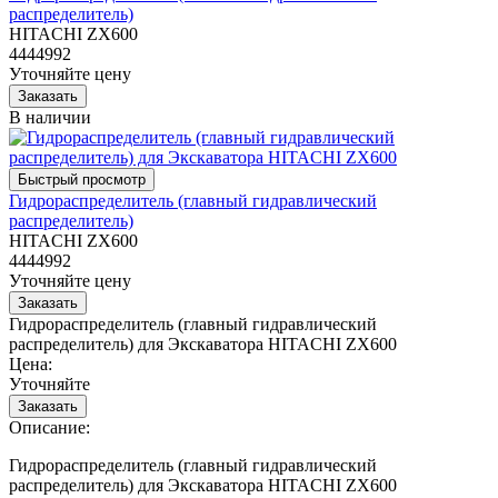
распределитель)
HITACHI ZX600
4444992
Уточняйте цену
В наличии
Гидрораспределитель (главный гидравлический
распределитель)
HITACHI ZX600
4444992
Уточняйте цену
Гидрораспределитель (главный гидравлический
распределитель) для Экскаватора HITACHI ZX600
Цена:
Уточняйте
Описание:
Гидрораспределитель (главный гидравлический
распределитель) для Экскаватора HITACHI ZX600