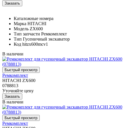
Каталожные номера
Марка
HITACHI
Модель
ZX600
Тип запчасти
Ремкомплект
Тип
Гусеничный экскаватор
Код
hitzx600mcv1
В наличии
Ремкомплект
HITACHI ZX600
0788813
Уточняйте цену
В наличии
Ремкомплект