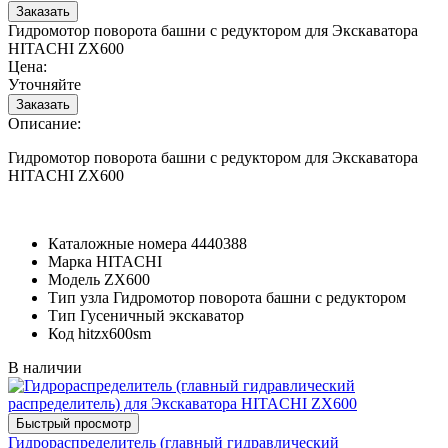
Гидромотор поворота башни с редуктором для Экскаватора
HITACHI ZX600
Цена:
Уточняйте
Описание:
Гидромотор поворота башни с редуктором для Экскаватора
HITACHI ZX600
Каталожные номера
4440388
Марка
HITACHI
Модель
ZX600
Тип узла
Гидромотор поворота башни с редуктором
Тип
Гусеничный экскаватор
Код
hitzx600sm
В наличии
Гидрораспределитель (главный гидравлический