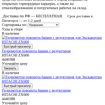
открытых горнорудных карьерах, а также на
отвалообразовании и погрузочных работах на склад.
Доставка по РФ — БЕСПЛАТНАЯ
Срок доставки в
Пятигорск — от 1-2 дней
Сортировка по:
Узлы в сборе
В наличии
Гидромотор поворота башни с редуктором
HITACHI ZX600
4440388
Уточняйте цену
В наличии
Гидромотор поворота башни с редуктором
HITACHI ZX600
4440388
Уточняйте цену