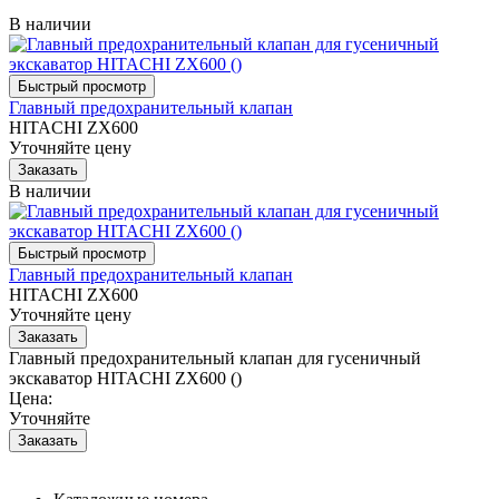
В наличии
Главный предохранительный клапан
HITACHI ZX600
Уточняйте цену
В наличии
Главный предохранительный клапан
HITACHI ZX600
Уточняйте цену
Главный предохранительный клапан для гусеничный
экскаватор HITACHI ZX600 ()
Цена:
Уточняйте