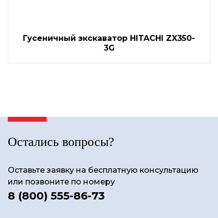
Гусеничный экскаватор HITACHI ZX350-
3G
Остались вопросы?
Оставьте заявку на бесплатную консультацию
или позвоните по номеру
8 (800) 555-86-73