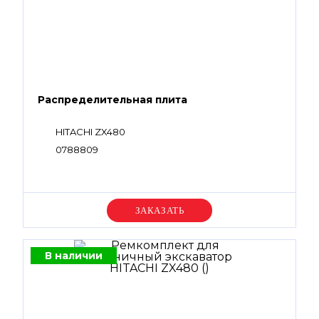
Распределительная плита
HITACHI ZX480
0788809
Уточняйте цену
В наличии