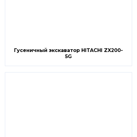
Гусеничный экскаватор HITACHI ZX200-
5G