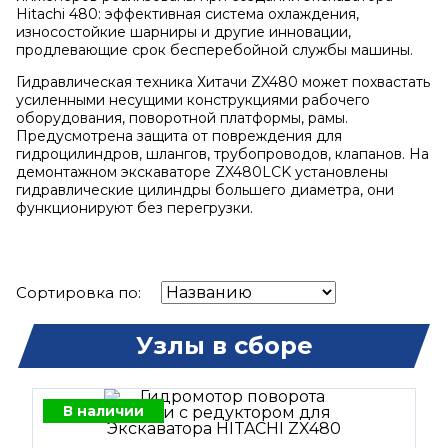
Hitachi 480: эффективная система охлаждения,
износостойкие шарниры и другие инновации,
продлевающие срок бесперебойной службы машины.
Гидравлическая техника Хитачи ZX480 может похвастать
усиленными несущими конструкциями рабочего
оборудования, поворотной платформы, рамы.
Предусмотрена защита от повреждения для
гидроцилиндров, шлангов, трубопроводов, клапанов. На
демонтажном экскаваторе ZX480LCK установлены
гидравлические цилиндры большего диаметра, они
функционируют без перегрузки.
Сортировка по:
Узлы в сборе
В наличии