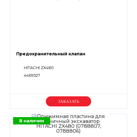
Предохранительный клапан
HITACHI ZX480
4469527
Уточняйте цену
В наличии