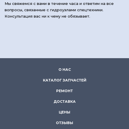
Мы свяжемся с вами в течение часа и ответим на все
вопросы, связанные с гидроузлами спецтехники.
Консультация вас ни к чему не обязывает.
О НАС
КАТАЛОГ ЗАПЧАСТЕЙ
РЕМОНТ
ДОСТАВКА
ЦЕНЫ
ОТЗЫВЫ