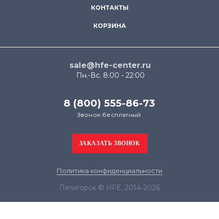
КОНТАКТЫ
КОРЗИНА
sale@hfe-center.ru
Пн.-Вс. 8:00 - 22:00
8 (800) 555-86-73
Звонок бесплатный
Политика конфиденциальности
Пятигорск © HFE, 2014-2026
Продолжая использовать наш сайт, вы даёте