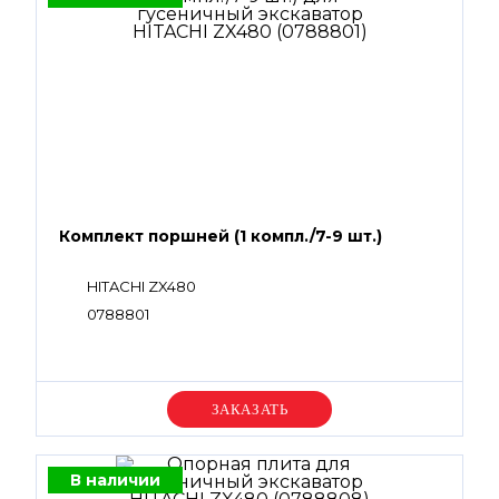
Комплект поршней (1 компл./7-9 шт.)
HITACHI ZX480
0788801
Уточняйте цену
В наличии