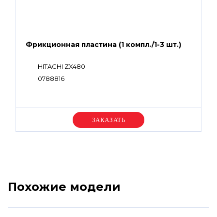
Фрикционная пластина (1 компл./1-3 шт.)
HITACHI ZX480
0788816
Уточняйте цену
Похожие модели