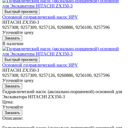
Основной гидравлический насос HPV
HITACHI ZX350-3
9257308, 9257309, 9257126, 9260886, 9256100, 9257596
Уточняйте цену
В наличии
Основной гидравлический насос HPV
HITACHI ZX350-3
9257308, 9257309, 9257126, 9260886, 9256100, 9257596
Уточняйте цену
Гидравлический насос (аксиально-поршневой) основной для
Экскаватора HITACHI ZX350-3
Цена:
Уточняйте
Описание:
Гидравлический насос (аксиально-поршневой) основной для