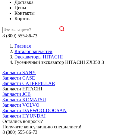
Доставка
Цены
Контакты
Корзина
8 (800) 555-86-73
Главная
Каталог запчастей
Экскаваторы HITACHI
Гусеничный экскаватор HITACHI ZX350-3
Запчасти SANY
Запчасти CASE
Запчасти CATERPILLAR
Запчасти HITACHI
Запчасти JCB
Запчасти KOMATSU
Запчасти VOLVO
Запчасти DAEWOO-DOOSAN
Запчасти HYUNDAI
Остались вопросы?
Получите консультацию специалиста!
8 (800) 555-86-73