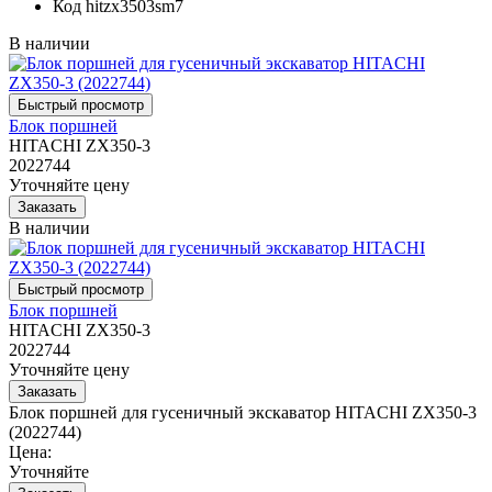
Код
hitzx3503sm7
В наличии
Блок поршней
HITACHI ZX350-3
2022744
Уточняйте цену
В наличии
Блок поршней
HITACHI ZX350-3
2022744
Уточняйте цену
Блок поршней для гусеничный экскаватор HITACHI ZX350-3
(2022744)
Цена:
Уточняйте