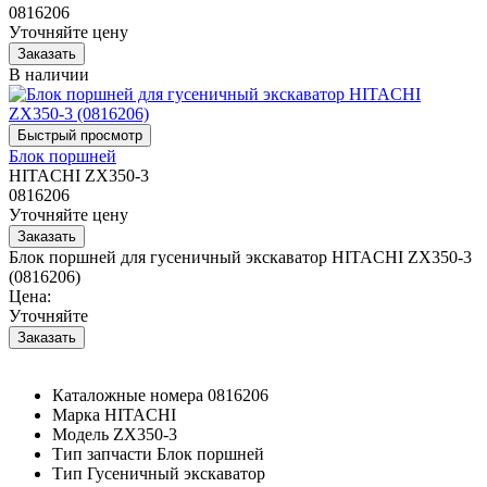
0816206
Уточняйте цену
В наличии
Блок поршней
HITACHI ZX350-3
0816206
Уточняйте цену
Блок поршней для гусеничный экскаватор HITACHI ZX350-3
(0816206)
Цена:
Уточняйте
Каталожные номера
0816206
Марка
HITACHI
Модель
ZX350-3
Тип запчасти
Блок поршней
Тип
Гусеничный экскаватор