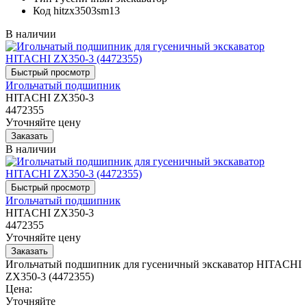
Код
hitzx3503sm13
В наличии
Игольчатый подшипник
HITACHI ZX350-3
4472355
Уточняйте цену
В наличии
Игольчатый подшипник
HITACHI ZX350-3
4472355
Уточняйте цену
Игольчатый подшипник для гусеничный экскаватор HITACHI
ZX350-3 (4472355)
Цена:
Уточняйте