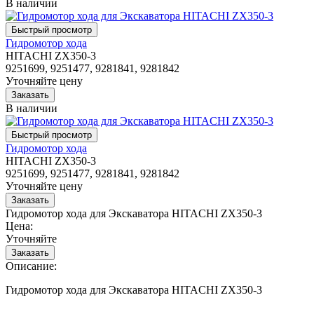
В наличии
Гидромотор хода
HITACHI ZX350-3
9251699, 9251477, 9281841, 9281842
Уточняйте цену
В наличии
Гидромотор хода
HITACHI ZX350-3
9251699, 9251477, 9281841, 9281842
Уточняйте цену
Гидромотор хода для Экскаватора HITACHI ZX350-3
Цена:
Уточняйте
Описание:
Гидромотор хода для Экскаватора HITACHI ZX350-3