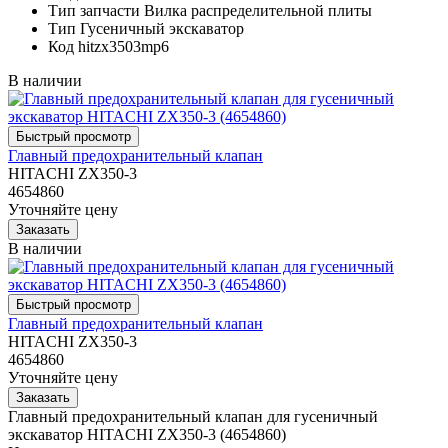
Тип запчасти
Вилка распределительной плиты
Тип
Гусеничный экскаватор
Код
hitzx3503mp6
В наличии
Главный предохранительный клапан
HITACHI ZX350-3
4654860
Уточняйте цену
В наличии
Главный предохранительный клапан
HITACHI ZX350-3
4654860
Уточняйте цену
Главный предохранительный клапан для гусеничный
экскаватор HITACHI ZX350-3 (4654860)