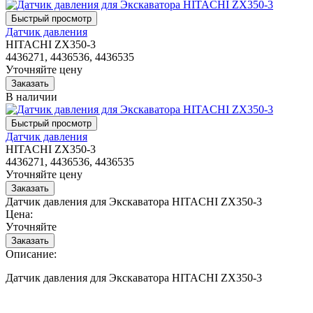
Датчик давления
HITACHI ZX350-3
4436271, 4436536, 4436535
Уточняйте цену
В наличии
Датчик давления
HITACHI ZX350-3
4436271, 4436536, 4436535
Уточняйте цену
Датчик давления для Экскаватора HITACHI ZX350-3
Цена:
Уточняйте
Описание:
Датчик давления для Экскаватора HITACHI ZX350-3