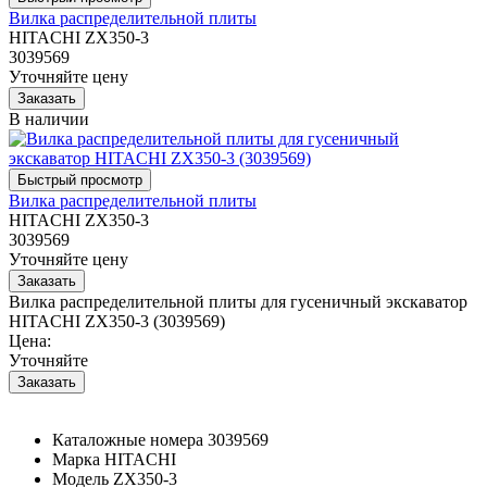
Вилка распределительной плиты
HITACHI ZX350-3
3039569
Уточняйте цену
В наличии
Вилка распределительной плиты
HITACHI ZX350-3
3039569
Уточняйте цену
Вилка распределительной плиты для гусеничный экскаватор
HITACHI ZX350-3 (3039569)
Цена:
Уточняйте
Каталожные номера
3039569
Марка
HITACHI
Модель
ZX350-3