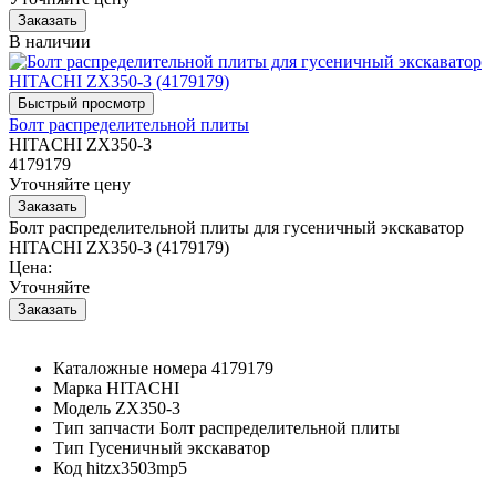
В наличии
Болт распределительной плиты
HITACHI ZX350-3
4179179
Уточняйте цену
Болт распределительной плиты для гусеничный экскаватор
HITACHI ZX350-3 (4179179)
Цена:
Уточняйте
Каталожные номера
4179179
Марка
HITACHI
Модель
ZX350-3
Тип запчасти
Болт распределительной плиты
Тип
Гусеничный экскаватор
Код
hitzx3503mp5