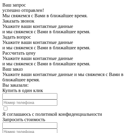
Ваш запрос
успешно отправлен!
Мы свяжемся с Вами в ближайшее время.
Заказать звонок
Укажите ваши контактные данные
и мы свяжемся с Вами в ближайшее время.
Задать вопрос
Укажите ваши контактные данные
и мы свяжемся с Вами в ближайшее время.
Рассчитать цену
Укажите ваши контактные данные
и мы свяжемся с Вами в ближайшее время.
Ваш заказ
Укажите ваши контактные данные и мы свяжемся с Вами в
ближайшее время.
Вы заказали:
Купить в один клик
Я соглашаюсь с
политикой конфиденциальности
Запросить стоимость