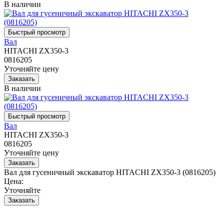
В наличии
Вал
HITACHI ZX350-3
0816205
Уточняйте цену
В наличии
Вал
HITACHI ZX350-3
0816205
Уточняйте цену
Вал для гусеничный экскаватор HITACHI ZX350-3 (0816205)
Цена:
Уточняйте