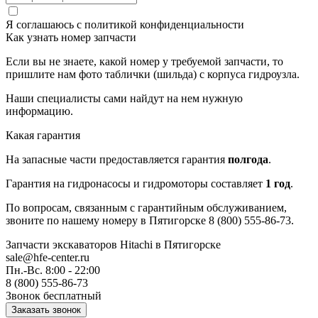
Я соглашаюсь с
политикой конфиденциальности
Как узнать номер запчасти
Если вы не знаете, какой номер у требуемой запчасти, то
пришлите нам фото таблички (шильда) с корпуса гидроузла.
Наши специалисты сами найдут на нем нужную
информацию.
Какая гарантия
На запасные части предоставляется гарантия
полгода
.
Гарантия на гидронасосы и гидромоторы составляет
1 год
.
По вопросам, связанным с гарантийным обслуживанием,
звоните по нашему номеру в Пятигорске 8 (800) 555-86-73.
Запчасти экскаваторов Hitachi
в Пятигорске
sale@hfe-center.ru
Пн.-Вс. 8:00 - 22:00
8 (800) 555-86-73
Звонок бесплатный