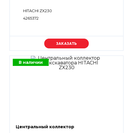
HITACHI ZX230
4265372
Уточняйте цену
В наличии
Центральный коллектор