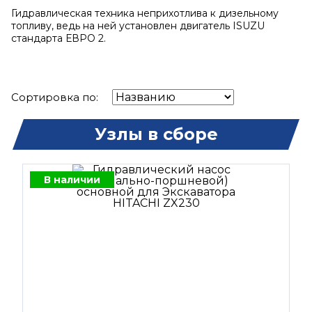
Гидравлическая техника неприхотлива к дизельному
топливу, ведь на ней установлен двигатель ISUZU
стандарта ЕВРО 2.
Сортировка по:
Узлы в сборе
В наличии