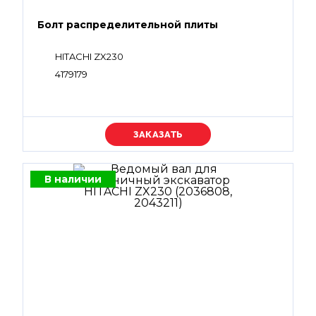
Болт распределительной плиты
HITACHI ZX230
4179179
Уточняйте цену
В наличии