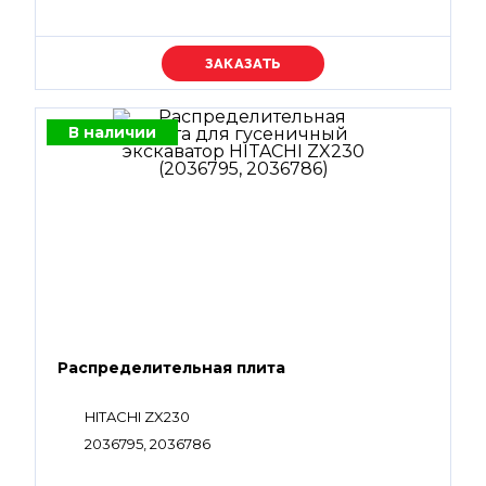
Уточняйте цену
В наличии
Распределительная плита
HITACHI ZX230
2036795, 2036786