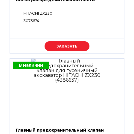
HITACHI ZX230
3075674
Уточняйте цену
В наличии
Главный предохранительный клапан