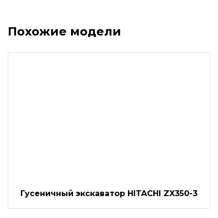
Похожие модели
Гусеничный экскаватор HITACHI ZX350-3